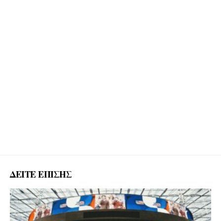
ΔΕΙΤΕ ΕΠΙΣΗΣ