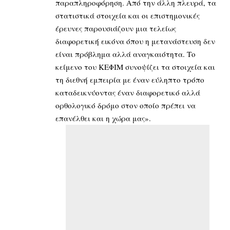
παραπληροφόρηση. Από την άλλη πλευρά, τα
στατιστικά στοιχεία και οι επιστημονικές
έρευνες παρουσιάζουν μια τελείως
διαφορετική εικόνα όπου η μετανάστευση δεν
είναι πρόβλημα αλλά αναγκαιότητα. Το
κείμενο του ΚΕΦΙΜ συνοψίζει τα στοιχεία και
τη διεθνή εμπειρία με έναν εύληπτο τρόπο
καταδεικνύοντας έναν διαφορετικό αλλά
ορθολογικό δρόμο στον οποίο πρέπει να
επανέλθει και η χώρα μας».