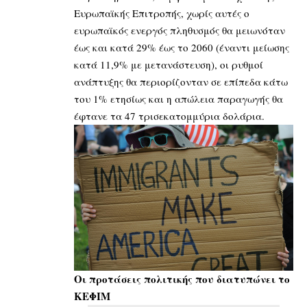
Ευρωπαϊκής Επιτροπής, χωρίς αυτές ο
ευρωπαϊκός ενεργός πληθυσμός θα μειωνόταν
έως και κατά 29% έως το 2060 (έναντι μείωσης
κατά 11,9% με μετανάστευση), οι ρυθμοί
ανάπτυξης θα περιορίζονταν σε επίπεδα κάτω
του 1% ετησίως και η απώλεια παραγωγής θα
έφτανε τα 47 τρισεκατομμύρια δολάρια.
Οι προτάσεις πολιτικής που διατυπώνει το
ΚΕΦΙΜ