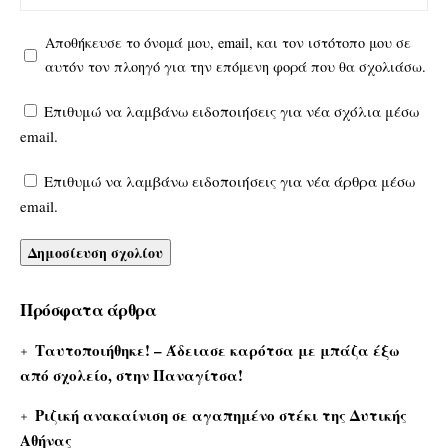
Αποθήκευσε το όνομά μου, email, και τον ιστότοπο μου σε
αυτόν τον πλοηγό για την επόμενη φορά που θα σχολιάσω.
Επιθυμώ να λαμβάνω ειδοποιήσεις για νέα σχόλια μέσω
email.
Επιθυμώ να λαμβάνω ειδοποιήσεις για νέα άρθρα μέσω
email.
Πρόσφατα άρθρα
Ταυτοποιήθηκε! – Άδειασε καρότσα με μπάζα έξω
από σχολείο, στην Παναγίτσα!
Ριζική ανακαίνιση σε αγαπημένο στέκι της Δυτικής
Αθήνας