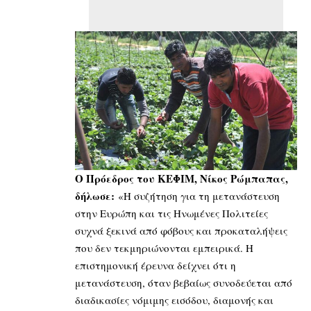
Ο Πρόεδρος του ΚΕΦΙΜ, Νίκος Ρώμπαπας,
δήλωσε:
«Η συζήτηση για τη
μετανάστευση
στην Ευρώπη
και τις Ηνωμένες Πολιτείες
συχνά ξεκινά από φόβους και προκαταλήψεις
που δεν τεκμηριώνονται εμπειρικά. Η
επιστημονική έρευνα δείχνει ότι η
μετανάστευση, όταν βεβαίως συνοδεύεται από
διαδικασίες νόμιμης εισόδου, διαμονής και