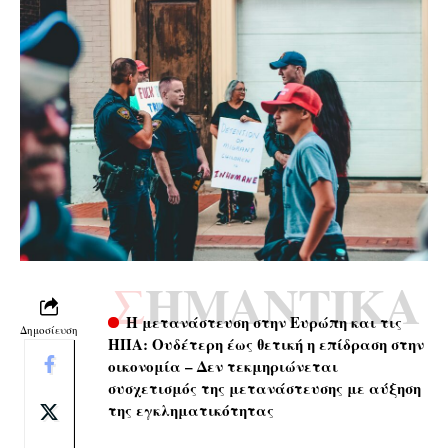
ΣΗΜΑΝΤΙΚΑ
Η μετανάστευση στην Ευρώπη και τις
Δημοσίευση
ΗΠΑ: Ουδέτερη έως θετική η επίδραση στην
οικονομία – Δεν τεκμηριώνεται
συσχετισμός της μετανάστευσης με αύξηση
της εγκληματικότητας