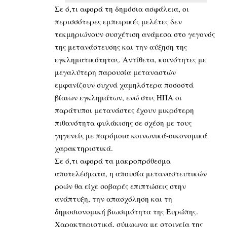
Σε ό,τι αφορά τη δημόσια ασφάλεια, οι
περισσότερες εμπειρικές μελέτες δεν
τεκμηριώνουν συσχέτιση ανάμεσα στο γεγονός
της μετανάστευσης και την αύξηση της
εγκληματικότητας. Αντίθετα, κοινότητες με
μεγαλύτερη παρουσία μεταναστών
εμφανίζουν συχνά χαμηλότερα ποσοστά
βίαιων εγκλημάτων, ενώ στις ΗΠΑ οι
παράτυποι μετανάστες έχουν μικρότερη
πιθανότητα φυλάκισης σε σχέση με τους
γηγενείς με παρόμοια κοινωνικά-οικονομικά
χαρακτηριστικά.
Σε ό,τι αφορά τα μακροπρόθεσμα
αποτελέσματα, η απουσία μεταναστευτικών
ροών θα είχε σοβαρές επιπτώσεις στην
ανάπτυξη, την απασχόληση και τη
δημοσιονομική βιωσιμότητα της Ευρώπης.
Χαρακτηριστικά, σύμφωνα με στοιχεία της