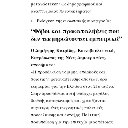
μετανάστευσης ως δημογραφικού και
αναπτυξιακού πλεονεκτήματος
Ενίσχυση της ευρωπαϊκής συνεργασίας.
“Φόβοι και προκαταλήψεις που
δεν τεκμηριώνονται εμπειρικά”
Ο Δημήτρης Καιρίδης, Κοινοβουλευτικός
Εκπρόσωπος της Νέας Δημοκρατίας,
επεσήμανε:
«Η προσέλκυση νόμιμης, επαρκούς και
ποιοτικής μετανάστευσης αποτελεί όρο
ευημερίας για την Ελλάδα στον 21ο αιώνα.
Στην προσπάθεια αυτή υπάρχει μεγάλος
διεθνής ανταγωνισμός και χρειάζονται
συγκεκριμένες ενεργητικές πολιτικές
προσέλκυσης και ένταξης. Πολιτική
προϋπόθεση για την επιτυχία μιας τέτοιας