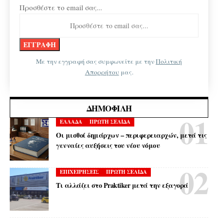
Προσθέστε το email σας...
Με την εγγραφή σας συμφωνείτε με την
Πολιτική
Απορρήτου
μας.
ΔΗΜΟΦΙΛΉ
ΕΛΛΑΔΑ
ΠΡΩΤΗ ΣΕΛΙΔΑ
Οι μισθοί δημάρχων – περιφερειαρχών, μετά τις
γενναίες αυξήσεις του νέου νόμου
ΕΠΙΧΕΙΡΗΣΕΙΣ
ΠΡΩΤΗ ΣΕΛΙΔΑ
Τι αλλάζει στο Praktiker μετά την εξαγορά