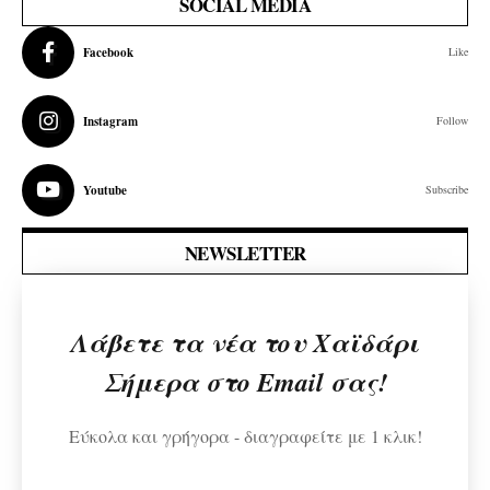
SOCIAL MEDIA
Facebook
Like
Instagram
Follow
Youtube
Subscribe
NEWSLETTER
Λάβετε τα νέα του Χαϊδάρι
Σήμερα στο Email σας!
Εύκολα και γρήγορα - διαγραφείτε με 1 κλικ!