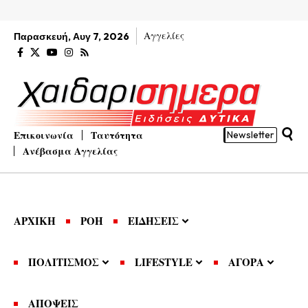
Αγγελίες
Παρασκευή, Αυγ 7, 2026
Επικοινωνία
Ταυτότητα
Newsletter
Ανέβασμα Αγγελίας
ΑΡΧΙΚΗ
ΡΟΗ
ΕΙΔΗΣΕΙΣ
ΠΟΛΙΤΙΣΜΟΣ
LIFESTYLE
ΑΓΟΡΑ
ΑΠΟΨΕΙΣ