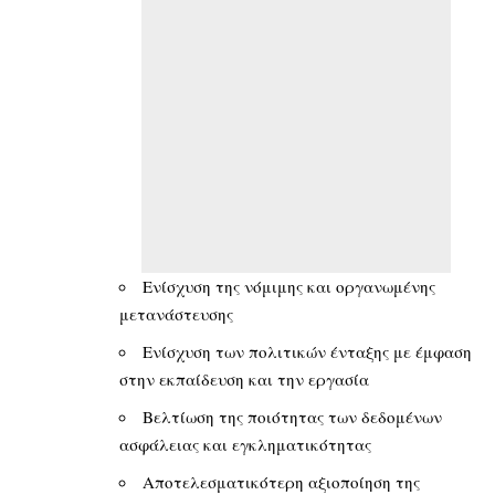
Ενίσχυση της νόμιμης και οργανωμένης
μετανάστευσης
Ενίσχυση των πολιτικών ένταξης με έμφαση
στην εκπαίδευση και την εργασία
Βελτίωση της ποιότητας των δεδομένων
ασφάλειας και εγκληματικότητας
Αποτελεσματικότερη αξιοποίηση της