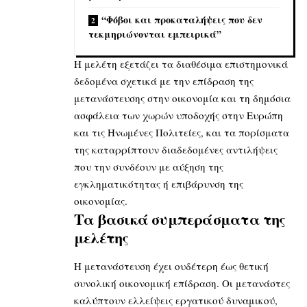
“Φόβοι και προκαταλήψεις που δεν
τεκμηριώνονται εμπειρικά”
Η μελέτη εξετάζει τα διαθέσιμα επιστημονικά
δεδομένα σχετικά με την επίδραση της
μετανάστευσης στην οικονομία και τη δημόσια
ασφάλεια των χωρών υποδοχής στην Ευρώπη
και τις Ηνωμένες Πολιτείες, και τα πορίσματα
της καταρρίπτουν διαδεδομένες αντιλήψεις
που την συνδέουν με αύξηση της
εγκληματικότητας ή επιβάρυνση της
οικονομίας.
Τα βασικά συμπεράσματα της
μελέτης
Η μετανάστευση έχει ουδέτερη έως θετική
συνολική οικονομική επίδραση. Οι μετανάστες
καλύπτουν ελλείψεις εργατικού δυναμικού,