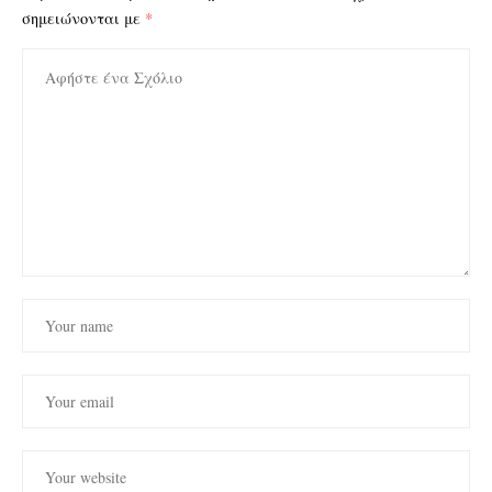
σημειώνονται με
*