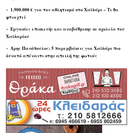
1.900.000 € για τον αθλητισμό στο Χαϊδάρι – Τι θα
φτιαχτεί
Εργασίες επισκευής και αναβάθμισης σε σχολεία του
Χαϊδαρίου
Άρης Πανόπουλος: 5 παρεμβάσεις για Χαϊδάρι πιο
δυνατό απέναντι στην απειλή της φωτιάς