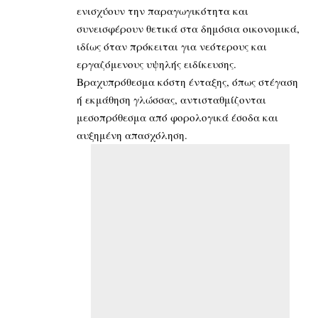
ενισχύουν την παραγωγικότητα και
συνεισφέρουν θετικά στα δημόσια οικονομικά,
ιδίως όταν πρόκειται για νεότερους και
εργαζόμενους υψηλής ειδίκευσης.
Βραχυπρόθεσμα κόστη ένταξης, όπως στέγαση
ή εκμάθηση γλώσσας, αντισταθμίζονται
μεσοπρόθεσμα από φορολογικά έσοδα και
αυξημένη απασχόληση.