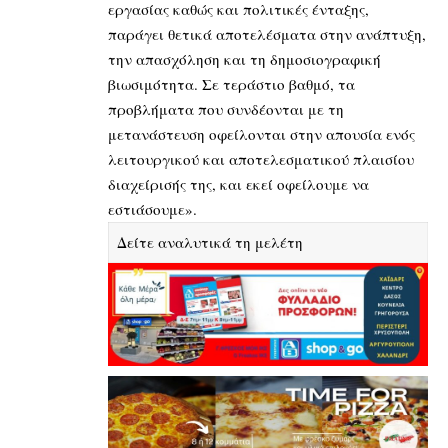
εργασίας καθώς και πολιτικές ένταξης,
παράγει θετικά αποτελέσματα στην ανάπτυξη,
την απασχόληση και τη δημοσιογραφική
βιωσιμότητα. Σε τεράστιο βαθμό, τα
προβλήματα που συνδέονται με τη
μετανάστευση οφείλονται στην απουσία ενός
λειτουργικού και αποτελεσματικού πλαισίου
διαχείρισής της, και εκεί οφείλουμε να
εστιάσουμε».
Δείτε αναλυτικά τη μελέτη