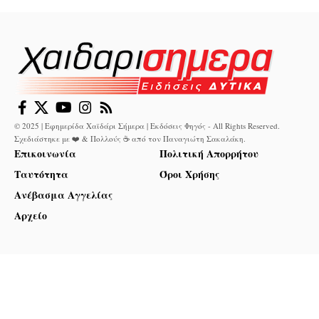
© 2025 | Εφημερίδα Χαϊδάρι Σήμερα | Εκδόσεις Φηγός - All Rights Reserved.
Σχεδιάστηκε με ❤️ & Πολλούς ☕ από τον
Παναγιώτη Σακαλάκη
.
Επικοινωνία
Πολιτική Απορρήτου
Ταυτότητα
Όροι Χρήσης
Ανέβασμα Αγγελίας
Αρχείο