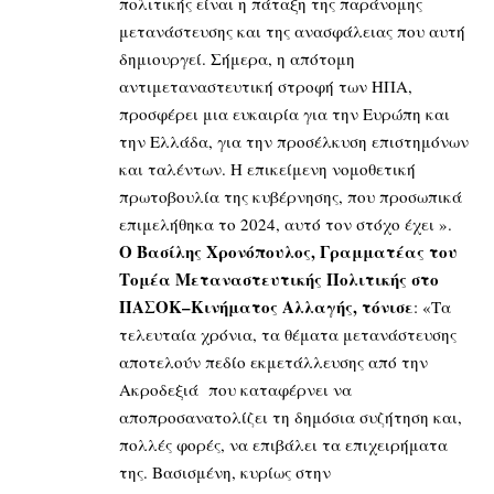
πολιτικής είναι η πάταξη της παράνομης
μετανάστευσης και της ανασφάλειας που αυτή
δημιουργεί. Σήμερα, η απότομη
αντιμεταναστευτική στροφή των ΗΠΑ,
προσφέρει μια ευκαιρία για την Ευρώπη και
την Ελλάδα, για την προσέλκυση επιστημόνων
και ταλέντων. Η επικείμενη νομοθετική
πρωτοβουλία της κυβέρνησης, που προσωπικά
επιμελήθηκα το 2024, αυτό τον στόχο έχει ».
Ο Βασίλης Χρονόπουλος, Γραμματέας του
Τομέα Μεταναστευτικής Πολιτικής στο
ΠΑΣΟΚ–Κινήματος Αλλαγής, τόνισε
: «Τα
τελευταία χρόνια, τα θέματα μετανάστευσης
αποτελούν πεδίο εκμετάλλευσης από την
Ακροδεξιά που καταφέρνει να
αποπροσανατολίζει τη δημόσια συζήτηση και,
πολλές φορές, να επιβάλει τα επιχειρήματα
της. Βασισμένη, κυρίως στην