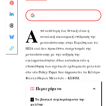
Προσθέστε το XaidariSimera.gr στην
Google
Α
πό ουδέτερη έως θετική είναι η
συνολική οικονομική επίδραση της
μετανάστευσης στην Ευρώπη και τις
ΗΠΑ ενώ δεν προκύπτει συσχετισμός της
μετανάστευσης με την αύξηση της
εγκληματικότητας όπως καταδεικνύει η
επισκόπηση των σχετικών εμπειρικών μελετών
στο νέο Policy Paper που δημοσιεύει το Κέντρο
Φιλελεύθερων Μελετών – ΚΕΦΙΜ.
Περιεχόμενο
Τα βασικά συμπεράσματα της
μελέτης