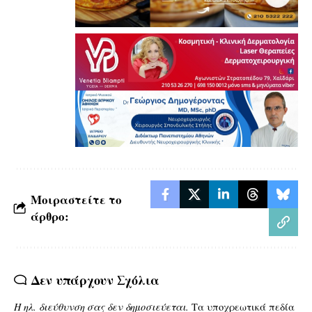
Μοιραστείτε το
άρθρο:
Δεν υπάρχουν Σχόλια
Η ηλ. διεύθυνση σας δεν δημοσιεύεται.
Τα υποχρεωτικά πεδία