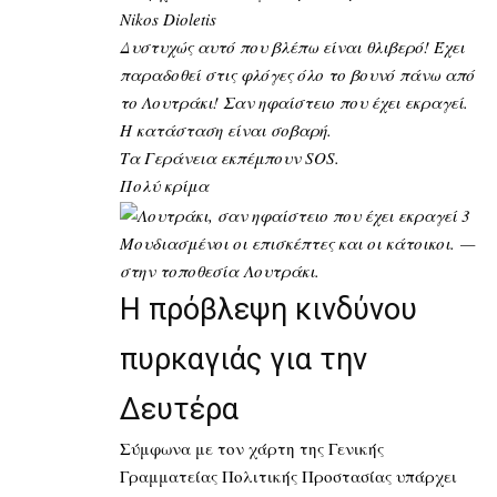
Nikos Dioletis
Δυστυχώς αυτό που βλέπω είναι θλιβερό! Έχει
παραδοθεί στις φλόγες όλο το βουνό πάνω από
το Λουτράκι! Σαν ηφαίστειο που έχει εκραγεί.
Η κατάσταση είναι σοβαρή.
Τα Γεράνεια εκπέμπουν SOS.
Πολύ κρίμα
Μουδιασμένοι οι επισκέπτες και οι κάτοικοι.
—
στην τοποθεσία
Λουτράκι
.
Η πρόβλεψη κινδύνου
πυρκαγιάς για την
Δευτέρα
Σύμφωνα με τον χάρτη της Γενικής
Γραμματείας Πολιτικής Προστασίας υπάρχει