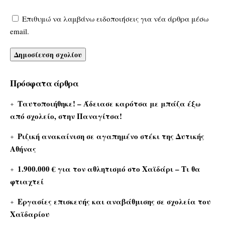
Επιθυμώ να λαμβάνω ειδοποιήσεις για νέα άρθρα μέσω
email.
Πρόσφατα άρθρα
Ταυτοποιήθηκε! – Άδειασε καρότσα με μπάζα έξω
από σχολείο, στην Παναγίτσα!
Ριζική ανακαίνιση σε αγαπημένο στέκι της Δυτικής
Αθήνας
1.900.000 € για τον αθλητισμό στο Χαϊδάρι – Τι θα
φτιαχτεί
Εργασίες επισκευής και αναβάθμισης σε σχολεία του
Χαϊδαρίου