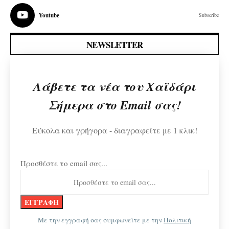
Youtube
Subscribe
NEWSLETTER
Λάβετε τα νέα του Χαϊδάρι
Σήμερα στο Email σας!
Εύκολα και γρήγορα - διαγραφείτε με 1 κλικ!
Προσθέστε το email σας...
Με την εγγραφή σας συμφωνείτε με την
Πολιτική