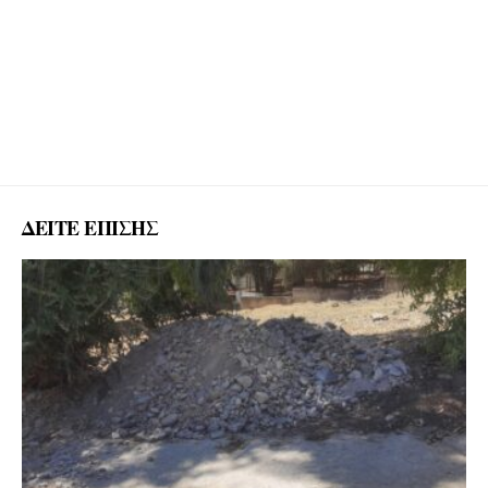
ΔΕΙΤΕ ΕΠΙΣΗΣ