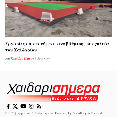
Εργασίες επισκευής και αναβάθμισης σε σχολεία
του Χαϊδαρίου
Από
Χαϊδάρι Σήμερα
8 ώρες πριν
© 2025 | Εφημερίδα Χαϊδάρι Σήμερα | Εκδόσεις Φηγός - All Rights Reserved.