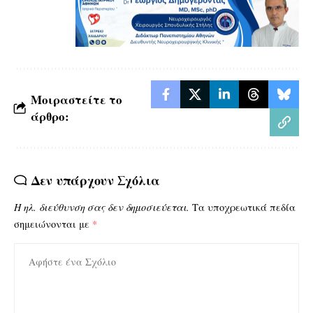
Μοιραστείτε το
άρθρο:
Δεν υπάρχουν Σχόλια
Η ηλ. διεύθυνση σας δεν δημοσιεύεται.
Τα υποχρεωτικά πεδία
σημειώνονται με
*