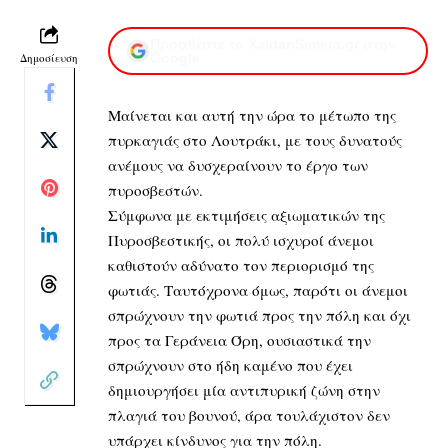
Προσθέστε το XaidariSimera.gr στην
Δημοσίευση
Google
Μαίνεται και αυτή την ώρα το μέτωπο της
πυρκαγιάς στο Λουτράκι, με τους δυνατούς
ανέμους να δυσχεραίνουν το έργο των
πυροσβεστών.
Σύμφωνα με εκτιμήσεις αξιωματικών της
Πυροσβεστικής, οι πολύ ισχυροί άνεμοι
καθιστούν αδύνατο τον περιορισμό της
φωτιάς. Ταυτόχρονα όμως, παρότι οι άνεμοι
σπρώχνουν την φωτιά προς την πόλη και όχι
προς τα Γεράνεια Όρη, ουσιαστικά την
σπρώχνουν στο ήδη καμένο που έχει
δημιουργήσει μία αντιπυρική ζώνη στην
πλαγιά του βουνού, άρα τουλάχιστον δεν
υπάρχει κίνδυνος για την πόλη.