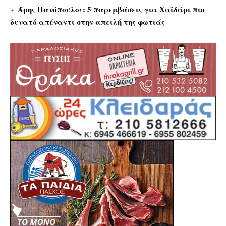
Άρης Πανόπουλος: 5 παρεμβάσεις για Χαϊδάρι πιο
δυνατό απέναντι στην απειλή της φωτιάς