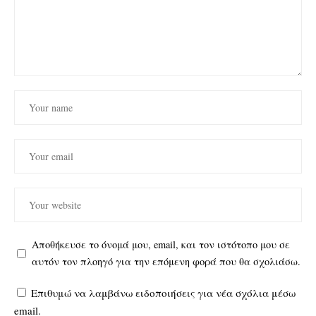
Αποθήκευσε το όνομά μου, email, και τον ιστότοπο μου σε
αυτόν τον πλοηγό για την επόμενη φορά που θα σχολιάσω.
Επιθυμώ να λαμβάνω ειδοποιήσεις για νέα σχόλια μέσω
email.