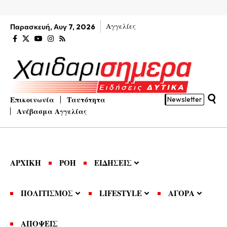
Αγγελίες
Παρασκευή, Αυγ 7, 2026
Επικοινωνία
Ταυτότητα
Newsletter
Ανέβασμα Αγγελίας
ΑΡΧΙΚΗ
ΡΟΗ
ΕΙΔΗΣΕΙΣ
ΠΟΛΙΤΙΣΜΟΣ
LIFESTYLE
ΑΓΟΡΑ
ΑΠΟΨΕΙΣ