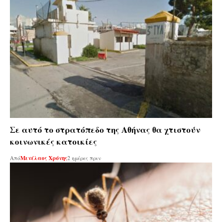
Σε αυτό το στρατόπεδο της Αθήνας θα χτιστούν
κοινωνικές κατοικίες
Από
Μενέλαος Χρόνης
2 ημέρες πριν