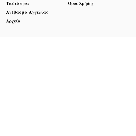
Ταυτότητα
Όροι Χρήσης
Ανέβασμα Αγγελίας
Αρχείο