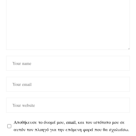
Αποθήκευσε το όνομά μου, email, και τον ιστότοπο μου σε
αυτόν τον πλοηγό για την επόμενη φορά που θα σχολιάσω.