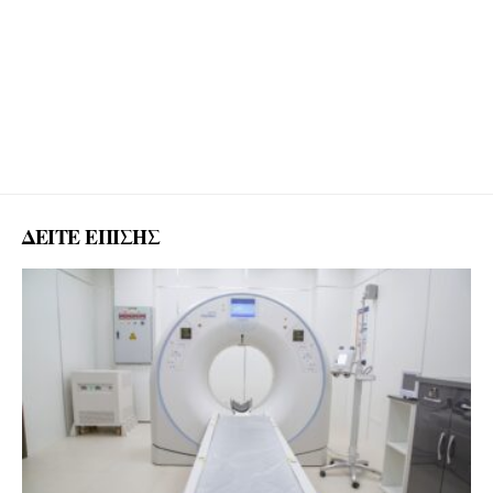
ΔΕΙΤΕ ΕΠΙΣΗΣ