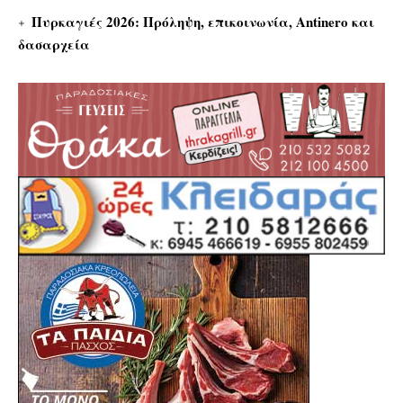
Πυρκαγιές 2026: Πρόληψη, επικοινωνία, Antinero και
δασαρχεία