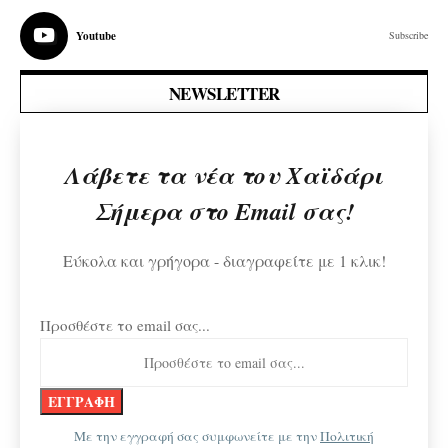
Youtube
Subscribe
NEWSLETTER
Λάβετε τα νέα του Χαϊδάρι
Σήμερα στο Email σας!
Εύκολα και γρήγορα - διαγραφείτε με 1 κλικ!
Προσθέστε το email σας...
Με την εγγραφή σας συμφωνείτε με την
Πολιτική