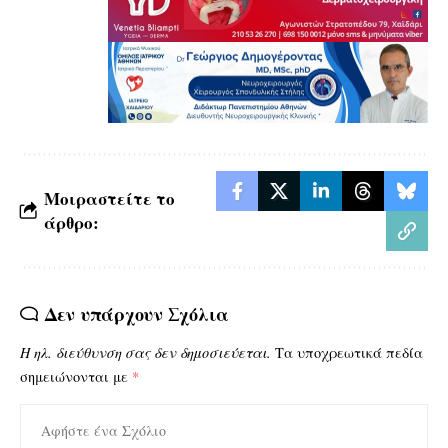
Μοιραστείτε το
άρθρο:
Δεν υπάρχουν Σχόλια
Η ηλ. διεύθυνση σας δεν δημοσιεύεται.
Τα υποχρεωτικά πεδία
σημειώνονται με
*