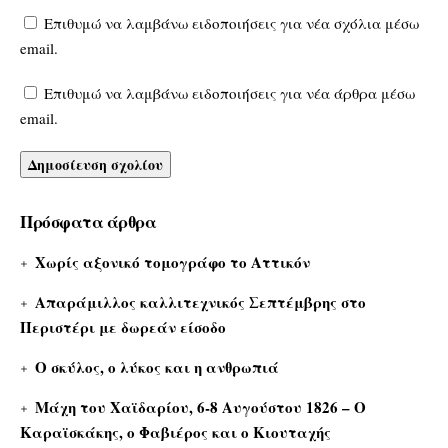
Επιθυμώ να λαμβάνω ειδοποιήσεις για νέα σχόλια μέσω
email.
Επιθυμώ να λαμβάνω ειδοποιήσεις για νέα άρθρα μέσω
email.
Πρόσφατα άρθρα
Χωρίς αξονικό τομογράφο το Αττικόν
Απαράμιλλος καλλιτεχνικός Σεπτέμβρης στο
Περιστέρι με δωρεάν είσοδο
Ο σκύλος, ο λύκος και η ανθρωπιά
Μάχη του Χαϊδαρίου, 6-8 Αυγούστου 1826 – Ο
Καραϊσκάκης, ο Φαβιέρος και ο Κιουταχής