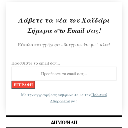
Λάβετε τα νέα του Χαϊδάρι
Σήμερα στο Email σας!
Εύκολα και γρήγορα - διαγραφείτε με 1 κλικ!
Προσθέστε το email σας...
Με την εγγραφή σας συμφωνείτε με την
Πολιτική
Απορρήτου
μας.
ΔΗΜΟΦΙΛΉ