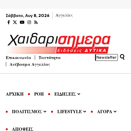
Αγγελίες
Σάββατο, Αυγ 8, 2026
Επικοινωνία
Ταυτότητα
Newsletter
Ανέβασμα Αγγελίας
ΑΡΧΙΚΗ
ΡΟΗ
ΕΙΔΗΣΕΙΣ
ΠΟΛΙΤΙΣΜΟΣ
LIFESTYLE
ΑΓΟΡΑ
ΑΠΟΨΕΙΣ