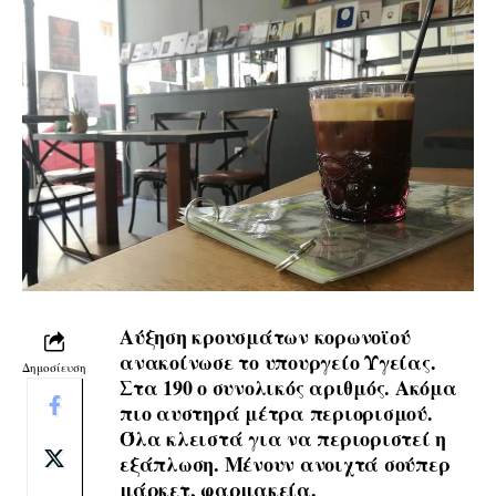
Αύξηση κρουσμάτων κορωνοϊού
ανακοίνωσε το υπουργείο Υγείας.
Δημοσίευση
Στα 190 ο συνολικός αριθμός. Ακόμα
πιο αυστηρά μέτρα περιορισμού.
Όλα κλειστά για να περιοριστεί η
εξάπλωση. Μένουν ανοιχτά σούπερ
μάρκετ, φαρμακεία.