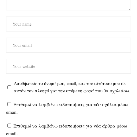
Αποθήκευσε το όνομά μου, email, και τον ιστότοπο μου σε
αυτόν τον πλοηγό για την επόμενη φορά που θα σχολιάσω.
Επιθυμώ να λαμβάνω ειδοποιήσεις για νέα σχόλια μέσω
email.
Επιθυμώ να λαμβάνω ειδοποιήσεις για νέα άρθρα μέσω
email.