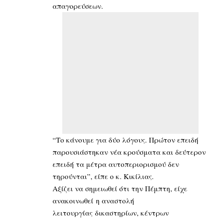
απαγορεύσεων.
“Το κάνουμε για δύο λόγους. Πρώτον επειδή
παρουσιάστηκαν νέα κρούσματα και δεύτερον
επειδή τα μέτρα αυτοπεριορισμού δεν
τηρούνται”, είπε ο κ. Κικίλιας.
Αξίζει να σημειωθεί ότι την Πέμπτη, είχε
ανακοινωθεί η αναστολή
λειτουργίας δικαστηρίων, κέντρων