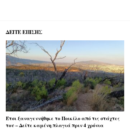
ΔΕΙΤΕ ΕΠΙΣΗΣ
Έτσι ξαναγεννήθηκε το Ποικίλο από τις στάχτες
του – Δείτε καμένη πλαγιά πριν 4 χρόνια