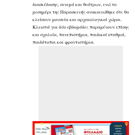
διασκέδασης, σινεμά και θεάτρων, ενώ το
μεσημέρι της Παρασκευής ανακοινώθηκε ότι θα
κλείσουν μουσεία και αρχαιολογικοί χώροι.
Κλειστά για δύο εβδομάδες παραμένουν επίσης
και σχολεία, πανεπιστήμια, παιδικοί σταθμοί,
παιδότοποι και φροντιστήρια.