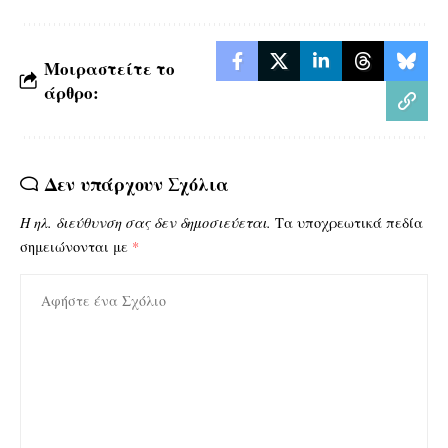
Μοιραστείτε το
άρθρο:
Δεν υπάρχουν Σχόλια
Η ηλ. διεύθυνση σας δεν δημοσιεύεται.
Τα υποχρεωτικά πεδία
σημειώνονται με
*