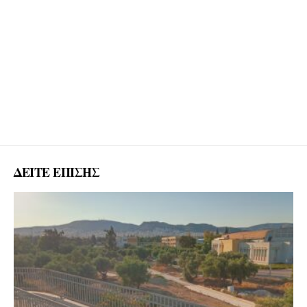
ΔΕΙΤΕ ΕΠΙΣΗΣ