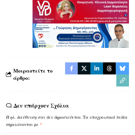
Μοιραστείτε το
άρθρο:
Δεν υπάρχουν Σχόλια
Η ηλ. διεύθυνση σας δεν δημοσιεύεται.
Τα υποχρεωτικά πεδία
σημειώνονται με
*