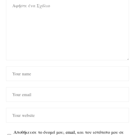
Αποθήκευσε το όνομά μου, email, και τον ιστότοπο μου σε