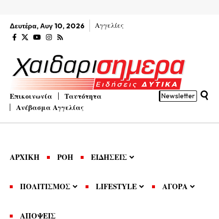
Αγγελίες
Δευτέρα, Αυγ 10, 2026
Επικοινωνία
Ταυτότητα
Newsletter
Ανέβασμα Αγγελίας
ΑΡΧΙΚΗ
ΡΟΗ
ΕΙΔΗΣΕΙΣ
ΠΟΛΙΤΙΣΜΟΣ
LIFESTYLE
ΑΓΟΡΑ
ΑΠΟΨΕΙΣ