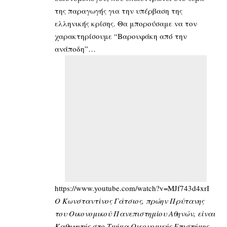
της παραγωγής για την υπέρβαση της
ελληνικής κρίσης. Θα μπορούσαμε να τον
χαρακτηρίσουμε “Βαρουφάκη από την
ανάποδη”…
https://www.youtube.com/watch?v=MJf743d4xrI
Ο Κωνσταντίνος Γάτσιος, πρώην Πρύτανης
του Οικονομικού Πανεπιστημίου Αθηνών, είναι
Καθηγητής στο Τμήμα Οικονομικής Επιστήμης