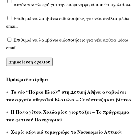
αυτόν τον πλοηγό για την επόμενη φορά που θα σχολιάσω.
Επιθυμώ να λαμβάνω ειδοποιήσεις για νέα σχόλια μέσω
email.
Επιθυμώ να λαμβάνω ειδοποιήσεις για νέα άρθρα μέσω
email.
Πρόσφατα άρθρα
Το νέο “Πάρκο Ελιάς” στη Δυτική Αθήνα αναβιώνει
τον αρχαίο αθηναϊκό Ελαιώνα – Συνέντευξη και βίντεο
Η Παναγίτσα Χαϊδαρίου γιορτάζει – Το πρόγραμμα
του φετινού Πανηγυριού
Χωρίς αξονικό τομογράφο το Νοσοκομείο Αττικόν