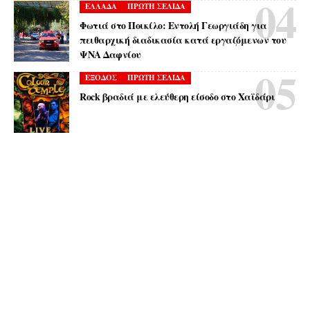
ΕΛΛΑΔΑ
ΠΡΩΤΗ ΣΕΛΙΔΑ
Φωτιά στο Ποικίλο: Εντολή Γεωργιάδη για
πειθαρχική διαδικασία κατά εργαζόμενων του
ΨΝΑ Δαφνίου
ΕΞΟΔΟΣ
ΠΡΩΤΗ ΣΕΛΙΔΑ
Rock βραδιά με ελεύθερη είσοδο στο Χαϊδάρι