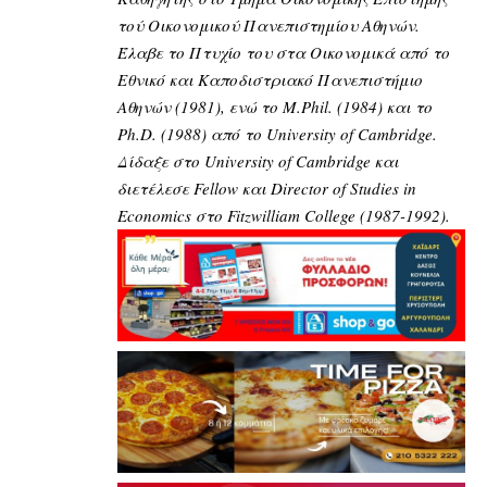
τού Οικονομικού Πανεπιστημίου Αθηνών.
Έλαβε το Πτυχίο του στα Οικονομικά από το
Εθνικό και Καποδιστριακό Πανεπιστήμιο
Αθηνών (1981), ενώ το M.Phil. (1984) και το
Ph.D. (1988) από το University of Cambridge.
Δίδαξε στο University of Cambridge και
διετέλεσε Fellow και Director of Studies in
Economics στο Fitzwilliam College (1987-1992).