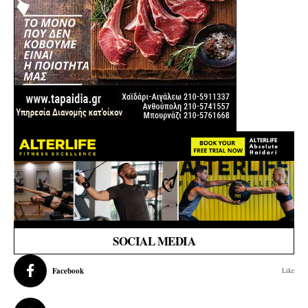
SOCIAL MEDIA
Facebook
Like