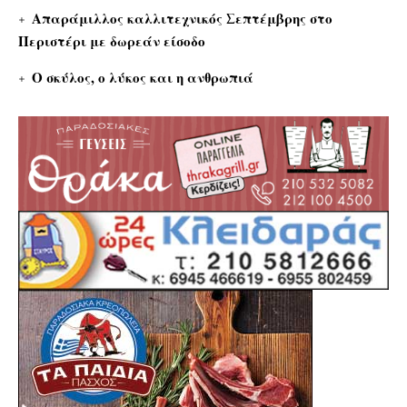
Απαράμιλλος καλλιτεχνικός Σεπτέμβρης στο
Περιστέρι με δωρεάν είσοδο
Ο σκύλος, ο λύκος και η ανθρωπιά