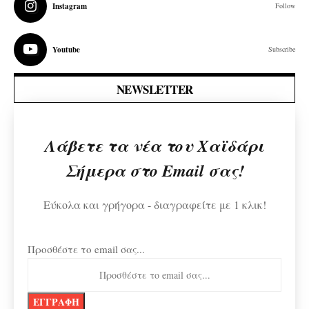
Instagram
Follow
Youtube
Subscribe
NEWSLETTER
Λάβετε τα νέα του Χαϊδάρι
Σήμερα στο Email σας!
Εύκολα και γρήγορα - διαγραφείτε με 1 κλικ!
Προσθέστε το email σας...