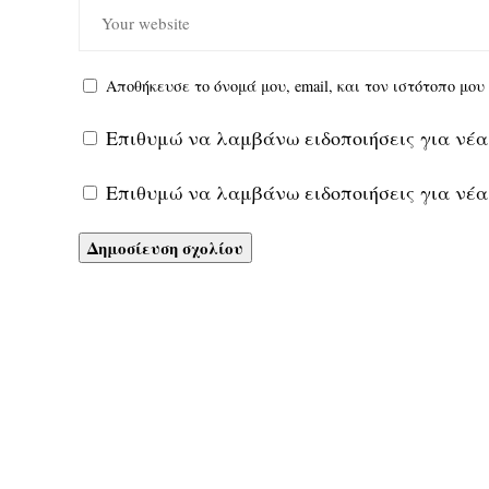
Αποθήκευσε το όνομά μου, email, και τον ιστότοπο μο
Επιθυμώ να λαμβάνω ειδοποιήσεις για νέα
Επιθυμώ να λαμβάνω ειδοποιήσεις για νέα