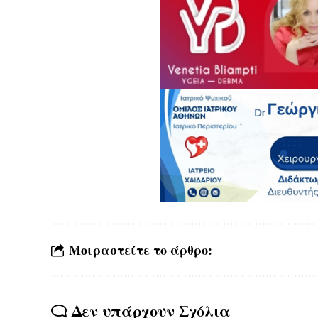
Μοιραστείτε το άρθρο:
Δεν υπάρχουν Σχόλια