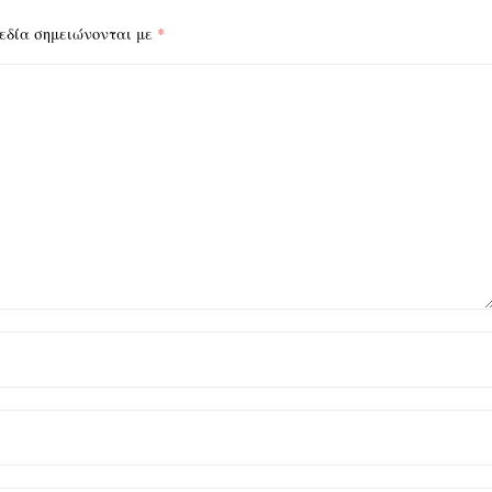
εδία σημειώνονται με
*