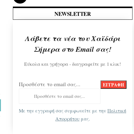
NEWSLETTER
Λάβετε τα νέα του Χαϊδάρι
Σήμερα στο Email σας!
Εύκολα και γρήγορα - διαγραφείτε με 1 κλικ!
Προσθέστε το email σας...
Με την εγγραφή σας συμφωνείτε με την
Πολιτική
Απορρήτου
μας.