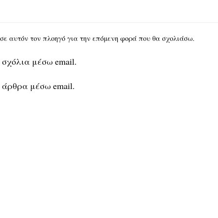
υ σε αυτόν τον πλοηγό για την επόμενη φορά που θα σχολιάσω.
 σχόλια μέσω email.
 άρθρα μέσω email.