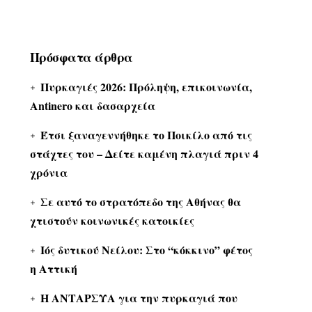
Πρόσφατα άρθρα
Πυρκαγιές 2026: Πρόληψη, επικοινωνία,
Antinero και δασαρχεία
Έτσι ξαναγεννήθηκε το Ποικίλο από τις
στάχτες του – Δείτε καμένη πλαγιά πριν 4
χρόνια
Σε αυτό το στρατόπεδο της Αθήνας θα
χτιστούν κοινωνικές κατοικίες
Ιός δυτικού Νείλου: Στο “κόκκινο” φέτος
η Αττική
Η ΑΝΤΑΡΣΥΑ για την πυρκαγιά που