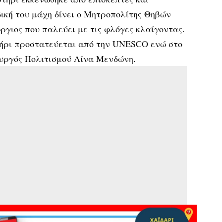
ική του μάχη δίνει ο Μητροπολίτης Θηβών
ργιος που παλεύει με τις φλόγες κλαίγοντας.
τήρι προστατεύεται από την UNESCO ενώ στο
ουργός Πολιτισμού Λίνα Μενδώνη.