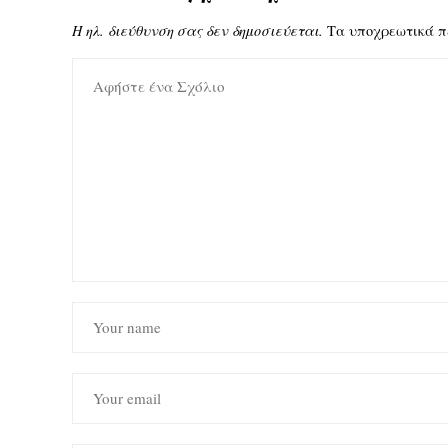
Η ηλ. διεύθυνση σας δεν δημοσιεύεται.
Τα υποχρεωτικά π