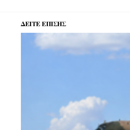
ΔΕΙΤΕ ΕΠΙΣΗΣ