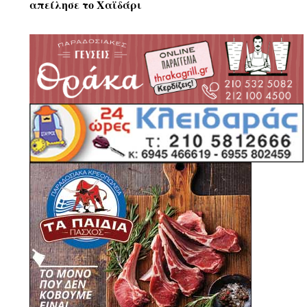
απείλησε το Χαϊδάρι