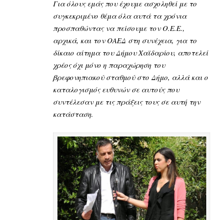
Για όλους εμάς που έχουμε ασχοληθεί με το
συγκεκριμένο θέμα όλα αυτά τα χρόνια
προσπαθώντας να πείσουμε τον Ο.Ε.Ε.,
αρχικά, και τον ΟΑΕΔ στη συνέχεια, για το
δίκαιο αίτημα του Δήμου Χαϊδαρίου, αποτελεί
χρέος όχι μόνο η παραχώρηση του
βρεφονηπιακού σταθμού στο Δήμο, αλλά και ο
καταλογισμός ευθυνών σε αυτούς που
συντέλεσαν με τις πράξεις τους σε αυτή την
κατάσταση.