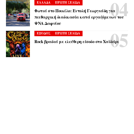
ΕΛΛΑΔΑ
ΠΡΩΤΗ ΣΕΛΙΔΑ
Φωτιά στο Ποικίλο: Εντολή Γεωργιάδη για
πειθαρχική διαδικασία κατά εργαζόμενων του
ΨΝΑ Δαφνίου
ΕΞΟΔΟΣ
ΠΡΩΤΗ ΣΕΛΙΔΑ
Rock βραδιά με ελεύθερη είσοδο στο Χαϊδάρι