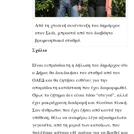
Από τη χτεσινή συνέντευξη του δημάρχου
στον Σκάι, μπροστά από τον διαβόητο
βρεφονηπιακό σταθμό.
Σχόλιο
Είναι ευπρόσδεκτη η δήλωση του δημάρχου ότι
ο Δήμος θα διεκδικήσει τον σταθμό από τον
ΟΑΕΔ και θα ζητήσει ευθύνες για την
απαράδεκτη κατάσταση που έχει διαμορφωθεί.
Όμως το ζήτημα δεν είναι τόσο “στεγνό”, αλλά
έχει μακρόχρονη διαδρομή και πλούσια πλοκή.
Σαν άνθρωπος που έχει ζήσει από κοντά την
υπόθεση, θέλω να αναφέρω λίγα αξιοσημείωτα
γεγονότα, από τη μεριά των κατοίκων, που
παλέψαμε μάταια επί χρόνια για να βρεθεί μια