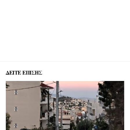
ΔΕΙΤΕ ΕΠΙΣΗΣ