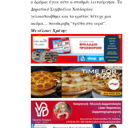
ο δρόμος έγινε ούτε ο σταθμός λειτούργησε. Το
Δημοτικό Συμβούλιο Χαϊδαρίου
γελοιοποιήθηκε και το κράτος πέτυχε μια
ακόμα… πανάκριβη “τρύπα στο νερό”.
Μενέλαος Χρόνης