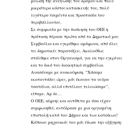
μείωση της ανύψωσης του δρόμου και πολύ
μικρότερο κόστος κατασκευής του, πολύ
λιγότερο τσιμέντο και προστασία του
περιβάλλοντος.
Σε συμφωνία με την διοίκηση του ΟΕΕ η
πρόταση πέρασε πρώτα από το Δημοτικό μας
Συμβούλιο και εγκρίθηκε ομόφωνα, από όλες
τις δημοτικές παρατάξεις. Ακολούθως
στάλθηκε στον Οργανισμό, για να την εγκρίνει
και το δικό του διοικητικό συμβούλιο.
Ανασάναμε με ανακούφιση. “Χάσαμε
εκατοντάδες ώρες, μάς έκαναν τα νεύρα
τσατάλια, αλλά επιτέλους τελειώσαμε”,
είπαμε. Αμ δε…
Ο ΟΕΕ, αίφνης και αντίθετα με όσα είχαν
συμφωνηθεί, αντέδρασε με μια οργισμένη
επιστολή κατά του Δήμου και των κατοίκων!
Κάποιος μηχανικός του μάς έδωσε την εξήγηση: