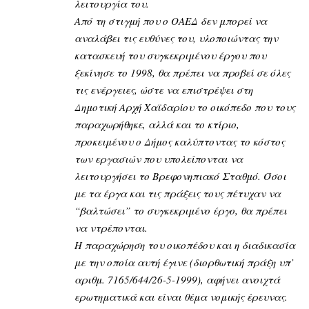
λειτουργία του.
Από τη στιγμή που ο ΟΑΕΔ δεν μπορεί να
αναλάβει τις ευθύνες του, υλοποιώντας την
κατασκευή του συγκεκριμένου έργου που
ξεκίνησε το 1998, θα πρέπει να προβεί σε όλες
τις ενέργειες, ώστε να επιστρέψει στη
Δημοτική Αρχή Χαϊδαρίου το οικόπεδο που τους
παραχωρήθηκε, αλλά και το κτίριο,
προκειμένου ο Δήμος καλύπτοντας το κόστος
των εργασιών που υπολείπονται να
λειτουργήσει το Βρεφονηπιακό Σταθμό. Όσοι
με τα έργα και τις πράξεις τους πέτυχαν να
“βαλτώσει” το συγκεκριμένο έργο, θα πρέπει
να ντρέπονται.
Η παραχώρηση του οικοπέδου και η διαδικασία
με την οποία αυτή έγινε (διορθωτική πράξη υπ’
αριθμ. 7165/644/26-5-1999), αφήνει ανοιχτά
ερωτηματικά και είναι θέμα νομικής έρευνας.