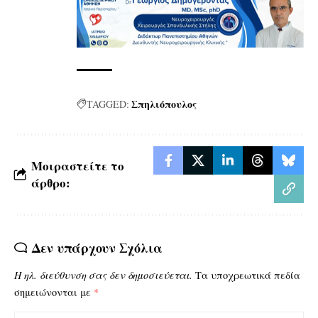
Σπηλιόπουλος
TAGGED:
Μοιραστείτε το
άρθρο:
Δεν υπάρχουν Σχόλια
Η ηλ. διεύθυνση σας δεν δημοσιεύεται.
Τα υποχρεωτικά πεδία
σημειώνονται με
*