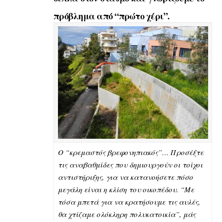
πρόβλημα από “πρώτο χέρι”.
Ο “κρεμαστός βρεφονηπιακός”… Προσέξτε
τις αναβαθμίδες που δημιουργούν οι τοίχοι
αντιστήριξης, για να κατανοήσετε πόσο
μεγάλη είναι η κλίση του οικοπέδου. “Με
τόσα μπετά για να κρατήσουμε τις αυλές,
θα χτίζαμε ολόκληρη πολυκατοικία”, μάς