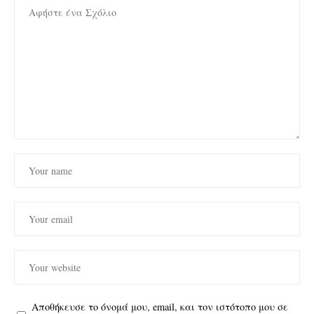
Αποθήκευσε το όνομά μου, email, και τον ιστότοπο μου σε