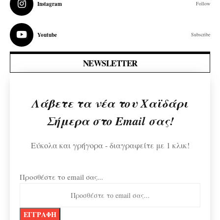
Instagram
Follow
Youtube
Subscribe
NEWSLETTER
Λάβετε τα νέα του Χαϊδάρι
Σήμερα στο Email σας!
Εύκολα και γρήγορα - διαγραφείτε με 1 κλικ!
Προσθέστε το email σας...