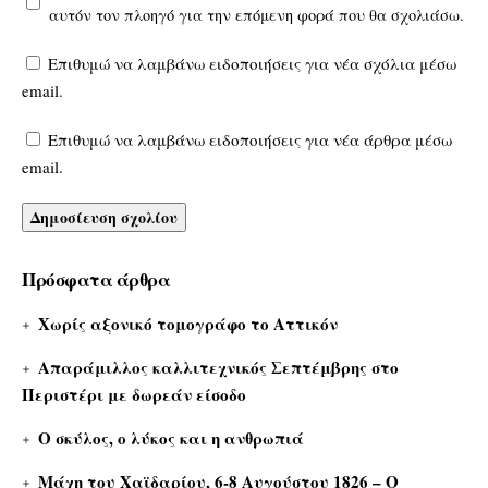
αυτόν τον πλοηγό για την επόμενη φορά που θα σχολιάσω.
Επιθυμώ να λαμβάνω ειδοποιήσεις για νέα σχόλια μέσω
email.
Επιθυμώ να λαμβάνω ειδοποιήσεις για νέα άρθρα μέσω
email.
Πρόσφατα άρθρα
Χωρίς αξονικό τομογράφο το Αττικόν
Απαράμιλλος καλλιτεχνικός Σεπτέμβρης στο
Περιστέρι με δωρεάν είσοδο
Ο σκύλος, ο λύκος και η ανθρωπιά
Μάχη του Χαϊδαρίου, 6-8 Αυγούστου 1826 – Ο