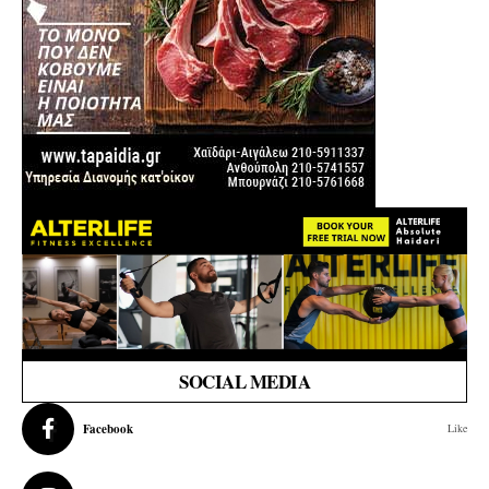
SOCIAL MEDIA
Facebook
Like