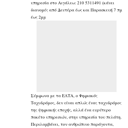
υπηρεσία στο Αιγάλεω: 210 5311491 (κάνει
διανομές από Δευτέρα έως και Παρασκευή 7 πμ
έως 2μμ
Σύμφωνα με τα ΕΛΤΑ, ο Ψηφιακός
Ταχυδρόμος, δεν είναι απλώς ένας ταχυδρόμος
της ψηφιακής εποχής, αλλά ένα ευρύτερο
πακέτο υπηρεσιών, στην υπηρεσία του πελάτη.
Περιλαμβάνει, τον ανθρώπινο παράγοντα,