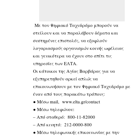
Με τον Ψηφιακό Ταχυδρόμο μπορούν να
στείλουν και να παραλάβουν δέματα και
συστημένες επιστολές, να εξοφλούν
λογαριασμούς οργανισμών κοινής ωφέλειας
και γενικότερα να έχουν στο σπίτι τις
υπηρεσίες των ΕΛΤΑ.
Οι κάτοικοι της Αγίας Βαρβάρας για να
εξυπηρετηθούν αρκεί απλώς να
επικοινωνήσουν με τον Ψηφιακό Ταχυδρόμο με
έναν από τους παρακάτω τρόπους:
● Μέσω mail,
www.elta.gr/contact
● Mέσω τηλεφώνου:
– Από σταθερό: 800-11-82000
– Από κινητό: 212-0000-800
● Μέσω τηλεφωνικής επικοινωνίας με την