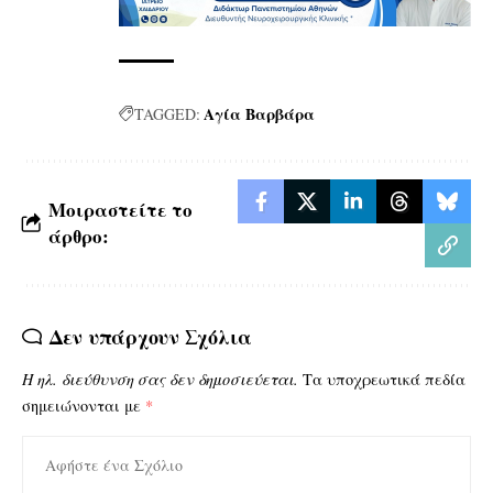
Αγία Βαρβάρα
TAGGED:
Μοιραστείτε το
άρθρο:
Δεν υπάρχουν Σχόλια
Η ηλ. διεύθυνση σας δεν δημοσιεύεται.
Τα υποχρεωτικά πεδία
σημειώνονται με
*