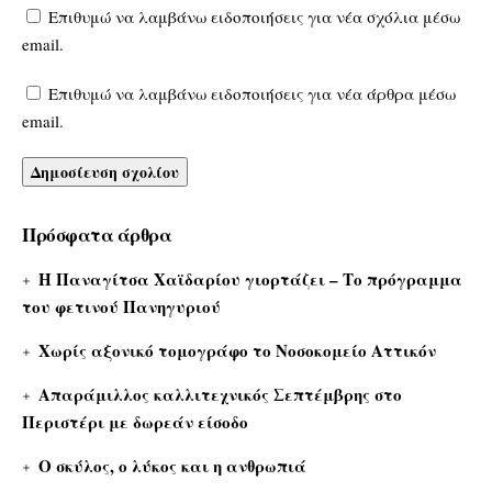
Επιθυμώ να λαμβάνω ειδοποιήσεις για νέα σχόλια μέσω
email.
Επιθυμώ να λαμβάνω ειδοποιήσεις για νέα άρθρα μέσω
email.
Πρόσφατα άρθρα
Η Παναγίτσα Χαϊδαρίου γιορτάζει – Το πρόγραμμα
του φετινού Πανηγυριού
Χωρίς αξονικό τομογράφο το Νοσοκομείο Αττικόν
Απαράμιλλος καλλιτεχνικός Σεπτέμβρης στο
Περιστέρι με δωρεάν είσοδο
Ο σκύλος, ο λύκος και η ανθρωπιά