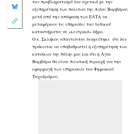
τον προβληματισμό του σχετικά με την
εξυπηρέτηση των πολιτών της Αγίας Βαρβάρας
μετά από την απόφαση των ΕΛΤΑ να
μεταφέρουν τις υπηρεσίες του τοπικού
καταστήματος σε «κεντρικό» δήμο.
Ο κ. Σκλήκας απαντώντας δεσμεύτηκε ότι δεν
πρόκειται να υποβαθμιστεί η εξυπηρέτηση των
κατοίκων της πόλης μας και ότι η Αγία
Βαρβάρα θα είναι πιλοτική περιοχή για την
εφαρμογή των υπηρεσιών του Ψηφιακού
Ταχυδρόμου.