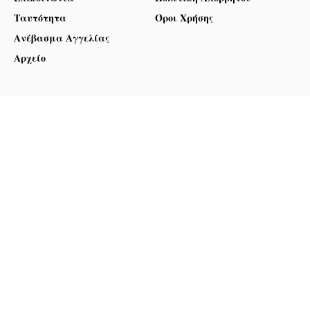
Ταυτότητα
Όροι Χρήσης
Ανέβασμα Αγγελίας
Αρχείο