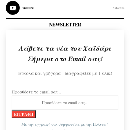
Youtube
Subscribe
NEWSLETTER
Λάβετε τα νέα του Χαϊδάρι
Σήμερα στο Email σας!
Εύκολα και γρήγορα - διαγραφείτε με 1 κλικ!
Προσθέστε το email σας...
Με την εγγραφή σας συμφωνείτε με την
Πολιτική