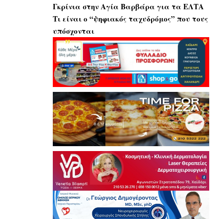
Γκρίνια στην Αγία Βαρβάρα για τα ΕΛΤΑ
Τι είναι ο “ψηφιακός ταχυδρόμος” που τους
υπόσχονται