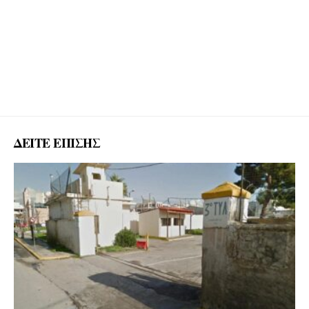
ΔΕΙΤΕ ΕΠΙΣΗΣ