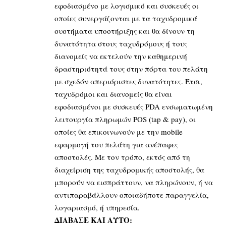
εφοδιασμένο με λογισμικό και συσκευές οι
οποίες συνεργάζονται με τα ταχυδρομικά
συστήματα υποστήριξης και θα δίνουν τη
δυνατότητα στους ταχυδρόμους ή τους
διανομείς να εκτελούν την καθημερινή
δραστηριότητά τους στην πόρτα του πελάτη
με σχεδόν απεριόριστες δυνατότητες. Έτσι,
ταχυδρόμοι και διανομείς θα είναι
εφοδιασμένοι με συσκευές PDA ενσωματωμένη
λειτουργία πληρωμών POS (tap & pay), οι
οποίες θα επικοινωνούν με την mobile
εφαρμογή του πελάτη για ανέπαφες
αποστολές. Με τον τρόπο, εκτός από τη
διαχείριση της ταχυδρομικής αποστολής, θα
μπορούν να εισπράττουν, να πληρώνουν, ή να
αντιπαραβάλλουν οποιαδήποτε παραγγελία,
λογαριασμό, ή υπηρεσία.
ΔΙΑΒΑΣΕ ΚΑΙ ΑΥΤΟ: