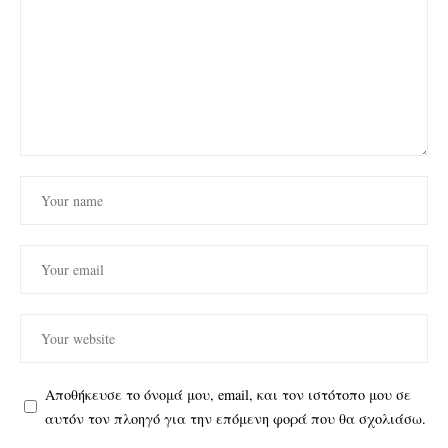
Αποθήκευσε το όνομά μου, email, και τον ιστότοπο μου σε
αυτόν τον πλοηγό για την επόμενη φορά που θα σχολιάσω.