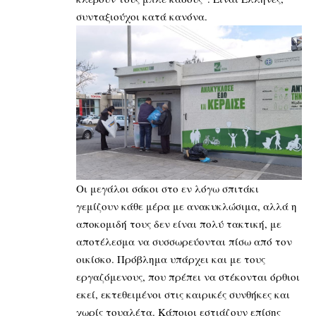
συνταξιούχοι κατά κανόνα.
Οι μεγάλοι σάκοι στο εν λόγω σπιτάκι
γεμίζουν κάθε μέρα με ανακυκλώσιμα, αλλά η
αποκομιδή τους δεν είναι πολύ τακτική, με
αποτέλεσμα να συσσωρεύονται πίσω από τον
οικίσκο. Πρόβλημα υπάρχει και με τους
εργαζόμενους, που πρέπει να στέκονται όρθιοι
εκεί, εκτεθειμένοι στις καιρικές συνθήκες και
χωρίς τουαλέτα. Κάποιοι εστιάζουν επίσης