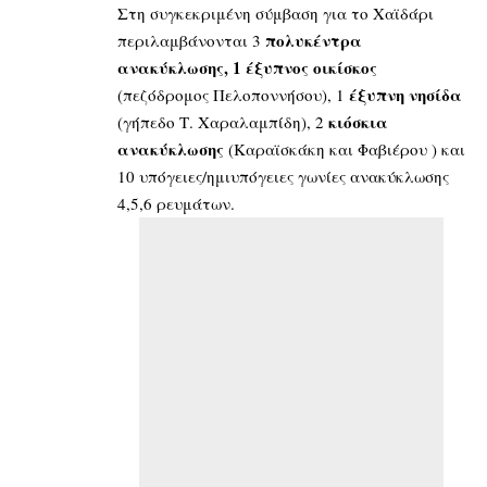
Στη συγκεκριμένη σύμβαση για το Χαϊδάρι
πολυκέντρα
περιλαμβάνονται 3
ανακύκλωσης, 1 έξυπνος οικίσκος
έξυπνη νησίδα
(πεζόδρομος Πελοποννήσου), 1
κιόσκια
(γήπεδο Τ. Χαραλαμπίδη), 2
ανακύκλωσης
(Καραϊσκάκη και Φαβιέρου ) και
10 υπόγειες/ημιυπόγειες γωνίες ανακύκλωσης
4,5,6 ρευμάτων.