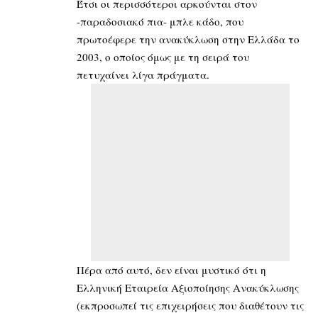
Έτσι οι περισσότεροι αρκούνται στον
-παραδοσιακό πια- μπλε κάδο, που
πρωτοέφερε την ανακύκλωση στην Ελλάδα το
2003, ο οποίος όμως με τη σειρά του
πετυχαίνει λίγα πράγματα.
Πέρα από αυτό, δεν είναι μυστικό ότι η
Ελληνική Εταιρεία Αξιοποίησης Ανακύκλωσης
(εκπροσωπεί τις επιχειρήσεις που διαθέτουν τις