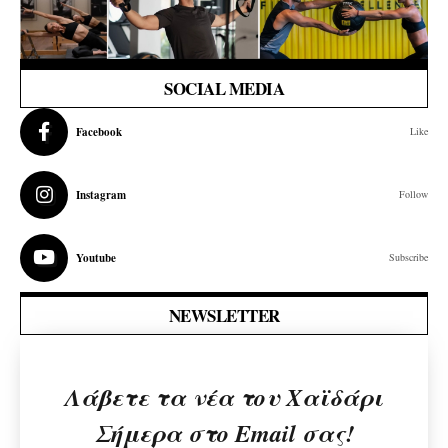
SOCIAL MEDIA
Facebook
Like
Instagram
Follow
Youtube
Subscribe
NEWSLETTER
Λάβετε τα νέα του Χαϊδάρι
Σήμερα στο Email σας!