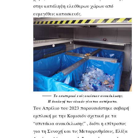
στην κατάληψη ελεύθερων χώρων από
ευμεγέθεις κατασκευές.
Το εσωτερικό ενός οικίσκου ανακύκλωσης.
Η διαλογή των υλικών γίνεται αυτόματα.
Τον Απρίλιο του 2023 παρουσιάστηκε σοβαρή
εμπλοκή με την Κομισιόν σχετικά με τα
“σπιτάκια ανακύκλωσης” , διότι η επίτροπος
για τη Συνοχή και τις Μεταρρυθμίσεις, Ελίζα