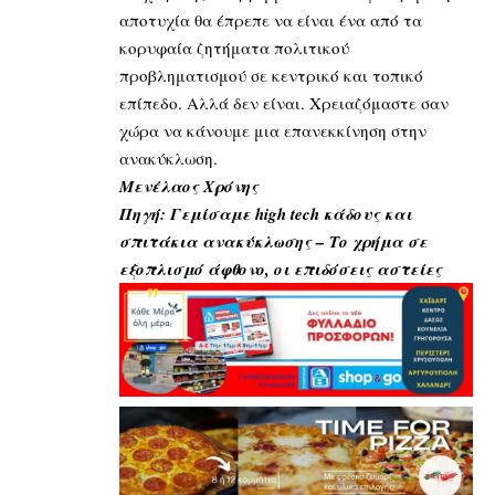
αποτυχία θα έπρεπε να είναι ένα από τα
κορυφαία ζητήματα πολιτικού
προβληματισμού σε κεντρικό και τοπικό
επίπεδο. Αλλά δεν είναι. Χρειαζόμαστε σαν
χώρα να κάνουμε μια επανεκκίνηση στην
ανακύκλωση.
Μενέλαος Χρόνης
Πηγή:
Γεμίσαμε high tech κάδους και
σπιτάκια ανακύκλωσης – Το χρήμα σε
εξοπλισμό άφθονο, οι επιδόσεις αστείες