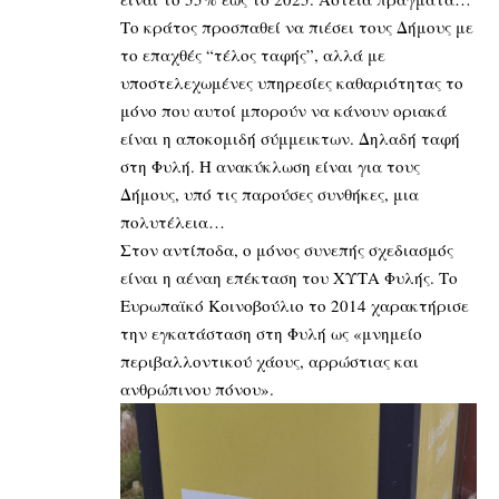
Το κράτος προσπαθεί να πιέσει τους Δήμους με
το επαχθές “τέλος ταφής”, αλλά με
υποστελεχωμένες υπηρεσίες καθαριότητας το
μόνο που αυτοί μπορούν να κάνουν οριακά
είναι η αποκομιδή σύμμεικτων. Δηλαδή ταφή
στη Φυλή. Η ανακύκλωση είναι για τους
Δήμους, υπό τις παρούσες συνθήκες, μια
πολυτέλεια…
Στον αντίποδα, ο μόνος συνεπής σχεδιασμός
είναι η αέναη επέκταση του ΧΥΤΑ Φυλής. Το
Ευρωπαϊκό Κοινοβούλιο το 2014 χαρακτήρισε
την εγκατάσταση στη Φυλή ως «μνημείο
περιβαλλοντικού χάους, αρρώστιας και
ανθρώπινου πόνου».