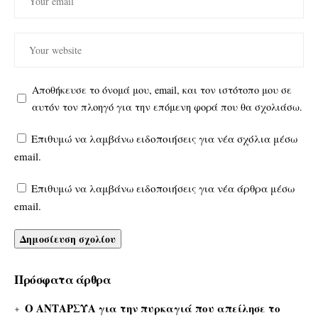
Αποθήκευσε το όνομά μου, email, και τον ιστότοπο μου σε
αυτόν τον πλοηγό για την επόμενη φορά που θα σχολιάσω.
Επιθυμώ να λαμβάνω ειδοποιήσεις για νέα σχόλια μέσω
email.
Επιθυμώ να λαμβάνω ειδοποιήσεις για νέα άρθρα μέσω
email.
Πρόσφατα άρθρα
Ο ΑΝΤΑΡΣΥΑ για την πυρκαγιά που απείλησε το