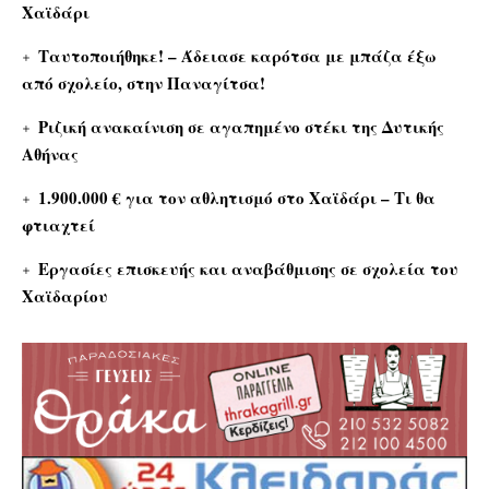
Χαϊδάρι
Ταυτοποιήθηκε! – Άδειασε καρότσα με μπάζα έξω
από σχολείο, στην Παναγίτσα!
Ριζική ανακαίνιση σε αγαπημένο στέκι της Δυτικής
Αθήνας
1.900.000 € για τον αθλητισμό στο Χαϊδάρι – Τι θα
φτιαχτεί
Εργασίες επισκευής και αναβάθμισης σε σχολεία του
Χαϊδαρίου