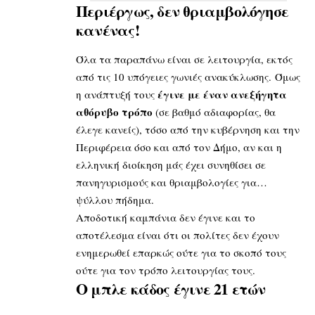
Περιέργως, δεν θριαμβολόγησε
κανένας!
Όλα τα παραπάνω είναι σε λειτουργία, εκτός
από τις 10 υπόγειες γωνιές ανακύκλωσης. Όμως
έγινε με έναν ανεξήγητα
η ανάπτυξή τους
αθόρυβο τρόπο
(σε βαθμό αδιαφορίας, θα
έλεγε κανείς), τόσο από την κυβέρνηση και την
Περιφέρεια όσο και από τον Δήμο, αν και η
ελληνική διοίκηση μάς έχει συνηθίσει σε
πανηγυρισμούς και θριαμβολογίες για…
ψύλλου πήδημα.
Αποδοτική καμπάνια δεν έγινε και το
αποτέλεσμα είναι ότι οι πολίτες δεν έχουν
ενημερωθεί επαρκώς ούτε για το σκοπό τους
ούτε για τον τρόπο λειτουργίας τους.
Ο μπλε κάδος έγινε 21 ετών