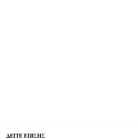
ΔΕΙΤΕ ΕΠΙΣΗΣ