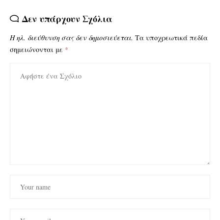
Δεν υπάρχουν Σχόλια
Η ηλ. διεύθυνση σας δεν δημοσιεύεται.
Τα υποχρεωτικά πεδία
σημειώνονται με
*