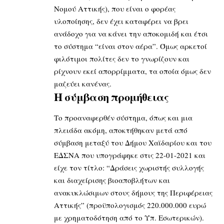
Νομού Αττικής), που είναι ο φορέας
υλοποίησης, δεν έχει καταφέρει να βρει
ανάδοχο για να κάνει την αποκομιδή και έτσι
το σύστημα “είναι στον αέρα”. Όμως αρκετοί
φιλότιμοι πολίτες δεν το γνωρίζουν και
ρίχνουν εκεί απορρίμματα, τα οποία όμως δεν
μαζεύει κανένας.
Η σύμβαση προμήθειας
Το προαναφερθέν σύστημα, όπως και μια
πλειάδα ακόμη, αποκτήθηκαν μετά από
σύμβαση μεταξύ του Δήμου Χαϊδαρίου και του
ΕΔΣΝΑ που υπογράφηκε στις 22-01-2021 και
είχε τον τίτλο: “Δράσεις χωριστής συλλογής
και διαχείρισης βιοαποβλήτων και
ανακυκλώσιμων στους δήμους της Περιφέρειας
Αττικής” (προϋπολογισμός 220.000.000 ευρώ
με χρηματοδότηση από το Υπ. Εσωτερικών).