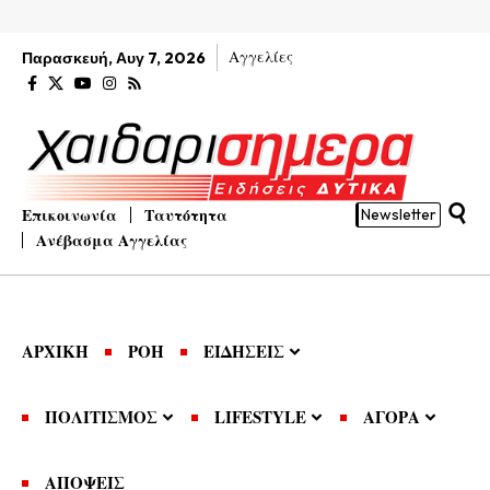
Αγγελίες
Παρασκευή, Αυγ 7, 2026
Επικοινωνία
Ταυτότητα
Newsletter
Ανέβασμα Αγγελίας
ΑΡΧΙΚΗ
ΡΟΗ
ΕΙΔΗΣΕΙΣ
ΠΟΛΙΤΙΣΜΟΣ
LIFESTYLE
ΑΓΟΡΑ
ΑΠΟΨΕΙΣ