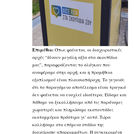
Επιμύθιο:
Όπως φαίνεται, οι διαχειριστικές
αρχές “δίνουν μεγάλη αξία στα σκουπίδια
μας”, παραφράζοντας το σλόγκαν που
αναφέραμε στην αρχή, και η προμήθεια
εξοπλισμού είναι πλουσιοπάροχη. Το γεγονός
ότι το παραγόμενο αποτέλεσμα είναι τραγικό
δεν φαίνεται να ενοχλεί ιδιαίτερα. Είδαμε και
πάθαμε να ξεκολλήσουμε από τις παράνομες
χωματερές και πληρώσαμε εκατοντάδες
εκατομμύρια πρόστιμα γι’ αυτό. Τώρα
κολλήσαμε στο επόμενο στάδιο της
διαχείρισης απορριμμάτων. Η συγκεκριμένη