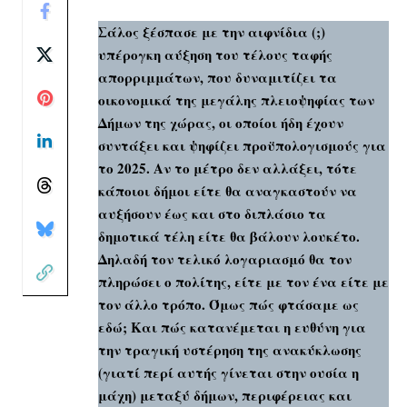
Σάλος ξέσπασε με την αιφνίδια (;)
υπέρογκη αύξηση του τέλους ταφής
απορριμμάτων, που δυναμιτίζει τα
οικονομικά της μεγάλης πλειοψηφίας των
Δήμων της χώρας, οι οποίοι ήδη έχουν
συντάξει και ψηφίζει προϋπολογισμούς για
το 2025. Αν το μέτρο δεν αλλάξει, τότε
κάποιοι δήμοι είτε θα αναγκαστούν να
αυξήσουν έως και στο διπλάσιο τα
δημοτικά τέλη είτε θα βάλουν λουκέτο.
Δηλαδή τον τελικό λογαριασμό θα τον
πληρώσει ο πολίτης, είτε με τον ένα είτε με
τον άλλο τρόπο. Όμως πώς φτάσαμε ως
εδώ; Και πώς κατανέμεται η ευθύνη για
την τραγική υστέρηση της ανακύκλωσης
(γιατί περί αυτής γίνεται στην ουσία η
μάχη) μεταξύ δήμων, περιφέρειας και