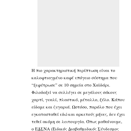
Η πιο χαρακτηριστική περίπτωση είναι το
καλοφτιαγμένο καφέ υπόγειο σύστημα που
“ξεφύτρωσε” σε 10 σημεία στο Χαϊδάρι.
Φιλοδοξεί να συλλέγει σε μεγάλους σάκους
χαρτί, γυαλί, πλαστικό, μέταλλο, ξύλο. Κάπου
είδαμε και ζυγαριά. Ωστόσο, παρόλο που έχει
εγκατασταθεί εδώ και αρκετούς μήνες, δεν έχει
τεθεί ακόμη σε λειτουργία. Όπως μαθαίνουμε,
ο ΕΔΣΝΑ (Ειδικός Διαβαθμιδικός Σύνδεσμος