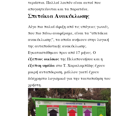
τεράστια. Πολλοί λοιπόν είναι αυτοί που
απογοητεύονται και τα παρατάνε.
Σπιτάκια Ανακύκλωσης
Λίγο πιο παλιά άφιξη από τις υπόγειες γωνιές,
που πιο πάνω αναφέραμε, είναι τα “σπιτάκια
ανακύκλωσης”, τα οποία ανήκουν στην λογική
της ανταποδοτικής ανακύκλωσης.
Εγκαταστάθηκαν πριν από 17 μήνες. Ο
έξυπνος οικίσκος
της Πελοποννήσου και η
έξυπνη νησίδα
στο Τ. Χαραλαμπίδης έχουν
μικρή ανταπόκριση, μάλλον γιατί έχουν
δύσχρηστο λογισμικό για την ταυτοποίηση του
χρήστη.