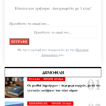
Εύκολα και γρήγορα - διαγραφείτε με 1 κλικ!
Προσθέστε το email σας...
Με την εγγραφή σας συμφωνείτε με την
Πολιτική
Απορρήτου
μας.
ΔΗΜΟΦΙΛΉ
ΕΛΛΑΔΑ
ΠΡΩΤΗ ΣΕΛΙΔΑ
Οι μισθοί δημάρχων – περιφερειαρχών, μετά τις
γενναίες αυξήσεις του νέου νόμου
ΕΠΙΧΕΙΡΗΣΕΙΣ
ΠΡΩΤΗ ΣΕΛΙΔΑ