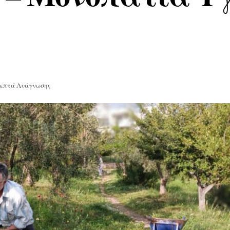
Λεπτά Ανάγνωσης