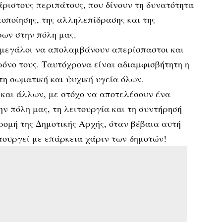
άριστους περιπάτους, που δίνουν τη δυνατότητα
οποίησης, της αλληλεπίδρασης και της
ων στην πόλη μας.
ι μεγάλοι να απολαμβάνουν απερίσπαστοι και
όνο τους. Ταυτόχρονα είναι αδιαμφισβήτητη η
τη σωματική και ψυχική υγεία όλων.
 και άλλων, με στόχο να αποτελέσουν ένα
ν πόλη μας, τη λειτουργία και τη συντήρησή
δρομή της Δημοτικής Αρχής, όταν βέβαια αυτή
ιτουργεί με επάρκεια χάριν των δημοτών!