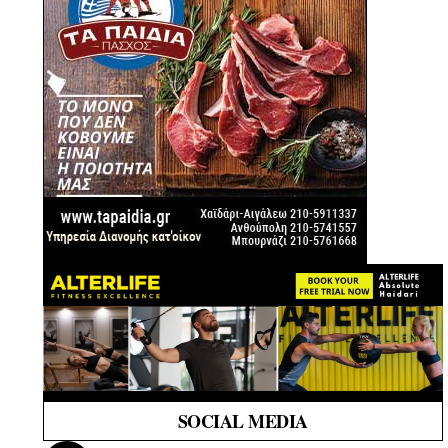
SOCIAL MEDIA