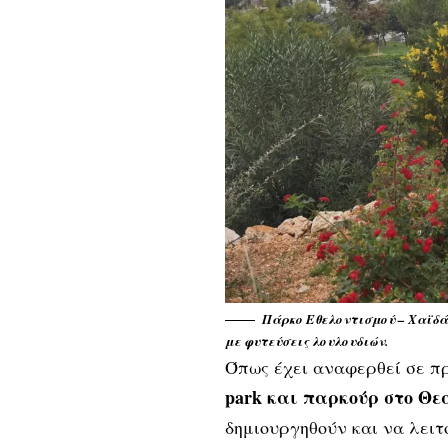
Πάρκο Εθελοντισμού – Χαϊδά
με φυτεύσεις λουλουδιών.
Όπως έχει αναφερθεί σε πρ
park και παρκούρ στο Θε
δημιουργηθούν και να λει