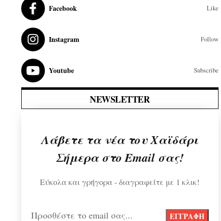
Facebook
Like
Instagram
Follow
Youtube
Subscribe
NEWSLETTER
Λάβετε τα νέα του Χαϊδάρι
Σήμερα στο Email σας!
Εύκολα και γρήγορα - διαγραφείτε με 1 κλικ!
Προσθέστε το email σας...