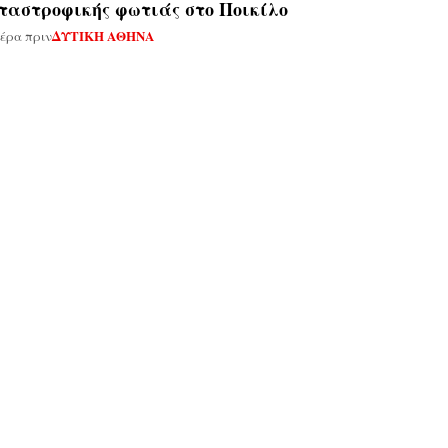
ταστροφικής φωτιάς στο Ποικίλο
ΔΥΤΙΚΗ ΑΘΗΝΑ
μέρα πριν