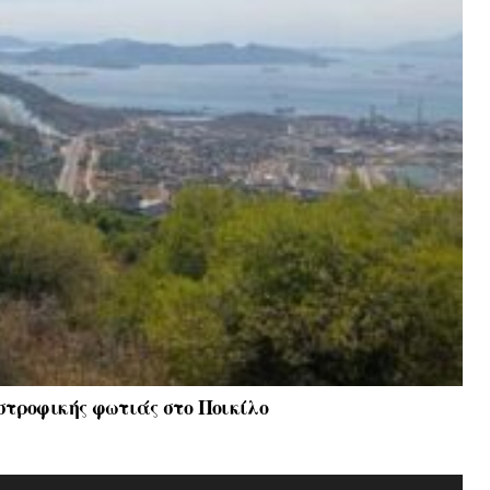
στροφικής φωτιάς στο Ποικίλο