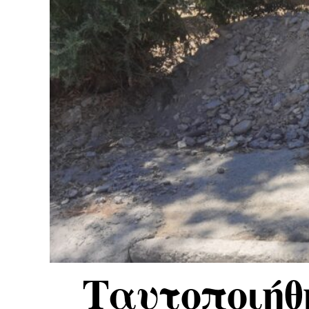
Ταυτοποιήθη