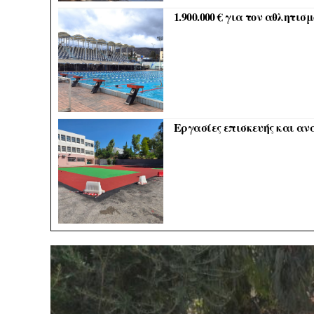
1.900.000 € για τον αθλητισ
Εργασίες επισκευής και αν