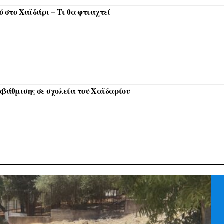
μό στο Χαϊδάρι – Τι θα φτιαχτεί
αβάθμισης σε σχολεία του Χαϊδαρίου