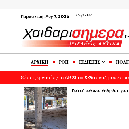
Αγγελίες
Παρασκευή, Αυγ 7, 2026
Ε
ΑΡΧΙΚΗ
ΡΟΗ
ΕΙΔΗΣΕΙΣ
ΠΟΛΙ
Θέσεις εργασίας: Τα ΑΒ Shop & Go αναζητούν πρ
Ριζική ανακαίνιση σε αγαπ