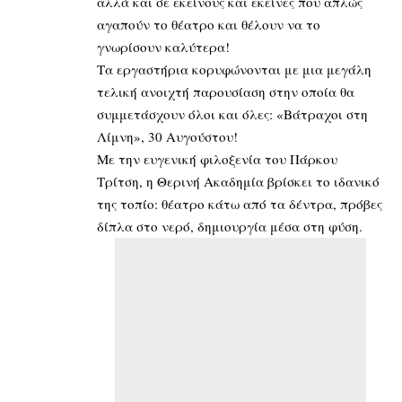
αλλά και σε εκείνους και εκείνες που απλώς
αγαπούν το θέατρο και θέλουν να το
γνωρίσουν καλύτερα!
Τα εργαστήρια κορυφώνονται με μια μεγάλη
τελική ανοιχτή παρουσίαση στην οποία θα
συμμετάσχουν όλοι και όλες: «Βάτραχοι στη
Λίμνη», 30 Αυγούστου!
Με την ευγενική φιλοξενία του Πάρκου
Τρίτση, η Θερινή Ακαδημία βρίσκει το ιδανικό
της τοπίο: θέατρο κάτω από τα δέντρα, πρόβες
δίπλα στο νερό, δημιουργία μέσα στη φύση.