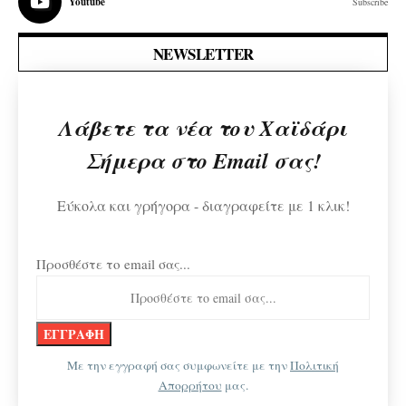
Youtube
Subscribe
NEWSLETTER
Λάβετε τα νέα του Χαϊδάρι
Σήμερα στο Email σας!
Εύκολα και γρήγορα - διαγραφείτε με 1 κλικ!
Προσθέστε το email σας...
Με την εγγραφή σας συμφωνείτε με την
Πολιτική
Απορρήτου
μας.