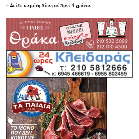
– Δείτε καμένη πλαγιά πριν 4 χρόνια