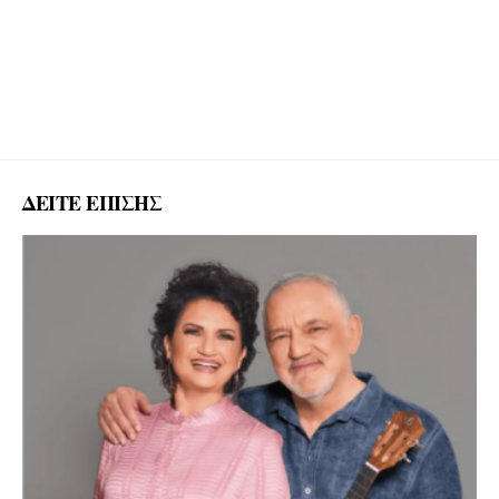
ΔΕΙΤΕ ΕΠΙΣΗΣ