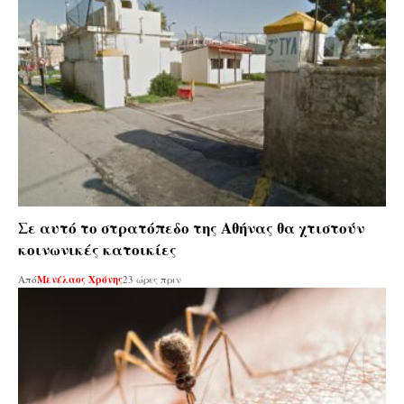
Σε αυτό το στρατόπεδο της Αθήνας θα χτιστούν
κοινωνικές κατοικίες
Από
Μενέλαος Χρόνης
23 ώρες πριν