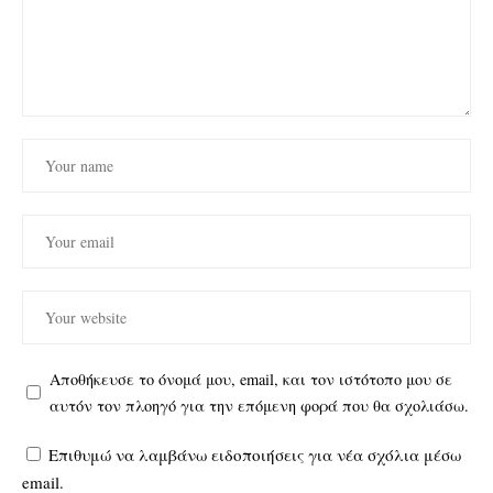
Αποθήκευσε το όνομά μου, email, και τον ιστότοπο μου σε
αυτόν τον πλοηγό για την επόμενη φορά που θα σχολιάσω.
Επιθυμώ να λαμβάνω ειδοποιήσεις για νέα σχόλια μέσω
email.