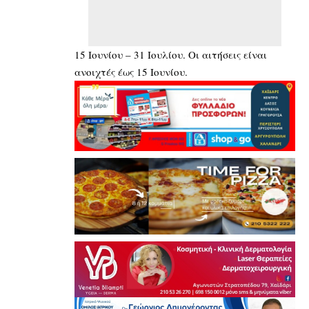
15 Ιουνίου – 31 Ιουλίου. Οι αιτήσεις είναι
ανοιχτές έως 15 Ιουνίου.