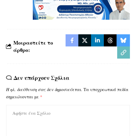
Μοιραστείτε το
άρθρο:
Δεν υπάρχουν Σχόλια
Η ηλ. διεύθυνση σας δεν δημοσιεύεται.
Τα υποχρεωτικά πεδία
σημειώνονται με
*