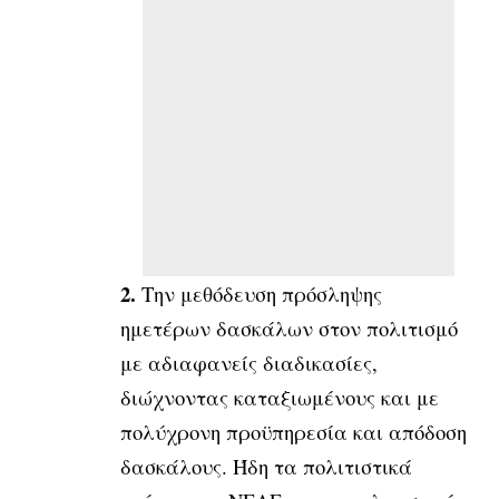
2.
Την μεθόδευση πρόσληψης
ημετέρων δασκάλων στον πολιτισμό
με αδιαφανείς διαδικασίες,
διώχνοντας καταξιωμένους και με
πολύχρονη προϋπηρεσία και απόδοση
δασκάλους. Ήδη τα πολιτιστικά