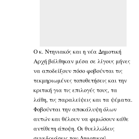
Ο κ. Ντηνιακός και η νέα Δημοτική
Αρχή βάλθηκαν μέσα σε λίγους μήνες
να αποδείξουν πόσο φοβούνται τις
τεκμηριωμένες τοποθετήσεις και την
κριτική για τις επιλογές τους, τα
λάθη, τις παραλείψεις και τα ψέματα.
Φοβούνται την αποκάλυψη όλων
αυτών και θέλουν να φιμώσουν κάθε
αντίθετη άποψη. Οι θυελλώδεις
συνεδριάσεις του Δημοτικού