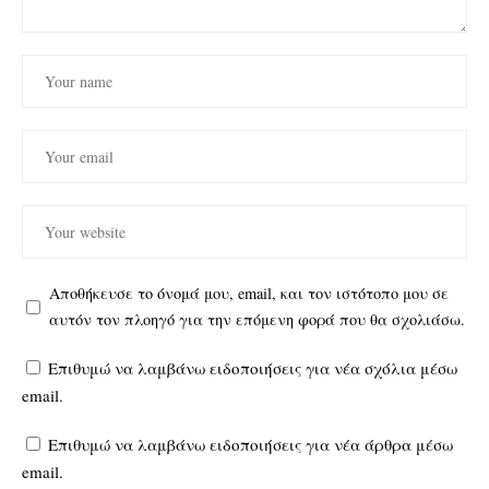
Αποθήκευσε το όνομά μου, email, και τον ιστότοπο μου σε
αυτόν τον πλοηγό για την επόμενη φορά που θα σχολιάσω.
Επιθυμώ να λαμβάνω ειδοποιήσεις για νέα σχόλια μέσω
email.
Επιθυμώ να λαμβάνω ειδοποιήσεις για νέα άρθρα μέσω
email.