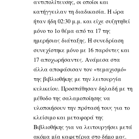
αντιπολίτευσης, οι οποίοι και
κατήγγειλαν τη διαδικασία. Η ώρα
ήταν ήδη 02:30 μ.μ. και είχε συζητηθεί
μόνο το 1ο θέμα από τα 17 της
ημερήσιας διάταξης. Η συνεδρίαση
συνεχίστηκε μόνο με 16 παρόντες και
17 αποχωρήσαντες. Ανάμεσα στα
άλλα αποφάσισαν τον «τεμαχισμό»
της βιβλιοθήκης με την λειτουργία
κυλικείου. Προσπάθησαν δηλαδή με τη
μέθοδο της σαλαμοποίησης να
υλοποιήσουν την πρότασή τους για το
κλείσιμο και μεταφορά της
Βιβλιοθήκης για να λειτουργήσει μετά
ακόμα μία καφετέρια στο δήμο μας.