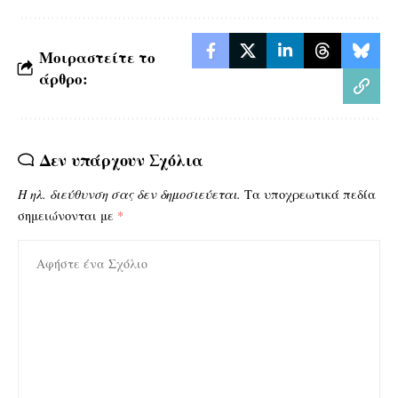
Μοιραστείτε το
άρθρο:
Δεν υπάρχουν Σχόλια
Η ηλ. διεύθυνση σας δεν δημοσιεύεται.
Τα υποχρεωτικά πεδία
σημειώνονται με
*