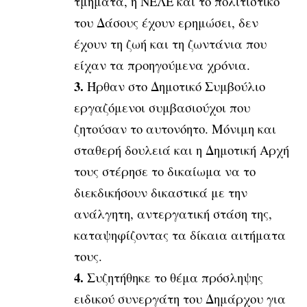
τμήματα, η ΝΕΛΕ και το πολιτιστικό
του Δάσους έχουν ερημώσει, δεν
έχουν τη ζωή και τη ζωντάνια που
είχαν τα προηγούμενα χρόνια.
3.
Ήρθαν στο Δημοτικό Συμβούλιο
εργαζόμενοι συμβασιούχοι που
ζητούσαν το αυτονόητο. Μόνιμη και
σταθερή δουλειά και η Δημοτική Αρχή
τους στέρησε το δικαίωμα να το
διεκδικήσουν δικαστικά με την
ανάλγητη, αντεργατική στάση της,
καταψηφίζοντας τα δίκαια αιτήματα
τους.
4.
Συζητήθηκε το θέμα πρόσληψης
ειδικού συνεργάτη του Δημάρχου για