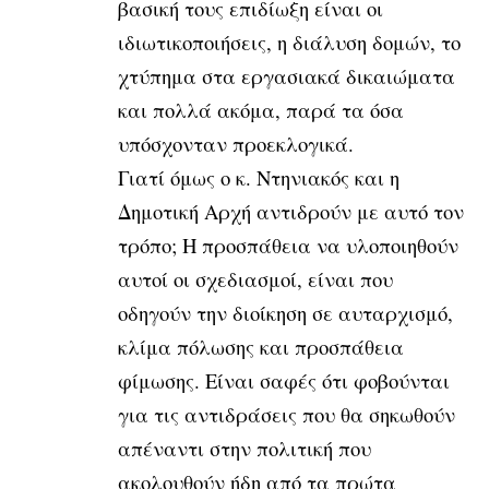
βασική τους επιδίωξη είναι οι
ιδιωτικοποιήσεις, η διάλυση δομών, το
χτύπημα στα εργασιακά δικαιώματα
και πολλά ακόμα, παρά τα όσα
υπόσχονταν προεκλογικά.
Γιατί όμως ο κ. Ντηνιακός και η
Δημοτική Αρχή αντιδρούν με αυτό τον
τρόπο; Η προσπάθεια να υλοποιηθούν
αυτοί οι σχεδιασμοί, είναι που
οδηγούν την διοίκηση σε αυταρχισμό,
κλίμα πόλωσης και προσπάθεια
φίμωσης. Είναι σαφές ότι φοβούνται
για τις αντιδράσεις που θα σηκωθούν
απέναντι στην πολιτική που
ακολουθούν ήδη από τα πρώτα