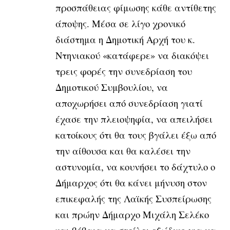
προσπάθειας φίμωσης κάθε αντίθετης
άποψης. Μέσα σε λίγο χρονικό
διάστημα η Δημοτική Αρχή του κ.
Ντηνιακού «κατάφερε» να διακόψει
τρεις φορές την συνεδρίαση του
Δημοτικού Συμβουλίου, να
αποχωρήσει από συνεδρίαση γιατί
έχασε την πλειοψηφία, να απειλήσει
κατοίκους ότι θα τους βγάλει έξω από
την αίθουσα και θα καλέσει την
αστυνομία, να κουνήσει το δάχτυλο ο
Δήμαρχος ότι θα κάνει μήνυση στον
επικεφαλής της Λαϊκής Συσπείρωσης
και πρώην Δήμαρχο Μιχάλη Σελέκο