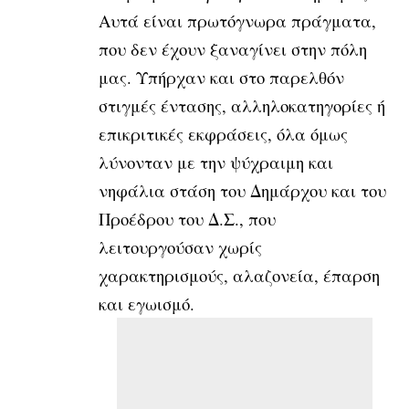
Αυτά είναι πρωτόγνωρα πράγματα,
που δεν έχουν ξαναγίνει στην πόλη
μας. Υπήρχαν και στο παρελθόν
στιγμές έντασης, αλληλοκατηγορίες ή
επικριτικές εκφράσεις, όλα όμως
λύνονταν με την ψύχραιμη και
νηφάλια στάση του Δημάρχου και του
Προέδρου του Δ.Σ., που
λειτουργούσαν χωρίς
χαρακτηρισμούς, αλαζονεία, έπαρση
και εγωισμό.