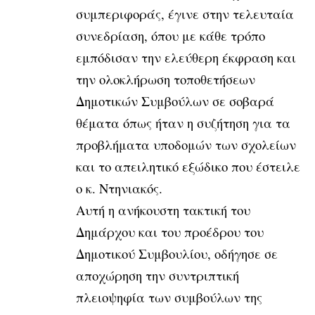
συμπεριφοράς, έγινε στην τελευταία
συνεδρίαση, όπου με κάθε τρόπο
εμπόδισαν την ελεύθερη έκφραση και
την ολοκλήρωση τοποθετήσεων
Δημοτικών Συμβούλων σε σοβαρά
θέματα όπως ήταν η συζήτηση για τα
προβλήματα υποδομών των σχολείων
και το απειλητικό εξώδικο που έστειλε
ο κ. Ντηνιακός.
Αυτή η ανήκουστη τακτική του
Δημάρχου και του προέδρου του
Δημοτικού Συμβουλίου, οδήγησε σε
αποχώρηση την συντριπτική
πλειοψηφία των συμβούλων της