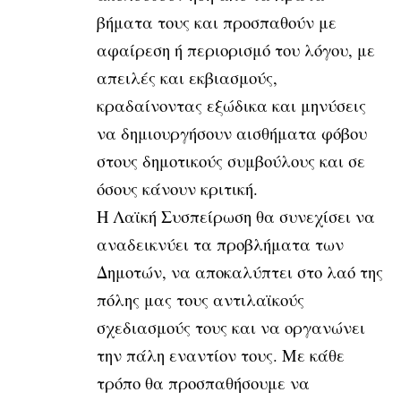
βήματα τους και προσπαθούν με
αφαίρεση ή περιορισμό του λόγου, με
απειλές και εκβιασμούς,
κραδαίνοντας εξώδικα και μηνύσεις
να δημιουργήσουν αισθήματα φόβου
στους δημοτικούς συμβούλους και σε
όσους κάνουν κριτική.
Η Λαϊκή Συσπείρωση θα συνεχίσει να
αναδεικνύει τα προβλήματα των
Δημοτών, να αποκαλύπτει στο λαό της
πόλης μας τους αντιλαϊκούς
σχεδιασμούς τους και να οργανώνει
την πάλη εναντίον τους. Με κάθε
τρόπο θα προσπαθήσουμε να