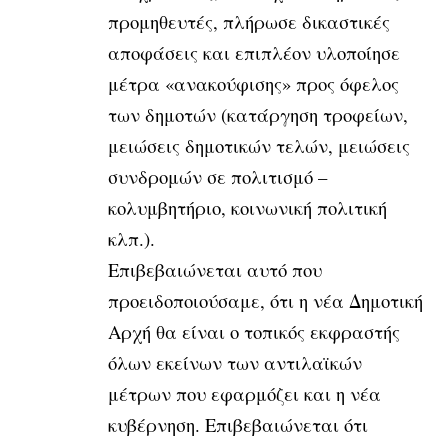
προμηθευτές, πλήρωσε δικαστικές
αποφάσεις και επιπλέον υλοποίησε
μέτρα «ανακούφισης» προς όφελος
των δημοτών (κατάργηση τροφείων,
μειώσεις δημοτικών τελών, μειώσεις
συνδρομών σε πολιτισμό –
κολυμβητήριο, κοινωνική πολιτική
κλπ.).
Επιβεβαιώνεται αυτό που
προειδοποιούσαμε, ότι η νέα Δημοτική
Αρχή θα είναι ο τοπικός εκφραστής
όλων εκείνων των αντιλαϊκών
μέτρων που εφαρμόζει και η νέα
κυβέρνηση. Επιβεβαιώνεται ότι