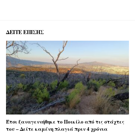
ΔΕΙΤΕ ΕΠΙΣΗΣ
Έτσι ξαναγεννήθηκε το Ποικίλο από τις στάχτες
του – Δείτε καμένη πλαγιά πριν 4 χρόνια