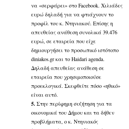
να «σερφάρει» στο Facebook. Χιλιάδες
ευρώ δηλαδή για να φτιάχνουν το
προφίλ του κ. Ντηνιακού. Επίσης η
απευθείας ανάθεση συνολικά 39.476
ευρώ, σε εταιρεία που είχε
δημιουργήσει το προσωπικό ιστότοπο
diniakos.gr και το Haidari agenda.
Δηλαδή απευθείας ανάθεση σε
εταιρεία που χρησιμοποιούσε
προεκλογικά. Σκεφθείτε πόσο «ηθικό»
είναι αυτό.
5.
Στην περίφημη συζήτηση για τα
οικονομικά του Δήμου και τα δήθεν
προβλήματα, ο κ. Ντηνιακός