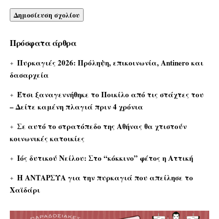
Πρόσφατα άρθρα
Πυρκαγιές 2026: Πρόληψη, επικοινωνία, Antinero και
δασαρχεία
Έτσι ξαναγεννήθηκε το Ποικίλο από τις στάχτες του
– Δείτε καμένη πλαγιά πριν 4 χρόνια
Σε αυτό το στρατόπεδο της Αθήνας θα χτιστούν
κοινωνικές κατοικίες
Ιός δυτικού Νείλου: Στο “κόκκινο” φέτος η Αττική
Η ΑΝΤΑΡΣΥΑ για την πυρκαγιά που απείλησε το
Χαϊδάρι