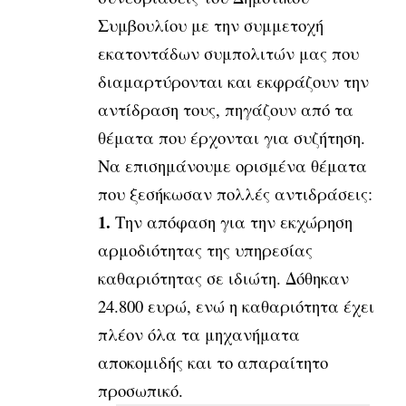
Συμβουλίου με την συμμετοχή
εκατοντάδων συμπολιτών μας που
διαμαρτύρονται και εκφράζουν την
αντίδραση τους, πηγάζουν από τα
θέματα που έρχονται για συζήτηση.
Να επισημάνουμε ορισμένα θέματα
που ξεσήκωσαν πολλές αντιδράσεις:
1.
Την απόφαση για την εκχώρηση
αρμοδιότητας της υπηρεσίας
καθαριότητας σε ιδιώτη. Δόθηκαν
24.800 ευρώ, ενώ η καθαριότητα έχει
πλέον όλα τα μηχανήματα
αποκομιδής και το απαραίτητο
προσωπικό.