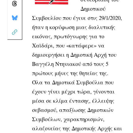
Δημοτικού
Συμβουλίου που έγινε στις 29/1/2020,
ήταν η κορύφωση μιας διαλυτικής
εικόνας, πρωτόγνωρης για το
Χαϊδάρι, που «κατάφερε» να
δημιουργήσει η Δημοτική Αρχή του
Βαγγέλη Ντηνιακού από τους 5
πρώτους μήνες της θητείας της.
Όλα τα Δημοτικά Συμβούλια που
έχουν γίνει μέχρι τώρα, γίνονται
μέσα σε κλίμα έντασης, έλλειψης
σεβασμού, απαξίωσης Δημοτικών
Συμβούλων, χαρακτηρισμών,
αλαζονείας της Δημοτικής Αρχής και