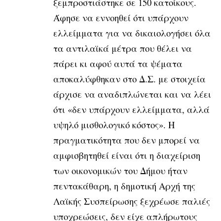
ξεμπροστιάστηκε σε 150 κατοίκους.
Άφησε να εννοηθεί ότι υπάρχουν
ελλείμματα για να δικαιολογήσει όλα
τα αντιλαϊκά μέτρα που θέλει να
πάρει κι αφού αυτά τα ψέματα
αποκαλύφθηκαν στο Δ.Σ. με στοιχεία
άρχισε να αναδιπλώνεται και να λέει
ότι «δεν υπάρχουν ελλείμματα, αλλά
υψηλό μισθολογικό κόστος». Η
πραγματικότητα που δεν μπορεί να
αμφισβητηθεί είναι ότι η διαχείριση
των οικονομικών του Δήμου ήταν
πεντακάθαρη, η δημοτική Αρχή της
Λαϊκής Συσπείρωσης ξεχρέωσε παλιές
υποχρεώσεις, δεν είχε απλήρωτους