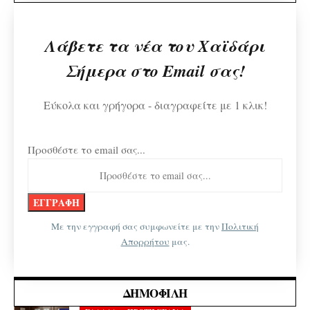
Λάβετε τα νέα του Χαϊδάρι
Σήμερα στο Email σας!
Εύκολα και γρήγορα - διαγραφείτε με 1 κλικ!
Προσθέστε το email σας...
Με την εγγραφή σας συμφωνείτε με την
Πολιτική
Απορρήτου
μας.
ΔΗΜΟΦΙΛΉ