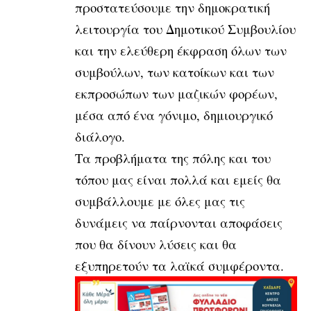
προστατεύσουμε την δημοκρατική
λειτουργία του Δημοτικού Συμβουλίου
και την ελεύθερη έκφραση όλων των
συμβούλων, των κατοίκων και των
εκπροσώπων των μαζικών φορέων,
μέσα από ένα γόνιμο, δημιουργικό
διάλογο.
Τα προβλήματα της πόλης και του
τόπου μας είναι πολλά και εμείς θα
συμβάλλουμε με όλες μας τις
δυνάμεις να παίρνονται αποφάσεις
που θα δίνουν λύσεις και θα
εξυπηρετούν τα λαϊκά συμφέροντα.