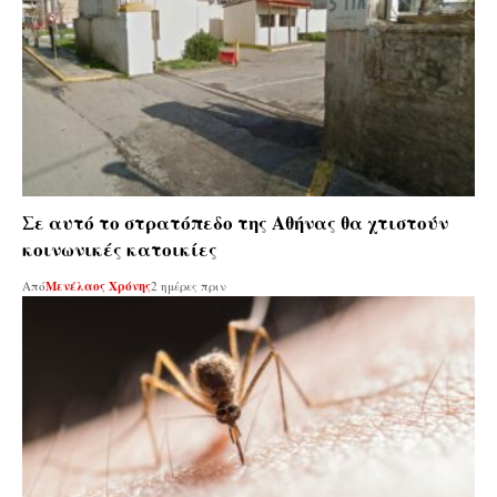
Σε αυτό το στρατόπεδο της Αθήνας θα χτιστούν
κοινωνικές κατοικίες
Από
Μενέλαος Χρόνης
2 ημέρες πριν