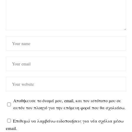
Αποθήκευσε το όνομά μου, email, και τον ιστότοπο μου σε
αυτόν τον πλοηγό για την επόμενη φορά που θα σχολιάσω.
Επιθυμώ να λαμβάνω ειδοποιήσεις για νέα σχόλια μέσω
email.