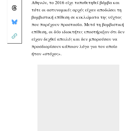
Αθηνών, το 2016 είχε τοποθετηθεί βόμβα και
τότε οι αστυνομικές αρχές είχαν αποδώσει τη
βομβιστική επίθεση σε κυκλώματα της νύχτας
που παρέχουν προστασία. Μετά τη βομβιστική
επίθεση, οι δύο ιδιοκτήτες υποστήριξαν ότι δεν
είχαν δεχθεί απειλές και δεν μπορούσαν να
προσδιορίσουν κάποιον λόγο για τον οποίο
ήταν «στόχος».