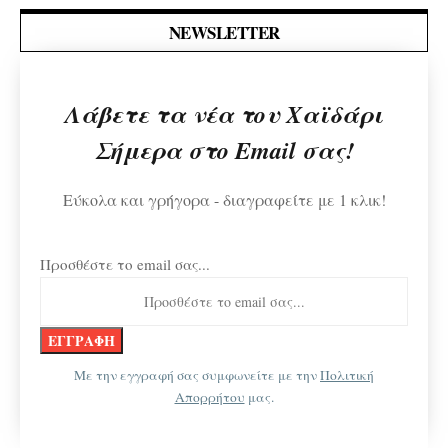
NEWSLETTER
Λάβετε τα νέα του Χαϊδάρι
Σήμερα στο Email σας!
Εύκολα και γρήγορα - διαγραφείτε με 1 κλικ!
Προσθέστε το email σας...
Με την εγγραφή σας συμφωνείτε με την
Πολιτική
Απορρήτου
μας.