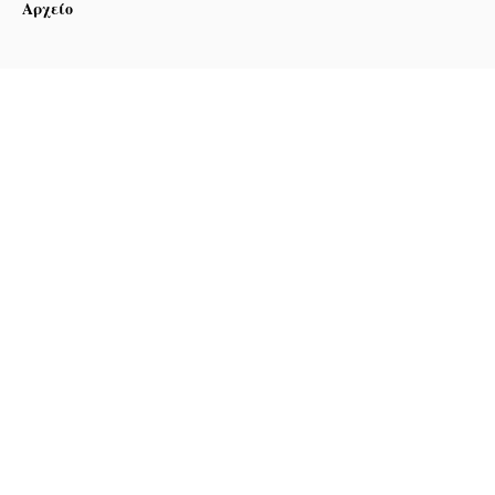
Αρχείο