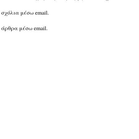
 σχόλια μέσω email.
 άρθρα μέσω email.