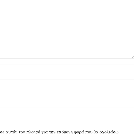
υ σε αυτόν τον πλοηγό για την επόμενη φορά που θα σχολιάσω.