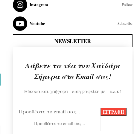
Instagram
Follow
Youtube
Subscribe
NEWSLETTER
Λάβετε τα νέα του Χαϊδάρι
Σήμερα στο Email σας!
Εύκολα και γρήγορα - διαγραφείτε με 1 κλικ!
Προσθέστε το email σας...