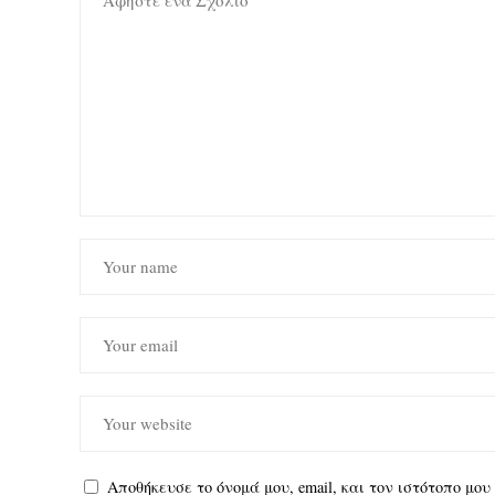
Αποθήκευσε το όνομά μου, email, και τον ιστότοπο μο