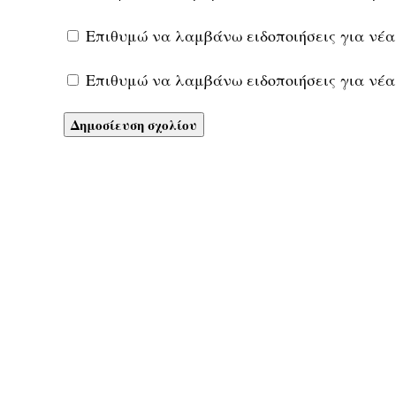
Επιθυμώ να λαμβάνω ειδοποιήσεις για νέα
Επιθυμώ να λαμβάνω ειδοποιήσεις για νέα