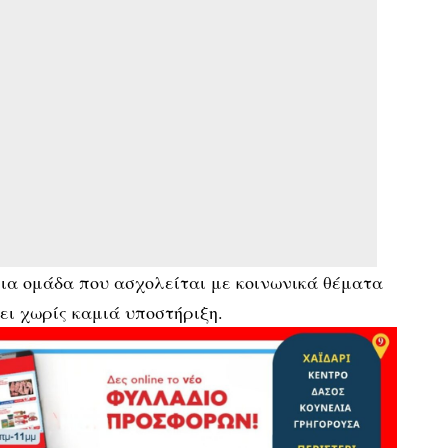
μια ομάδα που ασχολείται με κοινωνικά θέματα
νει χωρίς καμιά υποστήριξη.