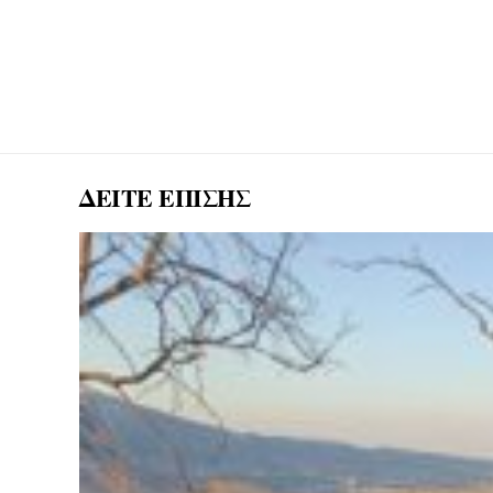
ΔΕΙΤΕ ΕΠΙΣΗΣ