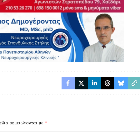
εδία σημειώνονται με
*