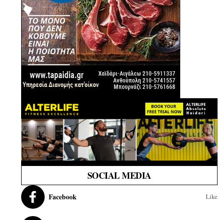
SOCIAL MEDIA
Facebook
Like