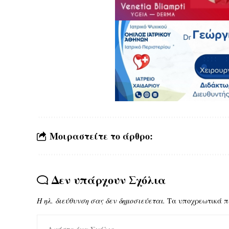
Μοιραστείτε το άρθρο:
Δεν υπάρχουν Σχόλια
Η ηλ. διεύθυνση σας δεν δημοσιεύεται.
Τα υποχρεωτικά π