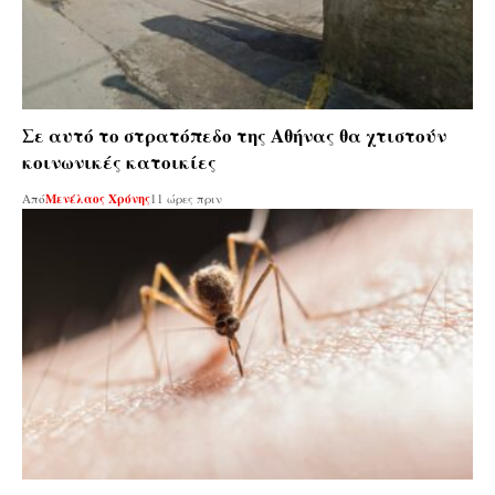
Σε αυτό το στρατόπεδο της Αθήνας θα χτιστούν
κοινωνικές κατοικίες
Από
Μενέλαος Χρόνης
11 ώρες πριν