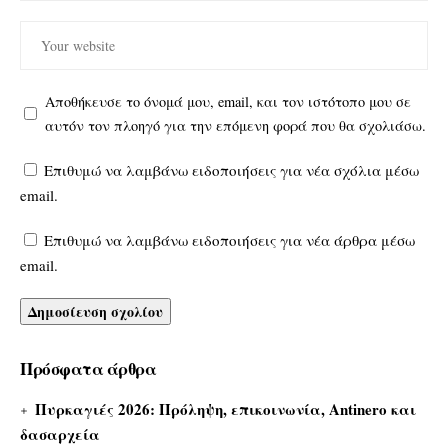
Αποθήκευσε το όνομά μου, email, και τον ιστότοπο μου σε
αυτόν τον πλοηγό για την επόμενη φορά που θα σχολιάσω.
Επιθυμώ να λαμβάνω ειδοποιήσεις για νέα σχόλια μέσω
email.
Επιθυμώ να λαμβάνω ειδοποιήσεις για νέα άρθρα μέσω
email.
Πρόσφατα άρθρα
Πυρκαγιές 2026: Πρόληψη, επικοινωνία, Antinero και
δασαρχεία