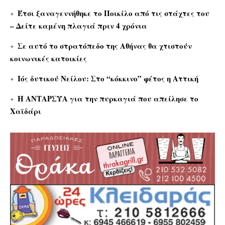
Έτσι ξαναγεννήθηκε το Ποικίλο από τις στάχτες του
– Δείτε καμένη πλαγιά πριν 4 χρόνια
Σε αυτό το στρατόπεδο της Αθήνας θα χτιστούν
κοινωνικές κατοικίες
Ιός δυτικού Νείλου: Στο “κόκκινο” φέτος η Αττική
Η ΑΝΤΑΡΣΥΑ για την πυρκαγιά που απείλησε το
Χαϊδάρι