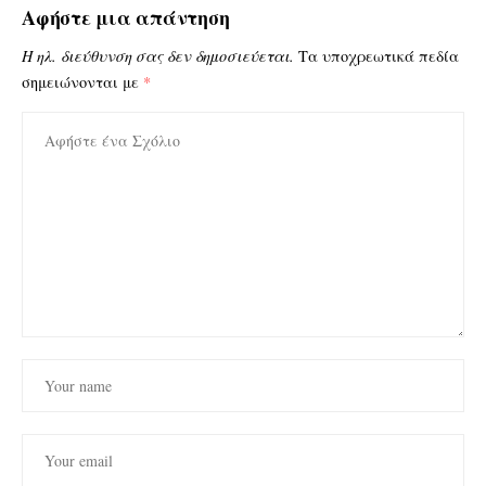
Αφήστε μια απάντηση
Η ηλ. διεύθυνση σας δεν δημοσιεύεται.
Τα υποχρεωτικά πεδία
σημειώνονται με
*