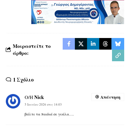
Μοιραστείτε το
άρθρο:
1 Σχόλιο
Nick
Ο/Η
Απάντηση
5 Ιουνίου 2026 στις 14:03
βάλτε τα παιδιά σε γυάλα….