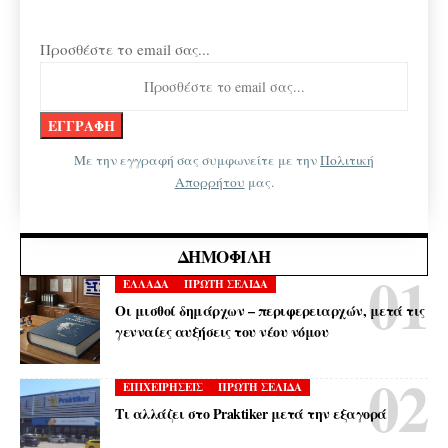
Προσθέστε το email σας...
Με την εγγραφή σας συμφωνείτε με την
Πολιτική
Απορρήτου
μας.
ΔΗΜΟΦΙΛΉ
ΕΛΛΑΔΑ
ΠΡΩΤΗ ΣΕΛΙΔΑ
Οι μισθοί δημάρχων – περιφερειαρχών, μετά τις
γενναίες αυξήσεις του νέου νόμου
ΕΠΙΧΕΙΡΗΣΕΙΣ
ΠΡΩΤΗ ΣΕΛΙΔΑ
Τι αλλάζει στο Praktiker μετά την εξαγορά