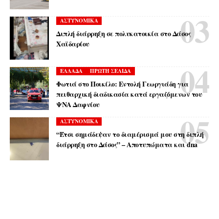
ΑΣΤΥΝΟΜΙΚΑ
Διπλή διάρρηξη σε πολυκατοικία στο Δάσος
Χαϊδαρίου
ΕΛΛΑΔΑ
ΠΡΩΤΗ ΣΕΛΙΔΑ
Φωτιά στο Ποικίλο: Εντολή Γεωργιάδη για
πειθαρχική διαδικασία κατά εργαζόμενων του
ΨΝΑ Δαφνίου
ΑΣΤΥΝΟΜΙΚΑ
“Έτσι σημάδεψαν το διαμέρισμά μου στη διπλή
διάρρηξη στο Δάσος” – Αποτυπώματα και dna