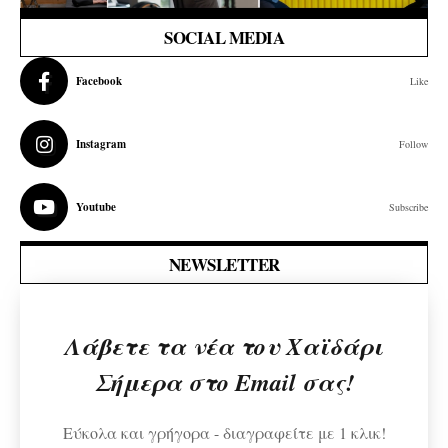
SOCIAL MEDIA
Facebook
Like
Instagram
Follow
Youtube
Subscribe
NEWSLETTER
Λάβετε τα νέα του Χαϊδάρι
Σήμερα στο Email σας!
Εύκολα και γρήγορα - διαγραφείτε με 1 κλικ!