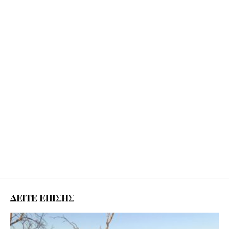
ΔΕΙΤΕ ΕΠΙΣΗΣ