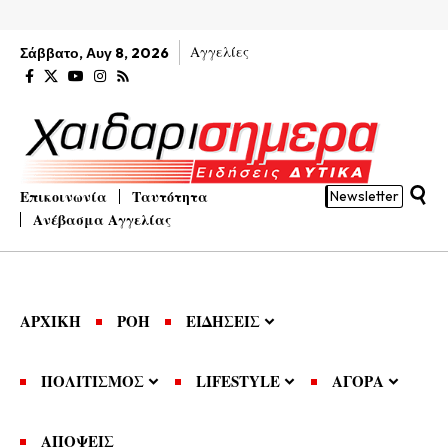
Αγγελίες
Σάββατο, Αυγ 8, 2026
Επικοινωνία
Ταυτότητα
Newsletter
Ανέβασμα Αγγελίας
ΑΡΧΙΚΗ
ΡΟΗ
ΕΙΔΗΣΕΙΣ
ΠΟΛΙΤΙΣΜΟΣ
LIFESTYLE
ΑΓΟΡΑ
ΑΠΟΨΕΙΣ