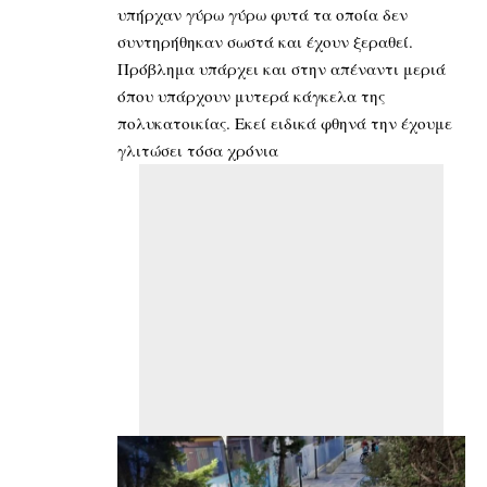
υπήρχαν γύρω γύρω φυτά τα οποία δεν
συντηρήθηκαν σωστά και έχουν ξεραθεί.
Πρόβλημα υπάρχει και στην απέναντι μεριά
όπου υπάρχουν μυτερά κάγκελα της
πολυκατοικίας. Εκεί ειδικά φθηνά την έχουμε
γλιτώσει τόσα χρόνια