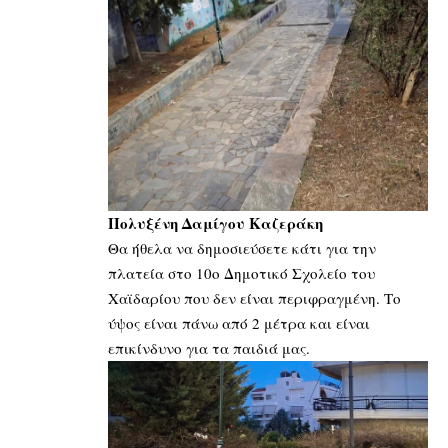
Πολυξένη Δαμίγου Καζεράκη
Θα ήθελα να δημοσιεύσετε κάτι για την
πλατεία στο 10ο Δημοτικό Σχολείο του
Χαϊδαρίου που δεν είναι περιφραγμένη. Το
ύψος είναι πάνω από 2 μέτρα και είναι
επικίνδυνο για τα παιδιά μας.