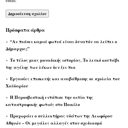
email.
Πρόσφατα άρθρα
“Αν πιάσει καμιά φωτιά είναι δυνατόν να λείπει ο
Δήμαρχος;”
Το τέλος μιας μοναδικής ιστορίας. Το λευκό κουτάβι
της αγέλης των λύκων δεν ζει πια
Εργασίες επισκευής και αναβάθμισης σε σχολεία του
Χαϊδαρίου
Η Πυροσβεστική εντόπισε την αιτία της
καταστροφικής φωτιάς στο Ποικίλο
Προχωράει ο συλλεκτήρας υδάτων της Λεωφόρου
Αθηνών – Οι μεγάλες αλλαγές στον σχεδιασμό