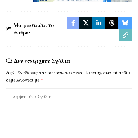
Μοιραστείτε το
άρθρο:
Δεν υπάρχουν Σχόλια
Η ηλ. διεύθυνση σας δεν δημοσιεύεται.
Τα υποχρεωτικά πεδία
σημειώνονται με
*