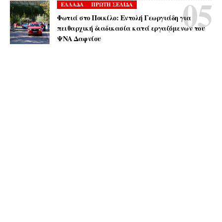
ΕΛΛΑΔΑ
ΠΡΩΤΗ ΣΕΛΙΔΑ
Φωτιά στο Ποικίλο: Εντολή Γεωργιάδη για
πειθαρχική διαδικασία κατά εργαζόμενων του
ΨΝΑ Δαφνίου