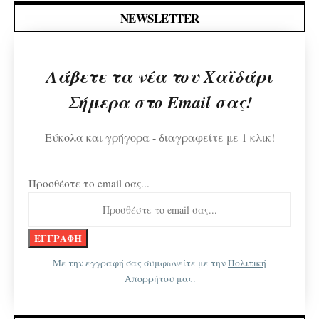
NEWSLETTER
Λάβετε τα νέα του Χαϊδάρι
Σήμερα στο Email σας!
Εύκολα και γρήγορα - διαγραφείτε με 1 κλικ!
Προσθέστε το email σας...
Με την εγγραφή σας συμφωνείτε με την
Πολιτική
Απορρήτου
μας.