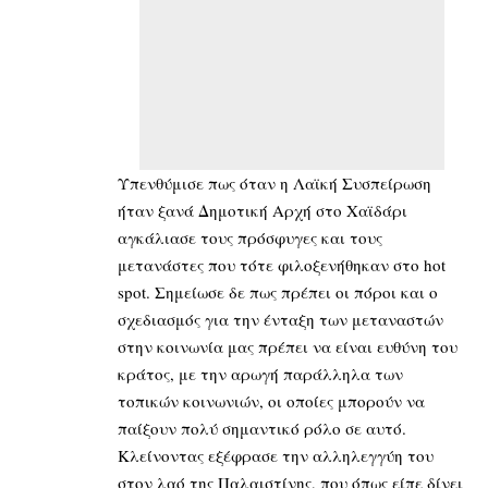
Υπενθύμισε πως όταν η Λαϊκή Συσπείρωση
ήταν ξανά Δημοτική Αρχή στο Χαϊδάρι
αγκάλιασε τους πρόσφυγες και τους
μετανάστες που τότε φιλοξενήθηκαν στο hot
spot. Σημείωσε δε πως πρέπει οι πόροι και ο
σχεδιασμός για την ένταξη των μεταναστών
στην κοινωνία μας πρέπει να είναι ευθύνη του
κράτος, με την αρωγή παράλληλα των
τοπικών κοινωνιών, οι οποίες μπορούν να
παίξουν πολύ σημαντικό ρόλο σε αυτό.
Κλείνοντας εξέφρασε την αλληλεγγύη του
στον λαό της Παλαιστίνης, που όπως είπε δίνει