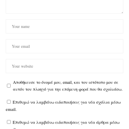
Αποθήκευσε το όνομά μου, email, και τον ιστότοπο μου σε
αυτόν τον πλοηγό για την επόμενη φορά που θα σχολιάσω.
Επιθυμώ να λαμβάνω ειδοποιήσεις για νέα σχόλια μέσω
email.
Επιθυμώ να λαμβάνω ειδοποιήσεις για νέα άρθρα μέσω