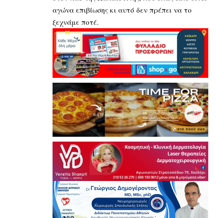
αγώνα επιβίωσης κι αυτό δεν πρέπει να το
ξεχνάμε ποτέ.