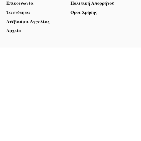
Επικοινωνία
Πολιτική Απορρήτου
Ταυτότητα
Όροι Χρήσης
Ανέβασμα Αγγελίας
Αρχείο