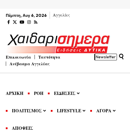
Αγγελίες
Πέμπτη, Αυγ 6, 2026
Επικοινωνία
Ταυτότητα
Newsletter
Ανέβασμα Αγγελίας
ΑΡΧΙΚΗ
ΡΟΗ
ΕΙΔΗΣΕΙΣ
ΠΟΛΙΤΙΣΜΟΣ
LIFESTYLE
ΑΓΟΡΑ
ΑΠΟΨΕΙΣ