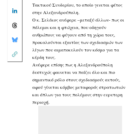
Τακτικού Συνδερίου, το οποίο γινεται φέτος
στην Αλεξανδρούπολη.
Ο κ. Σελέκος ανέφερε –μεταξύ άλλων- πως οι
πόλεμοι και η φτώχεια, που οδηγούν
ανθρώπους να φύγουν από τη χώρα τους,
προκαλούνται εξαιτίας των σχεδιασμών των
λίγων που αιματοκυλούν τον κόσμο για τα
κέρδη τους.
Ανέφερε επίσης πως η Αλεξανδρούπολη
δυστυχώς φαινεται να παίζει όλο και πιο
σημαντικό ρόλο στους σχεδιασμούς αυτούς,
αφού γίνεται κόμβος μεταφοράς στρατιωτιών
και όπλων για τους πολέμους στην ευρυτερη
περιοχή.