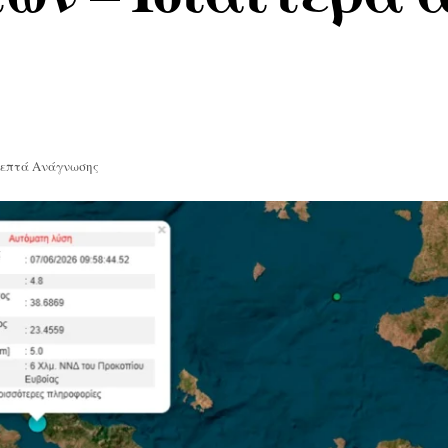
Λεπτά Ανάγνωσης