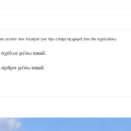
υ σε αυτόν τον πλοηγό για την επόμενη φορά που θα σχολιάσω.
 σχόλια μέσω email.
 άρθρα μέσω email.