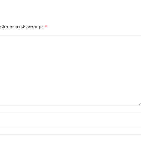
εδία σημειώνονται με
*