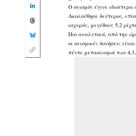
Ο σεισμός έγινε ιδιαίτερα 
Ακολούθησε δεύτερος, επίση
ισχυρός, μεγέθους 5,2 ρίχτ
Πιο αναλυτικά, από την ώρα
οι σεισμικές δονήσεις εί
πέντε μετασεισμοί των 4,3, 