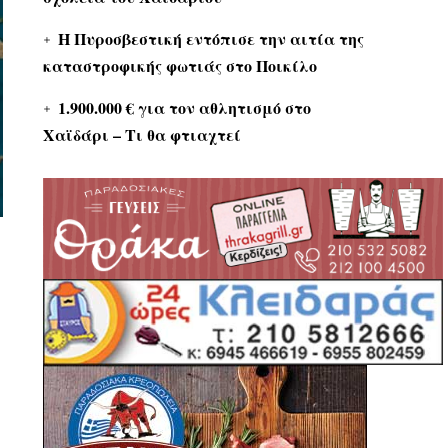
Η Πυροσβεστική εντόπισε την αιτία της
καταστροφικής φωτιάς στο Ποικίλο
1.900.000 € για τον αθλητισμό στο
Χαϊδάρι – Τι θα φτιαχτεί