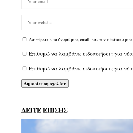
Αποθήκευσε το όνομά μου, email, και τον ιστότοπο μο
Επιθυμώ να λαμβάνω ειδοποιήσεις για νέα
Επιθυμώ να λαμβάνω ειδοποιήσεις για νέα
ΔΕΙΤΕ ΕΠΙΣΗΣ