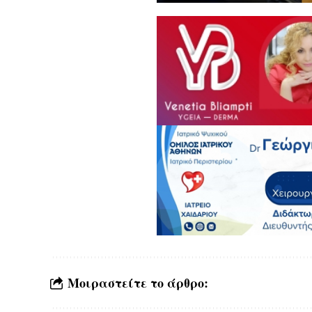
Μοιραστείτε το άρθρο: