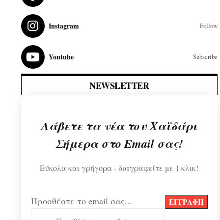
Instagram
Follow
Youtube
Subscribe
NEWSLETTER
Λάβετε τα νέα του Χαϊδάρι
Σήμερα στο Email σας!
Εύκολα και γρήγορα - διαγραφείτε με 1 κλικ!
Προσθέστε το email σας...