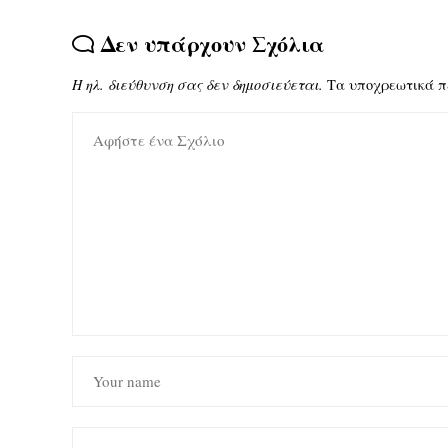
Δεν υπάρχουν Σχόλια
Η ηλ. διεύθυνση σας δεν δημοσιεύεται.
Τα υποχρεωτικά π