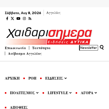
Αγγελίες
Σάββατο, Αυγ 8, 2026
Επικοινωνία
Ταυτότητα
Newsletter
Ανέβασμα Αγγελίας
ΑΡΧΙΚΗ
ΡΟΗ
ΕΙΔΗΣΕΙΣ
ΠΟΛΙΤΙΣΜΟΣ
LIFESTYLE
ΑΓΟΡΑ
ΑΠΟΨΕΙΣ