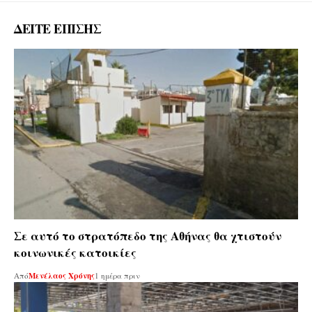
ΔΕΙΤΕ ΕΠΙΣΗΣ
Σε αυτό το στρατόπεδο της Αθήνας θα χτιστούν
κοινωνικές κατοικίες
Από
Μενέλαος Χρόνης
1 ημέρα πριν