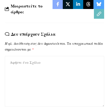
Μοιραστείτε το
άρθρο:
Δεν υπάρχουν Σχόλια
Η ηλ. διεύθυνση σας δεν δημοσιεύεται.
Τα υποχρεωτικά πεδία
σημειώνονται με
*