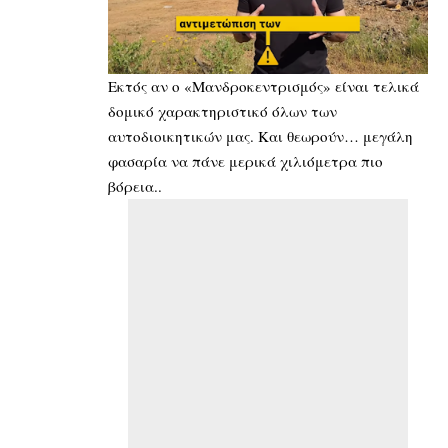
Εκτός αν ο «Μανδροκεντρισμός» είναι τελικά
δομικό χαρακτηριστικό όλων των
αυτοδιοικητικών μας. Και θεωρούν… μεγάλη
φασαρία να πάνε μερικά χιλιόμετρα πιο
βόρεια..