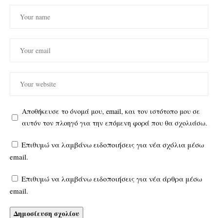
Αποθήκευσε το όνομά μου, email, και τον ιστότοπο μου σε
αυτόν τον πλοηγό για την επόμενη φορά που θα σχολιάσω.
Επιθυμώ να λαμβάνω ειδοποιήσεις για νέα σχόλια μέσω
email.
Επιθυμώ να λαμβάνω ειδοποιήσεις για νέα άρθρα μέσω
email.