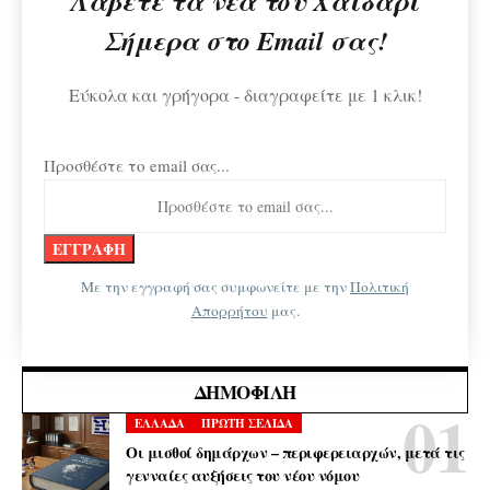
Λάβετε τα νέα του Χαϊδάρι
Σήμερα στο Email σας!
Εύκολα και γρήγορα - διαγραφείτε με 1 κλικ!
Προσθέστε το email σας...
Με την εγγραφή σας συμφωνείτε με την
Πολιτική
Απορρήτου
μας.
ΔΗΜΟΦΙΛΉ
ΕΛΛΑΔΑ
ΠΡΩΤΗ ΣΕΛΙΔΑ
Οι μισθοί δημάρχων – περιφερειαρχών, μετά τις
γενναίες αυξήσεις του νέου νόμου