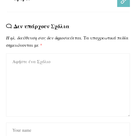
Δεν υπάρχουν Σχόλια
Η ηλ. διεύθυνση σας δεν δημοσιεύεται.
Τα υποχρεωτικά πεδία
σημειώνονται με
*