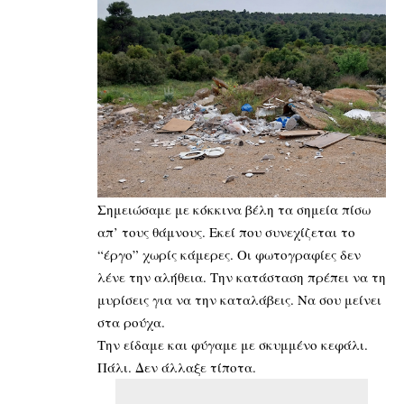
Σημειώσαμε με κόκκινα βέλη τα σημεία πίσω
απ’ τους θάμνους. Εκεί που συνεχίζεται το
“έργο” χωρίς κάμερες. Οι φωτογραφίες δεν
λένε την αλήθεια. Την κατάσταση πρέπει να τη
μυρίσεις για να την καταλάβεις. Να σου μείνει
στα ρούχα.
Την είδαμε και φύγαμε με σκυμμένο κεφάλι.
Πάλι. Δεν άλλαξε τίποτα.