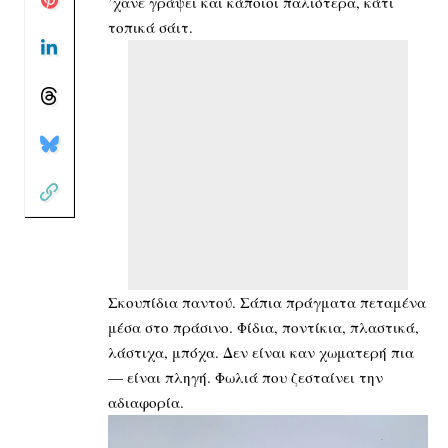
’χανε γράψει και κάποιοι παλιότερα, κάτι
τοπικά σάιτ.
Σκουπίδια παντού. Σάπια πράγματα πεταμένα
μέσα στο πράσινο. Φίδια, ποντίκια, πλαστικά,
λάστιχα, μπόχα. Δεν είναι καν χωματερή πια
— είναι πληγή. Φωλιά που ζεσταίνει την
αδιαφορία.