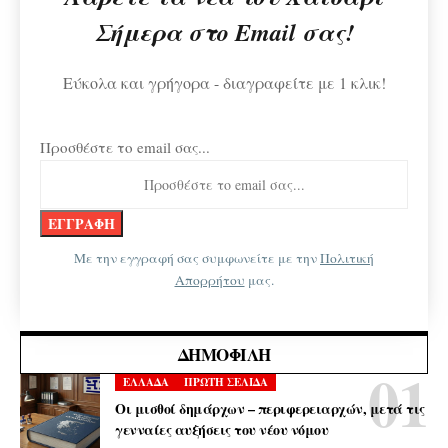
Σήμερα στο Email σας!
Εύκολα και γρήγορα - διαγραφείτε με 1 κλικ!
Προσθέστε το email σας...
Με την εγγραφή σας συμφωνείτε με την
Πολιτική
Απορρήτου
μας.
ΔΗΜΟΦΙΛΉ
ΕΛΛΑΔΑ
ΠΡΩΤΗ ΣΕΛΙΔΑ
Οι μισθοί δημάρχων – περιφερειαρχών, μετά τις
γενναίες αυξήσεις του νέου νόμου