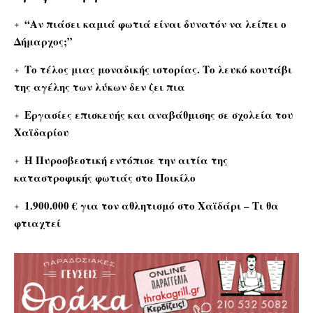
“Αν πιάσει καμιά φωτιά είναι δυνατόν να λείπει ο
Δήμαρχος;”
Το τέλος μιας μοναδικής ιστορίας. Το λευκό κουτάβι
της αγέλης των λύκων δεν ζει πια
Εργασίες επισκευής και αναβάθμισης σε σχολεία του
Χαϊδαρίου
Η Πυροσβεστική εντόπισε την αιτία της
καταστροφικής φωτιάς στο Ποικίλο
1.900.000 € για τον αθλητισμό στο Χαϊδάρι – Τι θα
φτιαχτεί