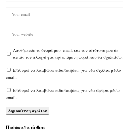
Αποθήκευσε το όνομά μου, email, και τον ιστότοπο μου σε
αυτόν τον πλοηγό για την επόμενη φορά που θα σχολιάσω.
Επιθυμώ να λαμβάνω ειδοποιήσεις για νέα σχόλια μέσω
email.
Επιθυμώ να λαμβάνω ειδοποιήσεις για νέα άρθρα μέσω
email.
Πρόσφατα άρθρα