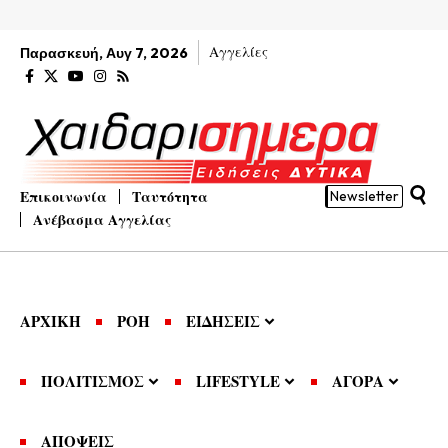
Αγγελίες
Παρασκευή, Αυγ 7, 2026
Επικοινωνία
Ταυτότητα
Newsletter
Ανέβασμα Αγγελίας
ΑΡΧΙΚΗ
ΡΟΗ
ΕΙΔΗΣΕΙΣ
ΠΟΛΙΤΙΣΜΟΣ
LIFESTYLE
ΑΓΟΡΑ
ΑΠΟΨΕΙΣ