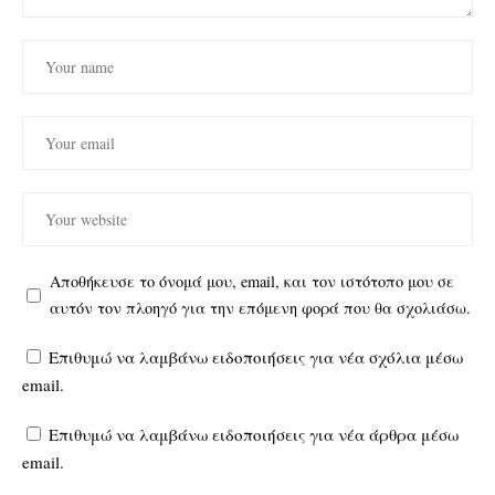
Αποθήκευσε το όνομά μου, email, και τον ιστότοπο μου σε
αυτόν τον πλοηγό για την επόμενη φορά που θα σχολιάσω.
Επιθυμώ να λαμβάνω ειδοποιήσεις για νέα σχόλια μέσω
email.
Επιθυμώ να λαμβάνω ειδοποιήσεις για νέα άρθρα μέσω
email.