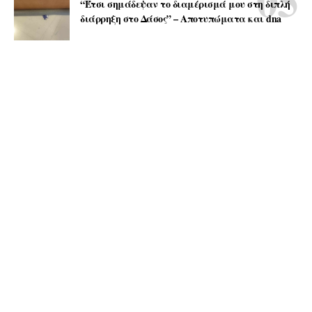
“Έτσι σημάδεψαν το διαμέρισμά μου στη διπλή
διάρρηξη στο Δάσος” – Αποτυπώματα και dna