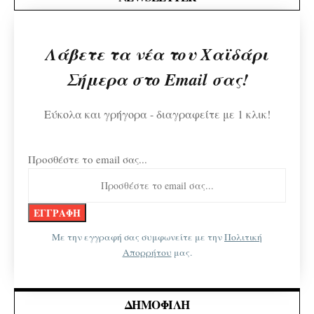
Λάβετε τα νέα του Χαϊδάρι
Σήμερα στο Email σας!
Εύκολα και γρήγορα - διαγραφείτε με 1 κλικ!
Προσθέστε το email σας...
Με την εγγραφή σας συμφωνείτε με την
Πολιτική
Απορρήτου
μας.
ΔΗΜΟΦΙΛΉ