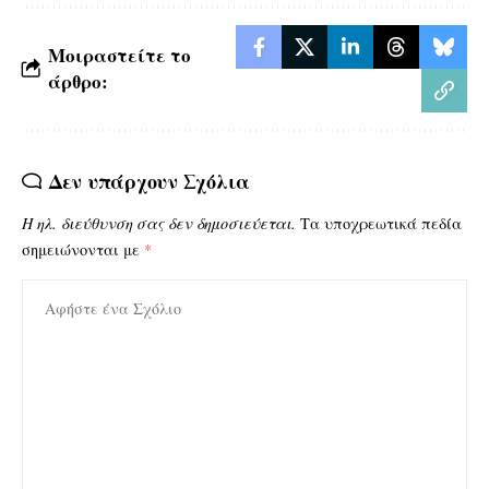
Μοιραστείτε το
άρθρο:
Δεν υπάρχουν Σχόλια
Η ηλ. διεύθυνση σας δεν δημοσιεύεται.
Τα υποχρεωτικά πεδία
σημειώνονται με
*