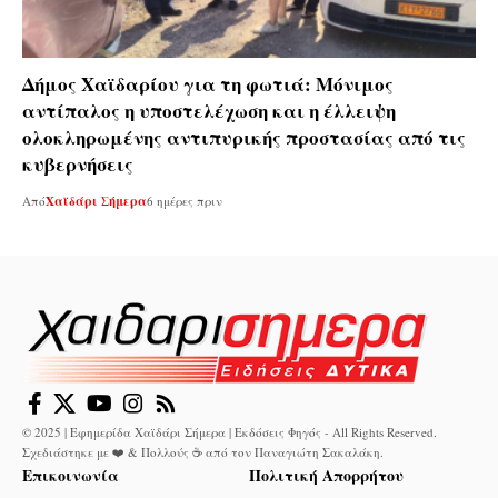
Δήμος Χαϊδαρίου για τη φωτιά: Μόνιμος
αντίπαλος η υποστελέχωση και η έλλειψη
ολοκληρωμένης αντιπυρικής προστασίας από τις
κυβερνήσεις
Από
Χαϊδάρι Σήμερα
6 ημέρες πριν
© 2025 | Εφημερίδα Χαϊδάρι Σήμερα | Εκδόσεις Φηγός - All Rights Reserved.
Σχεδιάστηκε με ❤️ & Πολλούς ☕ από τον
Παναγιώτη Σακαλάκη
.
Επικοινωνία
Πολιτική Απορρήτου