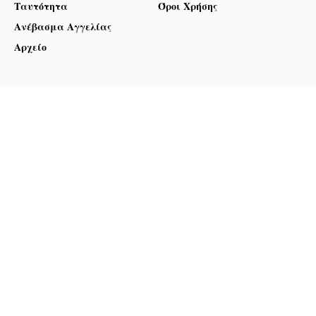
Ταυτότητα
Όροι Χρήσης
Ανέβασμα Αγγελίας
Αρχείο