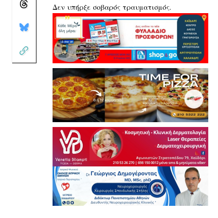
Δεν υπήρξε σοβαρός τραυματισμός.