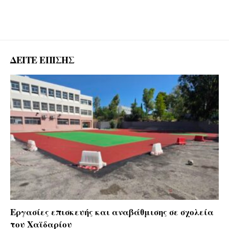
ΔΕΙΤΕ ΕΠΙΣΗΣ
Εργασίες επισκευής και αναβάθμισης σε σχολεία
του Χαϊδαρίου