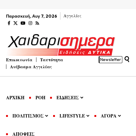
Αγγελίες
Παρασκευή, Αυγ 7, 2026
Επικοινωνία
Ταυτότητα
Newsletter
Ανέβασμα Αγγελίας
ΑΡΧΙΚΗ
ΡΟΗ
ΕΙΔΗΣΕΙΣ
ΠΟΛΙΤΙΣΜΟΣ
LIFESTYLE
ΑΓΟΡΑ
ΑΠΟΨΕΙΣ