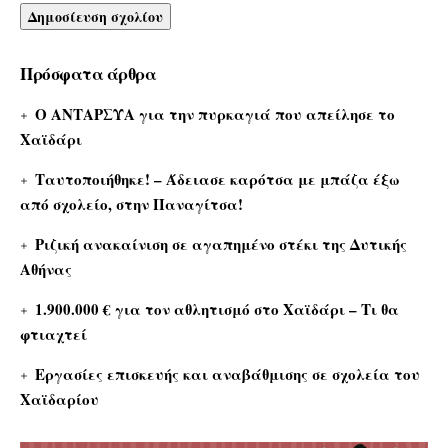
Πρόσφατα άρθρα
Ο ΑΝΤΑΡΣΥΑ για την πυρκαγιά που απείλησε το
Χαϊδάρι
Ταυτοποιήθηκε! – Άδειασε καρότσα με μπάζα έξω
από σχολείο, στην Παναγίτσα!
Ριζική ανακαίνιση σε αγαπημένο στέκι της Δυτικής
Αθήνας
1.900.000 € για τον αθλητισμό στο Χαϊδάρι – Τι θα
φτιαχτεί
Εργασίες επισκευής και αναβάθμισης σε σχολεία του
Χαϊδαρίου