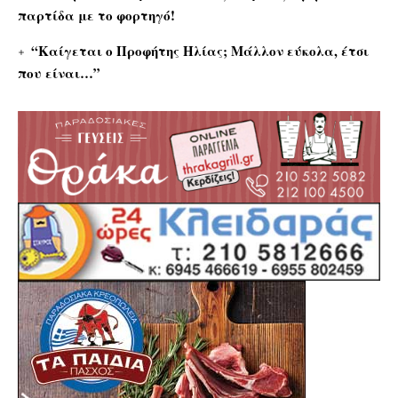
παρτίδα με το φορτηγό!
“Καίγεται ο Προφήτης Ηλίας; Μάλλον εύκολα, έτσι
που είναι…”