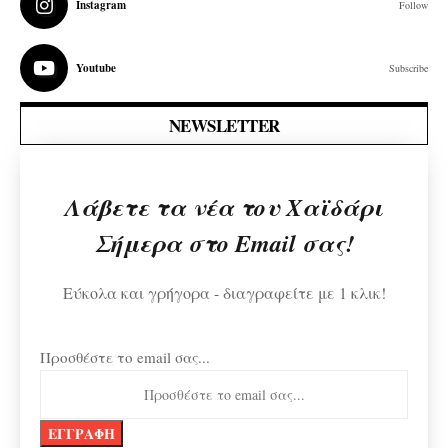
Instagram
Follow
Youtube
Subscribe
NEWSLETTER
Λάβετε τα νέα του Χαϊδάρι
Σήμερα στο Email σας!
Εύκολα και γρήγορα - διαγραφείτε με 1 κλικ!
Προσθέστε το email σας...