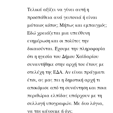
Τελικά αξίζει να γίνει αυτή η
προσπάθεια ανά γειτονιά ή είναι
μάταιος κόπος; Μήπως και εμπαιγμός;
Εδώ χρειάζεται μια υπεύθυνη
ενημέρωση και οι πολίτες την
δικαιούνται. Έχουμε την πληροφορία
ότι η ηγεσία του Δήμου Χαϊδαρίου
συναντήθηκε στην αρχή του έτους με
στελέχη της ΕΔΑ. Αν είναι πράγματι
έτσι, ας μας πει η δημοτική αρχή τι
αποκόμισε από τη συνάντηση και ποια
περιθώρια ελπίδας υπάρχουν με τη
συλλογή υπογραφών. Με δυο λόγια,
να την κάνουμε ή όχι;