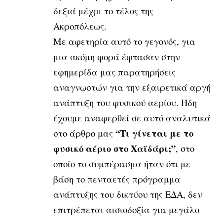
δεξιά μέχρι το τέλος της
Ακροπόλεως.
Με αφετηρία αυτό το γεγονός, για
μια ακόμη φορά έφτασαν στην
εφημερίδα μας παρατηρήσεις
αναγνωστών για την εξαιρετικά αργή
ανάπτυξη του φυσικού αερίου. Ήδη
έχουμε αναφερθεί σε αυτό αναλυτικά
“Τι γίνεται με το
στο άρθρο μας
φυσικό αέριο στο Χαϊδάρι;”
, στο
οποίο το συμπέρασμα ήταν ότι με
βάση το πενταετές πρόγραμμα
ανάπτυξης του δικτύου της ΕΔΑ, δεν
επιτρέπεται αισιοδοξία για μεγάλο