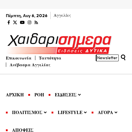
Αγγελίες
Πέμπτη, Αυγ 6, 2026
Επικοινωνία
Ταυτότητα
Newsletter
Ανέβασμα Αγγελίας
ΑΡΧΙΚΗ
ΡΟΗ
ΕΙΔΗΣΕΙΣ
ΠΟΛΙΤΙΣΜΟΣ
LIFESTYLE
ΑΓΟΡΑ
ΑΠΟΨΕΙΣ