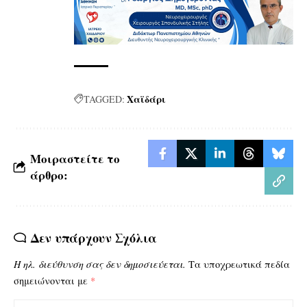
Χαϊδάρι
TAGGED:
Μοιραστείτε το
άρθρο:
Δεν υπάρχουν Σχόλια
Η ηλ. διεύθυνση σας δεν δημοσιεύεται.
Τα υποχρεωτικά πεδία
σημειώνονται με
*