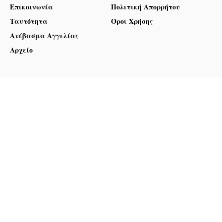
Επικοινωνία
Πολιτική Απορρήτου
Ταυτότητα
Όροι Χρήσης
Ανέβασμα Αγγελίας
Αρχείο