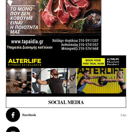
SOCIAL MEDIA
Facebook
Like