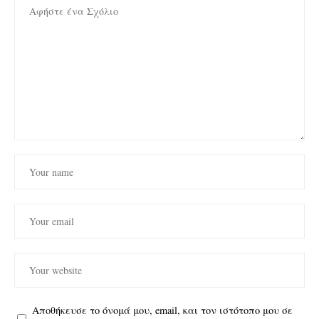
Αποθήκευσε το όνομά μου, email, και τον ιστότοπο μου σε