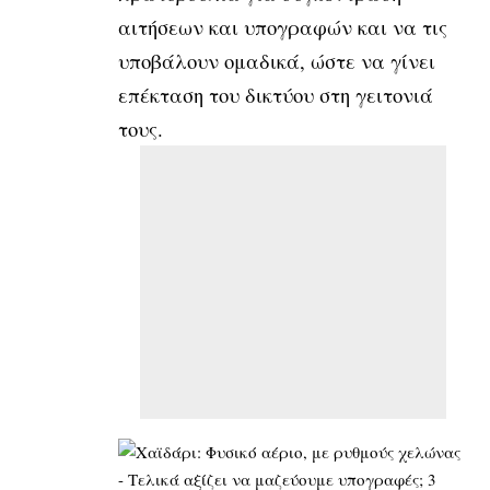
αιτήσεων και υπογραφών και να τις
υποβάλουν ομαδικά, ώστε να γίνει
επέκταση του δικτύου στη γειτονιά
τους.