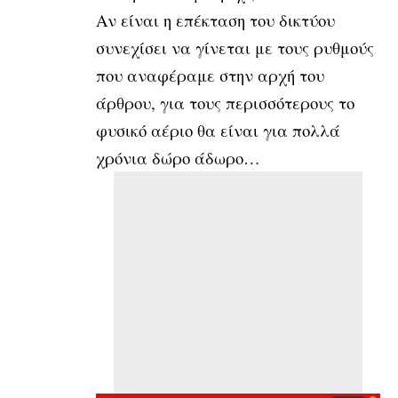
Αν είναι η επέκταση του δικτύου
συνεχίσει να γίνεται με τους ρυθμούς
που αναφέραμε στην αρχή του
άρθρου, για τους περισσότερους το
φυσικό αέριο θα είναι για πολλά
χρόνια δώρο άδωρο…