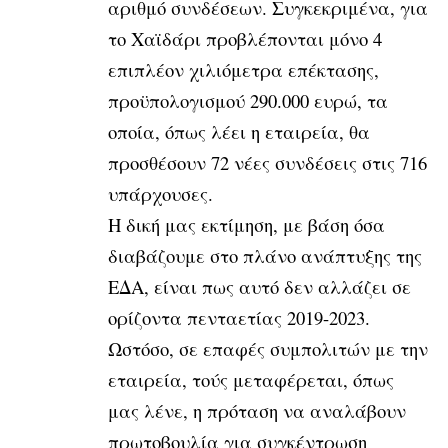
αριθμό συνδέσεων. Συγκεκριμένα, για
το Χαϊδάρι προβλέπονται μόνο 4
επιπλέον χιλιόμετρα επέκτασης,
προϋπολογισμού 290.000 ευρώ, τα
οποία, όπως λέει η εταιρεία, θα
προσθέσουν 72 νέες συνδέσεις στις 716
υπάρχουσες.
Η δική μας εκτίμηση, με βάση όσα
διαβάζουμε στο πλάνο ανάπτυξης της
ΕΔΑ, είναι πως αυτό δεν αλλάζει σε
ορίζοντα πενταετίας 2019-2023.
Ωστόσο, σε επαφές συμπολιτών με την
εταιρεία, τούς μεταφέρεται, όπως
μας λένε, η πρόταση να αναλάβουν
πρωτοβουλία για συγκέντρωση