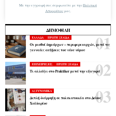
Με την εγγραφή σας συμφωνείτε με την
Πολιτική
Απορρήτου
μας.
ΔΗΜΟΦΙΛΉ
ΕΛΛΑΔΑ
ΠΡΩΤΗ ΣΕΛΙΔΑ
Οι μισθοί δημάρχων – περιφερειαρχών, μετά τις
γενναίες αυξήσεις του νέου νόμου
ΕΠΙΧΕΙΡΗΣΕΙΣ
ΠΡΩΤΗ ΣΕΛΙΔΑ
Τι αλλάζει στο Praktiker μετά την εξαγορά
ΑΣΤΥΝΟΜΙΚΑ
Διπλή διάρρηξη σε πολυκατοικία στο Δάσος
Χαϊδαρίου