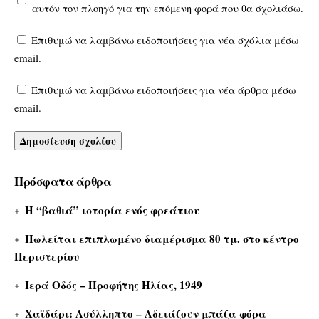
αυτόν τον πλοηγό για την επόμενη φορά που θα σχολιάσω.
Επιθυμώ να λαμβάνω ειδοποιήσεις για νέα σχόλια μέσω
email.
Επιθυμώ να λαμβάνω ειδοποιήσεις για νέα άρθρα μέσω
email.
Πρόσφατα άρθρα
Η “βαθιά” ιστορία ενός φρεάτιου
Πωλείται επιπλωμένο διαμέρισμα 80 τμ. στο κέντρο
Περιστερίου
Ιερά Οδός – Προφήτης Ηλίας, 1949
Χαϊδάρι: Ασύλληπτο – Αδειάζουν μπάζα φόρα