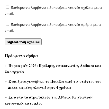
Επιθυμώ να λαμβάνω ειδοποιήσεις για νέα σχόλια μέσω
email.
Επιθυμώ να λαμβάνω ειδοποιήσεις για νέα άρθρα μέσω
email.
Πρόσφατα άρθρα
Πυρκαγιές 2026: Πρόληψη, επικοινωνία, Antinero και
δασαρχεία
Έτσι ξαναγεννήθηκε το Ποικίλο από τις στάχτες του
– Δείτε καμένη πλαγιά πριν 4 χρόνια
Σε αυτό το στρατόπεδο της Αθήνας θα χτιστούν
κοινωνικές κατοικίες