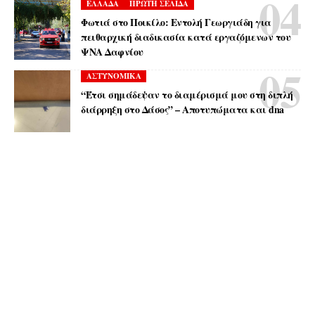
ΕΛΛΑΔΑ
ΠΡΩΤΗ ΣΕΛΙΔΑ
Φωτιά στο Ποικίλο: Εντολή Γεωργιάδη για
πειθαρχική διαδικασία κατά εργαζόμενων του
ΨΝΑ Δαφνίου
ΑΣΤΥΝΟΜΙΚΑ
“Έτσι σημάδεψαν το διαμέρισμά μου στη διπλή
διάρρηξη στο Δάσος” – Αποτυπώματα και dna