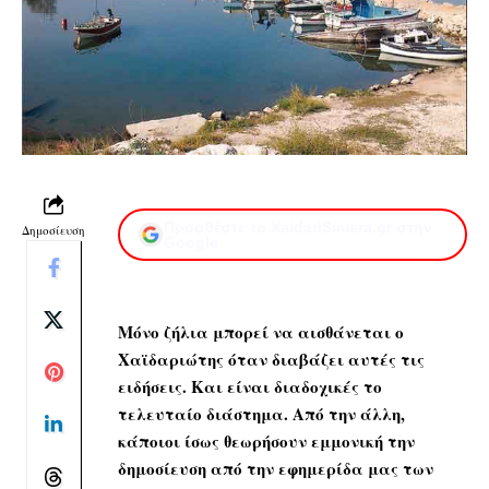
Προσθέστε το XaidariSimera.gr στην
Δημοσίευση
Google
Μόνο ζήλια μπορεί να αισθάνεται ο
Χαϊδαριώτης όταν διαβάζει αυτές τις
ειδήσεις. Και είναι διαδοχικές το
τελευταίο διάστημα. Από την άλλη,
κάποιοι ίσως θεωρήσουν εμμονική την
δημοσίευση από την εφημερίδα μας των