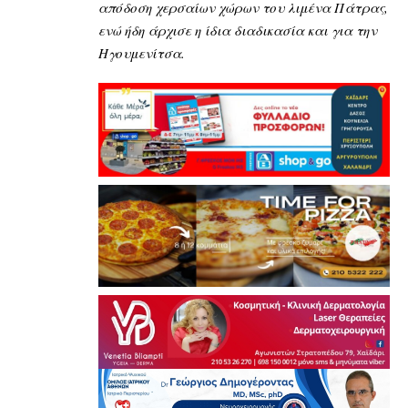
απόδοση χερσαίων χώρων του λιμένα Πάτρας,
ενώ ήδη άρχισε η ίδια διαδικασία και για την
Ηγουμενίτσα.