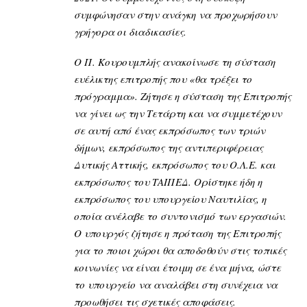
συμφώνησαν στην ανάγκη να προχωρήσουν
γρήγορα οι διαδικασίες.
Ο Π. Κουρουμπλής ανακοίνωσε τη σύσταση
ευέλικτης επιτροπής που «θα τρέξει το
πρόγραμμα». Ζήτησε η σύσταση της Επιτροπής
να γίνει ως την Τετάρτη και να συμμετέχουν
σε αυτή από ένας εκπρόσωπος των τριών
δήμων, εκπρόσωπος της αντιπεριφέρειας
Δυτικής Αττικής, εκπρόσωπος του Ο.Λ.Ε. και
εκπρόσωπος του ΤΑΙΠΕΔ. Ορίστηκε ήδη η
εκπρόσωπος του υπουργείου Ναυτιλίας, η
οποία ανέλαβε το συντονισμό των εργασιών.
Ο υπουργός ζήτησε η πρόταση της Επιτροπής
για το ποιοι χώροι θα αποδοθούν στις τοπικές
κοινωνίες να είναι έτοιμη σε ένα μήνα, ώστε
το υπουργείο να αναλάβει στη συνέχεια να
προωθήσει τις σχετικές αποφάσεις.