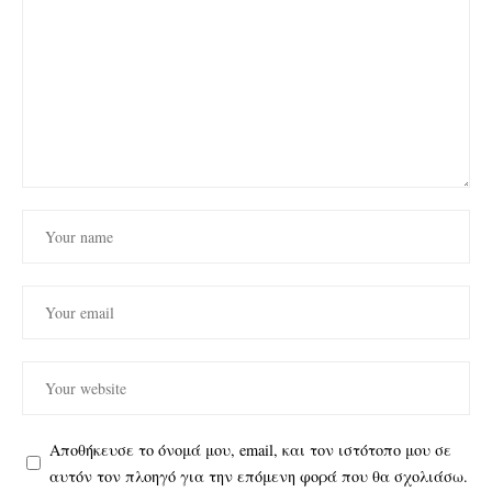
Αποθήκευσε το όνομά μου, email, και τον ιστότοπο μου σε
αυτόν τον πλοηγό για την επόμενη φορά που θα σχολιάσω.