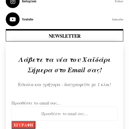
Instagram
Follow
Youtube
Subscribe
NEWSLETTER
Λάβετε τα νέα του Χαϊδάρι
Σήμερα στο Email σας!
Εύκολα και γρήγορα - διαγραφείτε με 1 κλικ!
Προσθέστε το email σας...