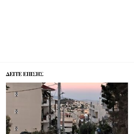
ΔΕΙΤΕ ΕΠΙΣΗΣ