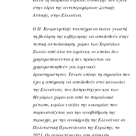
στην έδρα της αντιπεριφέρειας Δυτικής
Αττικής, στην Ελευσίνα.
Ο Π. Κουρουμπλής ταυτόχρονα έκανε γνωστή
τη βούληση της κυβέρνησης να αποδοθούν στην
τοπική αυτοδιοίκηση, χώροι των Χερσαίων
Ζωνών από όλα τα λιμάνια, οι οποίοι δεν
χρησιμοποιούνται ή δεν πρόκειται να
χρησιμοποιηθούν για λιμενικές
δραστηριότητες. Τόνισε επίσης τη σημασία που
έχει η απόφαση να αποδοθούν στις κοινωνίες
της Ελευσίνας, του Ασπροπύργου και των
Μεγάρων χώροι και από το παραλιακό
μέτωπο, κυρίως ενόψει της ευκαιρίας που
παρουσιάζεται για την αναβάθμιση της
περιοχής, με την ανακήρυξη της Ελευσίνας σε
Πολιτιστική Πρωτεύουσα της Ευρώπης, το
2021. Οι συμμετέχοντες στη σύσκεψη