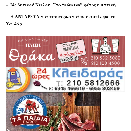
Ιός δυτικού Νείλου: Στο “κόκκινο” φέτος η Αττική
Η ΑΝΤΑΡΣΥΑ για την πυρκαγιά που απείλησε το
Χαϊδάρι