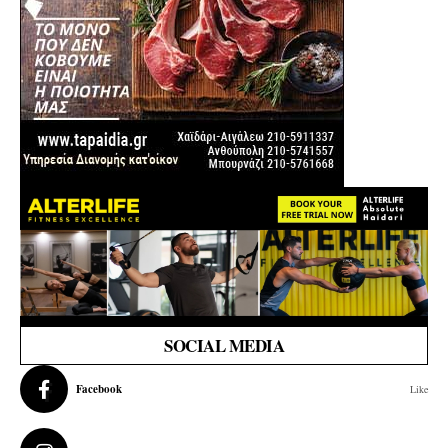
SOCIAL MEDIA
Facebook
Like