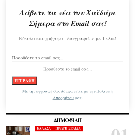
Λάβετε τα νέα του Χαϊδάρι
Σήμερα στο Email σας!
Εύκολα και γρήγορα - διαγραφείτε με 1 κλικ!
Προσθέστε το email σας...
Με την εγγραφή σας συμφωνείτε με την
Πολιτική
Απορρήτου
μας.
ΔΗΜΟΦΙΛΉ
ΕΛΛΑΔΑ
ΠΡΩΤΗ ΣΕΛΙΔΑ