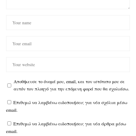
Αποθήκευσε το όνομά μου, email, και τον ιστότοπο μου σε
αυτόν τον πλοηγό για την επόμενη φορά που θα σχολιάσω.
Επιθυμώ να λαμβάνω ειδοποιήσεις για νέα σχόλια μέσω
email.
Επιθυμώ να λαμβάνω ειδοποιήσεις για νέα άρθρα μέσω
email.