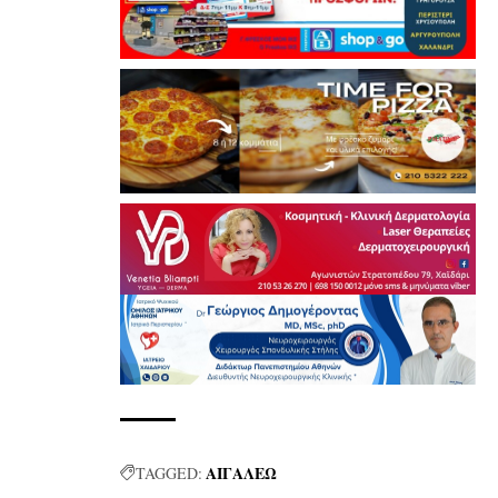
ΑΙΓΑΛΕΩ
TAGGED: