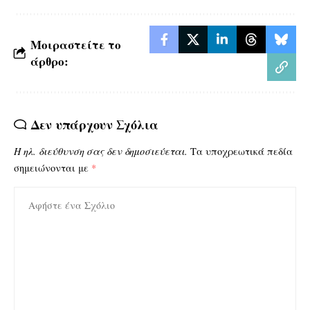
Μοιραστείτε το
άρθρο:
Δεν υπάρχουν Σχόλια
Η ηλ. διεύθυνση σας δεν δημοσιεύεται.
Τα υποχρεωτικά πεδία
σημειώνονται με
*