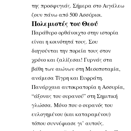
της προσφυγιάς. Σήμερα στο Αιγάλεω
ζουν πάνω από 500 Ασσύριοι.
Πολεμιστές του Θεού
Παράθυρο ορθάνοιχτο στην ιστορία
είναι η κοινότητά τους. Σου
διηγούνται την πορεία τους στον
χρόνο και ζαλίζεσαι! Γυρνάς στα
βάθη των αιώνων στη Μεσοποταμία,
ανάμεσα Τίγρη και Ευφράτη.
Πανάρχαια αυτοκρατορία η Ασσυρία,
“άξονας του ουρανού” στη Σημιτική
γλώσσα. Μόνο που ο ουρανός του
ευλογημένου (και καταραμένου)
τόπου συννέφιασε γι’ αυτούς.