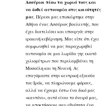
Ασσύριοι πίσω τα χωριά τους και
να δοθεί αυτονομία στις κοινότητές
μας
. Πέρυσι μας επισκέφτηκε στην
Αθήνα ένας Ασσύριος βουλευτής, που
έχει διατελέσει και υπουργός στην
ιρακινή κυβέρνηση. Μας είπε ότι έχει
συμφωνηθεί να μας παραχωρηθεί
αυτονομία σε μια λωρίδα γης εκατό
χιλιομέτρων που περιλαμβάνει τη
Μοσούλη και τη Νινευή. Ας
υπαγόμαστε στην κεντρική εξουσία
του Ιράκ, να πληρώνουμε φόρους,
αλλά να έχουμε έστω ένα δικό μας
«καντόνι», αυτό είναι το όνειρό μας,
να αποκτήσουμε σαν εθνότητα ένα