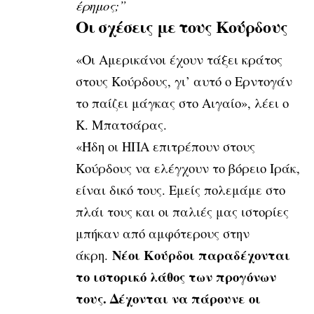
έρημος;”
Οι σχέσεις με τους Κούρδους
«Οι Αμερικάνοι έχουν τάξει κράτος
στους Κούρδους, γι’ αυτό ο Ερντογάν
το παίζει μάγκας στο Αιγαίο», λέει ο
Κ. Μπατσάρας.
«Ήδη οι ΗΠΑ επιτρέπουν στους
Κούρδους να ελέγχουν το βόρειο Ιράκ,
είναι δικό τους. Εμείς πολεμάμε στο
πλάι τους και οι παλιές μας ιστορίες
μπήκαν από αμφότερους στην
Νέοι Κούρδοι παραδέχονται
άκρη.
το ιστορικό λάθος των προγόνων
τους. Δέχονται να πάρουνε οι