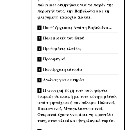
πολιτικές συζητήσεις για το παρόν της
περιοχής τους, την Βαβυλώνα και τη
φλεγόμενη επαρχία Χατάι.
Πουθ’ έρχεσαι; Από τη Βαβυλώνα…
Πολεμιστές του Θεού
Προδομένες ελπίδες
Προσφυγιά
Πανάρχαιη ιστορία
Αγώνας για σωτηρία
Η ανοιχτή ψυχή τους τους φέρνει
διαρκώς σε επαφή με τους κυνηγημένους
από τη φτώχεια ή τον πόλεμο. Πολωνοί,
Πακιστανοί, Μπαγκλαντεσιανοί,
Ουκρανοί έχουν γνωρίσει τη φροντίδα
τους, στον υλικό και ψυχολογικό τομέα.