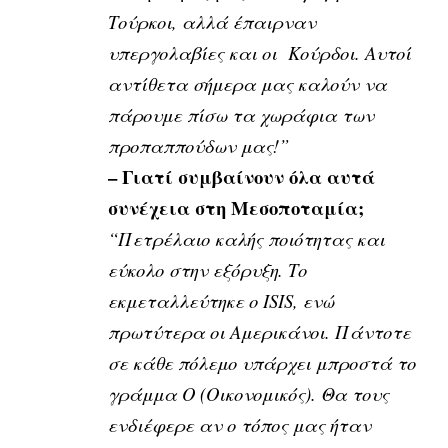
Τούρκοι, αλλά έπαιρναν
υπεργολαβίες και οι Κούρδοι. Αυτοί
αντίθετα σήμερα μας καλούν να
πάρουμε πίσω τα χωράφια των
προπαππούδων μας!”
– Γιατί συμβαίνουν
όλα αυτά
συνέχεια στη Μεσοποταμία;
“Πετρέλαιο καλής ποιότητας και
εύκολο στην εξόρυξη. Το
εκμεταλλεύτηκε ο ISIS, ενώ
πρωτύτερα οι Αμερικάνοι. Πάντοτε
σε κάθε πόλεμο υπάρχει μπροστά το
γράμμα Ο (Οικονομικός). Θα τους
ενδιέφερε αν ο τόπος μας ήταν