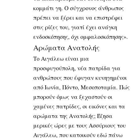
κομμάτι γη. Ο σύγχρονος άνθρωπος
πρέπει να ξέρει και να επιστρέφει
στις ρίζες του, γιατί έχει ανάγκη
ενδοσκόπησης, όχι ομφαλοσκόπησης».
Αρώματα Ανατολής
Το Αιγάλεω είναι μια
προσφυγούπολη, νέα πατρίδα για
ανθρώπους που έφυγαν κυνηγημένοι
από Ιωνία, Πόντο, Μεσοποταμία. Πώς
μπορούν όμως να ξεχαστούν οι
χαμένες πατρίδες, οι εικόνες και τα
αρώματα της Ανατολής; Έζησα
μερικές ώρες με τους Ασσύριους του
Αιγάλεω, που κατοικούν εδώ πάνω