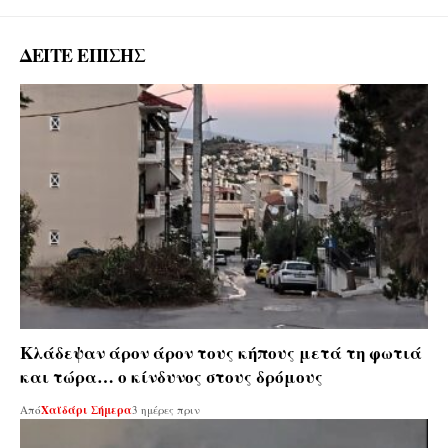
ΔΕΙΤΕ ΕΠΙΣΗΣ
Κλάδεψαν άρον άρον τους κήπους μετά τη φωτιά
και τώρα… ο κίνδυνος στους δρόμους
Από
Χαϊδάρι Σήμερα
3 ημέρες πριν