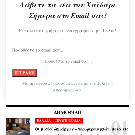
Λάβετε τα νέα του Χαϊδάρι
Σήμερα στο Email σας!
Εύκολα και γρήγορα - διαγραφείτε με 1 κλικ!
Προσθέστε το email σας...
Με την εγγραφή σας συμφωνείτε με την
Πολιτική
Απορρήτου
μας.
ΔΗΜΟΦΙΛΉ
ΕΛΛΑΔΑ
ΠΡΩΤΗ ΣΕΛΙΔΑ
Οι μισθοί δημάρχων – περιφερειαρχών, μετά τις