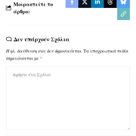
Μοιραστείτε το
άρθρο:
Δεν υπάρχουν Σχόλια
Η ηλ. διεύθυνση σας δεν δημοσιεύεται.
Τα υποχρεωτικά πεδία
σημειώνονται με
*