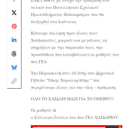
τελικά του Πανελλήνιου Σχολικού
Πρωταθλήματος Ποδοσφαίρου που θα
διεξαχθεί στα Ιωάννινα.
Κάνουμε έκκληση προς όλους τους
Χαϊδαριώτες, μικρούς και μεγάλους, να
στηρίξουν με την παρουσία τους, την
προσπάθεια που καταβάλλουν οι μαθητές του
4ου ΓΕΛ.
Την Παρασκευή στις 10:30πμ στο Δημοτικό
Γήπεδο “Τάκης Χαραλαμπίδης ” σας
περιμένουμε όλους για την νίκη – πρόκριση.
ΟΛΟ ΤΟ ΧΑΪΔΑΡΙ ΜΑΖΙ ΓΙΑ ΤΟ ΟΝΕΙΡΟ!!!
Oι μαθητές &
ο Σύλλογος Γονέων του 4ου ΓΕΛ ΧΑΪΔΑΡΙΟΥ