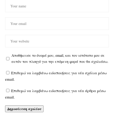
Αποθήκευσε το όνομά μου, email, και τον ιστότοπο μου σε
αυτόν τον πλοηγό για την επόμενη φορά που θα σχολιάσω.
Επιθυμώ να λαμβάνω ειδοποιήσεις για νέα σχόλια μέσω
email.
Επιθυμώ να λαμβάνω ειδοποιήσεις για νέα άρθρα μέσω
email.