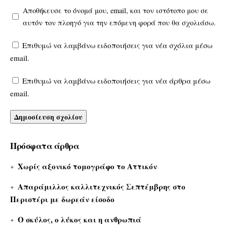
Αποθήκευσε το όνομά μου, email, και τον ιστότοπο μου σε
αυτόν τον πλοηγό για την επόμενη φορά που θα σχολιάσω.
Επιθυμώ να λαμβάνω ειδοποιήσεις για νέα σχόλια μέσω
email.
Επιθυμώ να λαμβάνω ειδοποιήσεις για νέα άρθρα μέσω
email.
Πρόσφατα άρθρα
Χωρίς αξονικό τομογράφο το Αττικόν
Απαράμιλλος καλλιτεχνικός Σεπτέμβρης στο
Περιστέρι με δωρεάν είσοδο
Ο σκύλος, ο λύκος και η ανθρωπιά