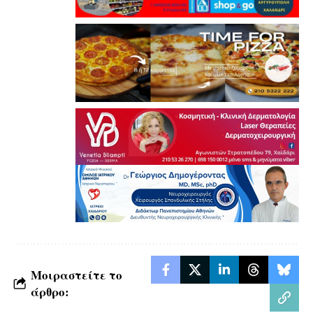
Μοιραστείτε το
άρθρο: