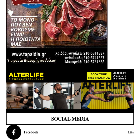
SOCIAL MEDIA
Facebook
Like