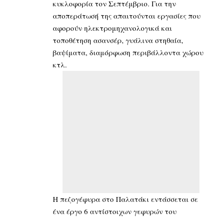
κυκλοφορία τον Σεπτέμβριο. Για την
αποπεράτωσή της απαιτούνται εργασίες που
αφορούν ηλεκτρομηχανολογικά και
τοποθέτηση ασανσέρ, γυάλινα στηθαία,
βαψίματα, διαμόρφωση περιβάλλοντα χώρου
κτλ.
Η πεζογέφυρα στο Παλατάκι εντάσσεται σε
ένα έργο 6 αντίστοιχων γεφυρών του