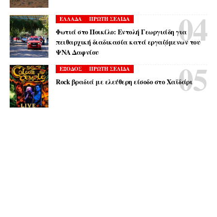
ΕΛΛΑΔΑ
ΠΡΩΤΗ ΣΕΛΙΔΑ
Φωτιά στο Ποικίλο: Εντολή Γεωργιάδη για
πειθαρχική διαδικασία κατά εργαζόμενων του
ΨΝΑ Δαφνίου
ΕΞΟΔΟΣ
ΠΡΩΤΗ ΣΕΛΙΔΑ
Rock βραδιά με ελεύθερη είσοδο στο Χαϊδάρι