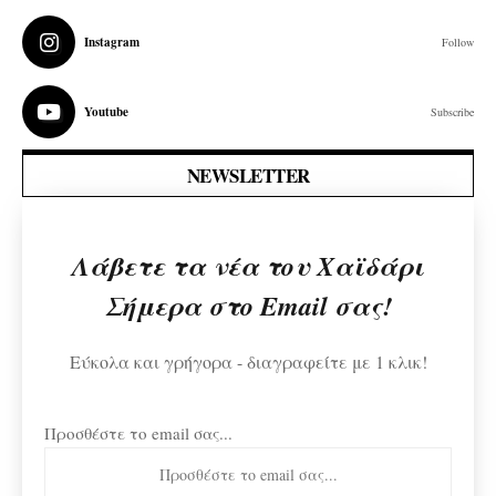
Instagram
Follow
Youtube
Subscribe
NEWSLETTER
Λάβετε τα νέα του Χαϊδάρι
Σήμερα στο Email σας!
Εύκολα και γρήγορα - διαγραφείτε με 1 κλικ!
Προσθέστε το email σας...