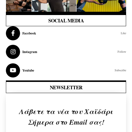
SOCIAL MEDIA
Facebook
Like
Instagram
Follow
Youtube
Subscribe
NEWSLETTER
Λάβετε τα νέα του Χαϊδάρι
Σήμερα στο Email σας!