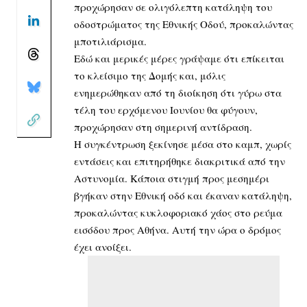
προχώρησαν σε ολιγόλεπτη κατάληψη του
οδοστρώματος της Εθνικής Οδού, προκαλώντας
μποτιλιάρισμα.
Εδώ και μερικές μέρες γράψαμε ότι επίκειται
το κλείσιμο της Δομής και, μόλις
ενημερώθηκαν από τη διοίκηση ότι γύρω στα
τέλη του ερχόμενου Ιουνίου θα φύγουν,
προχώρησαν στη σημερινή αντίδραση.
Η συγκέντρωση ξεκίνησε μέσα στο καμπ, χωρίς
εντάσεις και επιτηρήθηκε διακριτικά από την
Αστυνομία. Κάποια στιγμή προς μεσημέρι
βγήκαν στην Εθνική οδό και έκαναν κατάληψη,
προκαλώντας κυκλοφοριακό χάος στο ρεύμα
εισόδου προς Αθήνα. Αυτή την ώρα ο δρόμος
έχει ανοίξει.