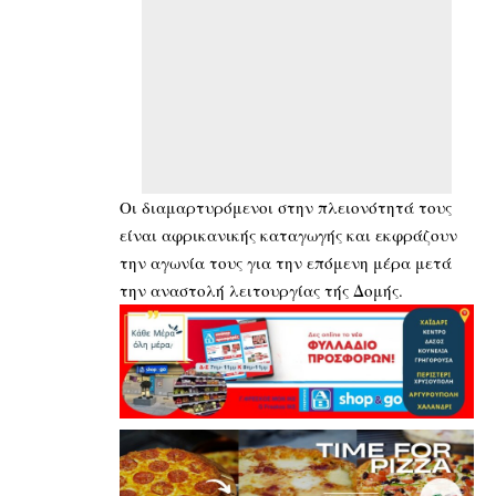
Οι διαμαρτυρόμενοι στην πλειονότητά τους
είναι αφρικανικής καταγωγής και εκφράζουν
την αγωνία τους για την επόμενη μέρα μετά
την αναστολή λειτουργίας τής Δομής.