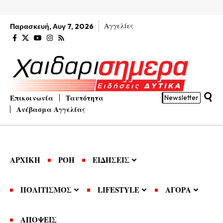
Αγγελίες
Παρασκευή, Αυγ 7, 2026
Επικοινωνία
Ταυτότητα
Newsletter
Ανέβασμα Αγγελίας
ΑΡΧΙΚΗ
ΡΟΗ
ΕΙΔΗΣΕΙΣ
ΠΟΛΙΤΙΣΜΟΣ
LIFESTYLE
ΑΓΟΡΑ
ΑΠΟΨΕΙΣ