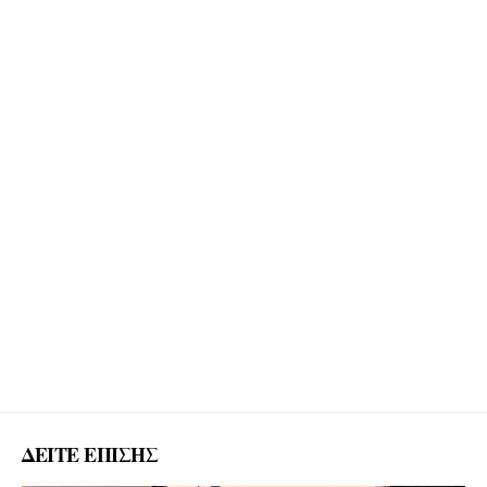
ΔΕΙΤΕ ΕΠΙΣΗΣ