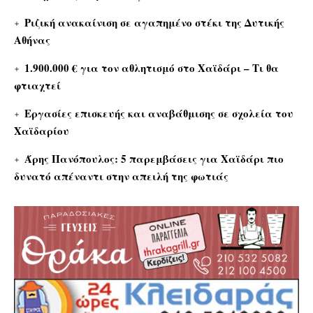
Ριζική ανακαίνιση σε αγαπημένο στέκι της Δυτικής
Αθήνας
1.900.000 € για τον αθλητισμό στο Χαϊδάρι – Τι θα
φτιαχτεί
Εργασίες επισκευής και αναβάθμισης σε σχολεία του
Χαϊδαρίου
Άρης Πανόπουλος: 5 παρεμβάσεις για Χαϊδάρι πιο
δυνατό απέναντι στην απειλή της φωτιάς