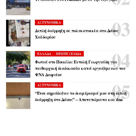
ΑΣΤΥΝΟΜΙΚΑ
Διπλή διάρρηξη σε πολυκατοικία στο Δάσος
Χαϊδαρίου
ΕΛΛΑΔΑ
ΠΡΩΤΗ ΣΕΛΙΔΑ
Φωτιά στο Ποικίλο: Εντολή Γεωργιάδη για
πειθαρχική διαδικασία κατά εργαζόμενων του
ΨΝΑ Δαφνίου
ΑΣΤΥΝΟΜΙΚΑ
“Έτσι σημάδεψαν το διαμέρισμά μου στη διπλή
διάρρηξη στο Δάσος” – Αποτυπώματα και dna