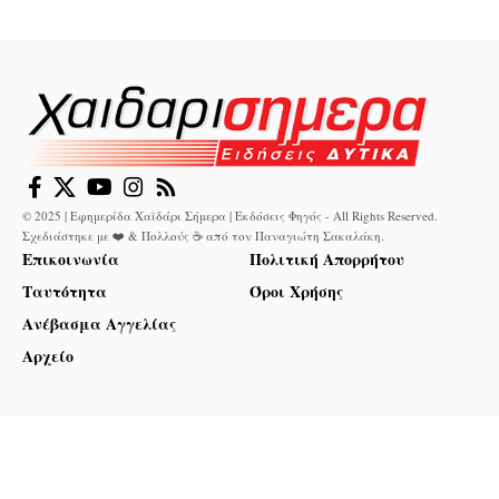
© 2025 | Εφημερίδα Χαϊδάρι Σήμερα | Εκδόσεις Φηγός - All Rights Reserved.
Σχεδιάστηκε με ❤️ & Πολλούς ☕ από τον
Παναγιώτη Σακαλάκη
.
Επικοινωνία
Πολιτική Απορρήτου
Ταυτότητα
Όροι Χρήσης
Ανέβασμα Αγγελίας
Αρχείο