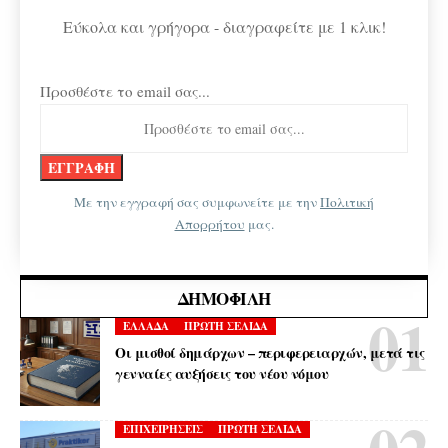
Εύκολα και γρήγορα - διαγραφείτε με 1 κλικ!
Προσθέστε το email σας...
Με την εγγραφή σας συμφωνείτε με την
Πολιτική
Απορρήτου
μας.
ΔΗΜΟΦΙΛΉ
ΕΛΛΑΔΑ
ΠΡΩΤΗ ΣΕΛΙΔΑ
Οι μισθοί δημάρχων – περιφερειαρχών, μετά τις
γενναίες αυξήσεις του νέου νόμου
ΕΠΙΧΕΙΡΗΣΕΙΣ
ΠΡΩΤΗ ΣΕΛΙΔΑ