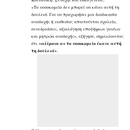
«Το νοσοκομείο δεν μπορεί να κάνει αυτή τη
δουλειά. Για να προχωρήσει μια διαδικασία
αναδοχής ή υιοθεσίας απαιτούνται σχολείο,
συνεδριάσεις, αξιολόγηση υποψήφιων γονέων
και μητρώα αναδοχής», εξήγησε, σημειώνοντας
«αλίμονο αν το νοσοκομείο έκανε αυτή
ότι
τη δουλειά»
.