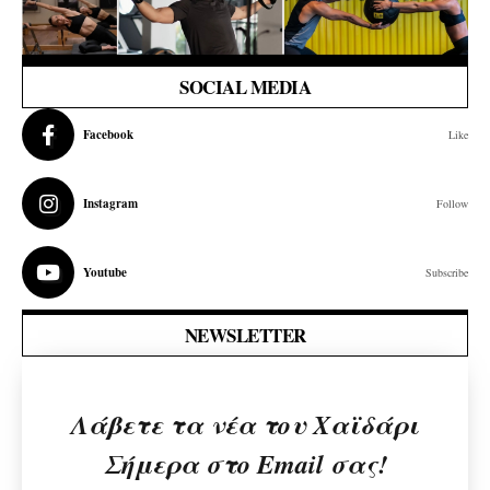
SOCIAL MEDIA
Facebook
Like
Instagram
Follow
Youtube
Subscribe
NEWSLETTER
Λάβετε τα νέα του Χαϊδάρι
Σήμερα στο Email σας!