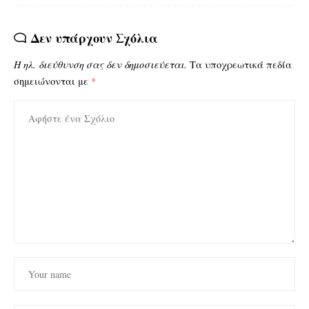
Δεν υπάρχουν Σχόλια
Η ηλ. διεύθυνση σας δεν δημοσιεύεται.
Τα υποχρεωτικά πεδία
σημειώνονται με
*