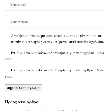
Αποθήκευσε το όνομά μου, email, και τον ιστότοπο μου σε
αυτόν τον πλοηγό για την επόμενη φορά που θα σχολιάσω.
Επιθυμώ να λαμβάνω ειδοποιήσεις για νέα σχόλια μέσω
email.
Επιθυμώ να λαμβάνω ειδοποιήσεις για νέα άρθρα μέσω
email.
Πρόσφατα άρθρα