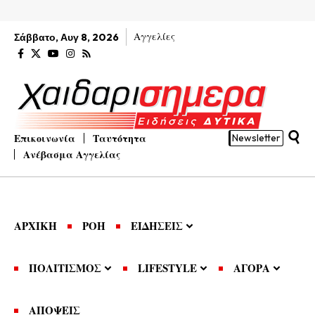
Αγγελίες
Σάββατο, Αυγ 8, 2026
Επικοινωνία
Ταυτότητα
Newsletter
Ανέβασμα Αγγελίας
ΑΡΧΙΚΗ
ΡΟΗ
ΕΙΔΗΣΕΙΣ
ΠΟΛΙΤΙΣΜΟΣ
LIFESTYLE
ΑΓΟΡΑ
ΑΠΟΨΕΙΣ