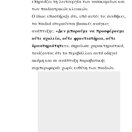
επηρεάζει τη λειτουργία των νοσοκομείων και
των παιδιατρικών κλινικών.
Ο ίδιος υποστήριξε ότι, υπό αυτές τις συνθήκες,
τα παιδιά στερούνται βασικές ανάγκες
«Δεν μπορούμε να προσφέρουμε
ανάπτυξης:
ούτε σχολεία, ούτε φροντιστήρια, ούτε
δραστηριότητες»
, σημείωσε χαρακτηριστικά,
τονίζοντας ότι το περιβάλλον αυτό οδηγεί
ακόμη και σε ανάπτυξη παραβατικής
συμπεριφοράς χωρίς ευθύνη των παιδιών.