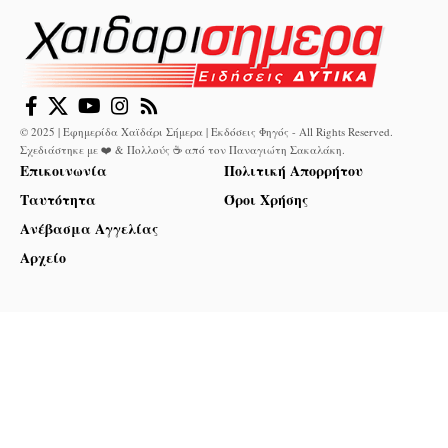
© 2025 | Εφημερίδα Χαϊδάρι Σήμερα | Εκδόσεις Φηγός - All Rights Reserved.
Σχεδιάστηκε με ❤️ & Πολλούς ☕ από τον
Παναγιώτη Σακαλάκη
.
Επικοινωνία
Πολιτική Απορρήτου
Ταυτότητα
Όροι Χρήσης
Ανέβασμα Αγγελίας
Αρχείο