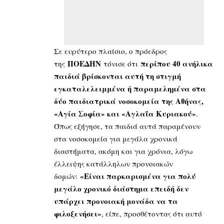
Σε ευρύτερο πλαίσιο, ο πρόεδρος
ΠΟΕΔΗΝ
περίπου 40 ανήλικα
της
τόνισε ότι
παιδιά βρίσκονται αυτή τη στιγμή
εγκαταλελειμμένα ή παραμελημένα στα
δύο παιδιατρικά νοσοκομεία της Αθήνας,
«Αγία Σοφία» και «Αγλαΐα Κυριακού»
.
Όπως εξήγησε, τα παιδιά αυτά παραμένουν
στα νοσοκομεία για μεγάλα χρονικά
διαστήματα, ακόμη και για χρόνια, λόγω
έλλειψης κατάλληλων προνοιακών
«Είναι παρκαρισμένα για πολύ
δομών:
μεγάλο χρονικό διάστημα επειδή δεν
υπάρχει προνοιακή μονάδα να τα
φιλοξενήσει»
, είπε, προσθέτοντας ότι αυτό