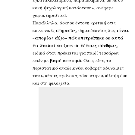
κακή ψυχολογική κατάσταση», ανέφερε
χαρακτηριστικά.
Παράλληλα, άσκησε έντονη κριτική στις
είναι
κοινωνικές υπηρεσίες, σημειώνοντας πως
«απορίας άξιο» πώς επιτράπηκε σε αυτά
τα παιδιά να ζουν σε τέτοιες συνθήκες
,
ειδικά όταν πρόκειται για παιδί τεσσάρων
βαρύ αυτισμό
ετών με
. Όπως είπε, το
περιστατικό αναδεικνύει σοβαρές αδυναμίες
του κράτους πρόνοιας τόσο στην πρόληψη όσο
και στη φιλοξενία.