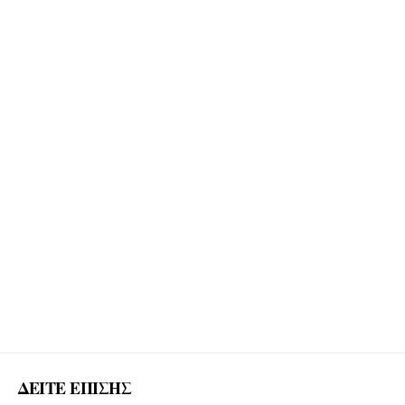
ΔΕΙΤΕ ΕΠΙΣΗΣ