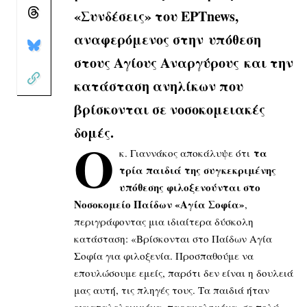
«Συνδέσεις» του ΕΡΤnews,
αναφερόμενος στην υπόθεση
στους Αγίους Αναργύρους και την
κατάσταση ανηλίκων που
βρίσκονται σε νοσοκομειακές
δομές.
Ο
τα
κ. Γιαννάκος αποκάλυψε ότι
τρία παιδιά της συγκεκριμένης
υπόθεσης φιλοξενούνται στο
Νοσοκομείο Παίδων «Αγία Σοφία»
,
περιγράφοντας μια ιδιαίτερα δύσκολη
κατάσταση: «Βρίσκονται στο Παίδων Αγία
Σοφία για φιλοξενία. Προσπαθούμε να
επουλώσουμε εμείς, παρότι δεν είναι η δουλειά
μας αυτή, τις πληγές τους. Τα παιδιά ήταν
εγκαταλελειμμένα, παραμελημένα, σε πολύ