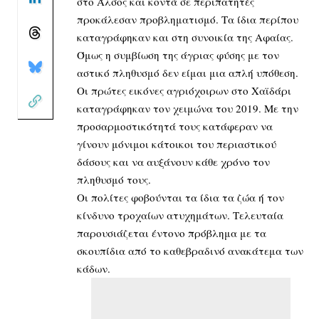
στο Άλσος και κοντά σε περιπατητές
προκάλεσαν προβληματισμό. Τα ίδια περίπου
καταγράφηκαν και στη συνοικία της Αφαίας.
Όμως η συμβίωση της άγριας φύσης με τον
αστικό πληθυσμό δεν είμαι μια απλή υπόθεση.
Οι
πρώτες εικόνες αγριόχοιρων στο Χαϊδάρι
καταγράφηκαν τον χειμώνα του 2019.
Με την
προσαρμοστικότητά τους κατάφεραν να
γίνουν μόνιμοι κάτοικοι του περιαστικού
δάσους και να αυξάνουν κάθε χρόνο τον
πληθυσμό τους.
Οι πολίτες φοβούνται τα ίδια τα ζώα ή τον
κίνδυνο τροχαίων ατυχημάτων. Τελευταία
παρουσιάζεται έντονο πρόβλημα με τα
σκουπίδια από το καθεβραδινό ανακάτεμα των
κάδων.