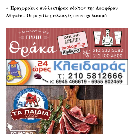
Προχωράει ο συλλεκτήρας υδάτων της Λεωφόρου
Αθηνών – Οι μεγάλες αλλαγές στον σχεδιασμό