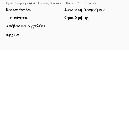
Σχεδιάστηκε με ❤️ & Πολλούς ☕ από τον
Παναγιώτη Σακαλάκη
.
Επικοινωνία
Πολιτική Απορρήτου
Ταυτότητα
Όροι Χρήσης
Ανέβασμα Αγγελίας
Αρχείο