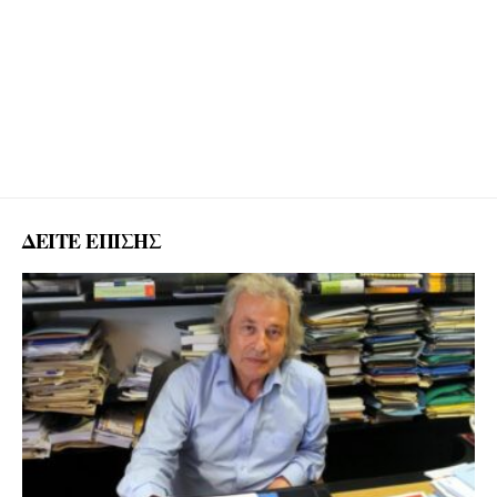
ΔΕΙΤΕ ΕΠΙΣΗΣ