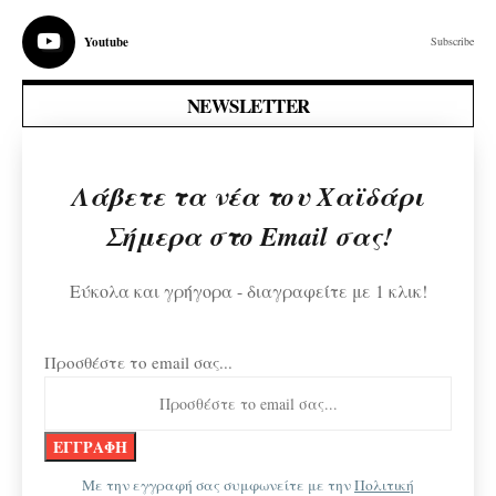
Youtube
Subscribe
NEWSLETTER
Λάβετε τα νέα του Χαϊδάρι
Σήμερα στο Email σας!
Εύκολα και γρήγορα - διαγραφείτε με 1 κλικ!
Προσθέστε το email σας...
Με την εγγραφή σας συμφωνείτε με την
Πολιτική