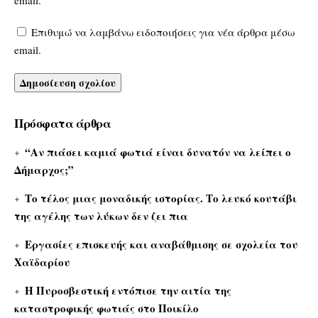
email.
Επιθυμώ να λαμβάνω ειδοποιήσεις για νέα άρθρα μέσω
email.
Πρόσφατα άρθρα
“Αν πιάσει καμιά φωτιά είναι δυνατόν να λείπει ο
Δήμαρχος;”
Το τέλος μιας μοναδικής ιστορίας. Το λευκό κουτάβι
της αγέλης των λύκων δεν ζει πια
Εργασίες επισκευής και αναβάθμισης σε σχολεία του
Χαϊδαρίου
Η Πυροσβεστική εντόπισε την αιτία της
καταστροφικής φωτιάς στο Ποικίλο