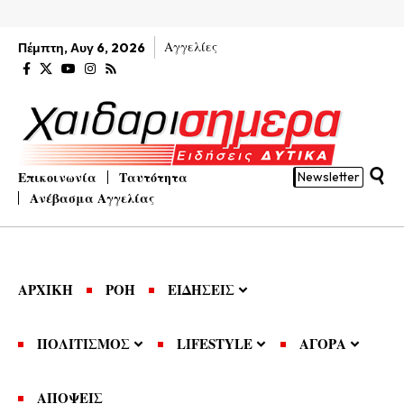
Αγγελίες
Πέμπτη, Αυγ 6, 2026
Επικοινωνία
Ταυτότητα
Newsletter
Ανέβασμα Αγγελίας
ΑΡΧΙΚΗ
ΡΟΗ
ΕΙΔΗΣΕΙΣ
ΠΟΛΙΤΙΣΜΟΣ
LIFESTYLE
ΑΓΟΡΑ
ΑΠΟΨΕΙΣ