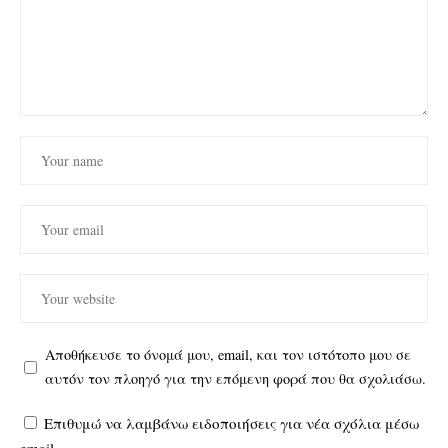
Αποθήκευσε το όνομά μου, email, και τον ιστότοπο μου σε
αυτόν τον πλοηγό για την επόμενη φορά που θα σχολιάσω.
Επιθυμώ να λαμβάνω ειδοποιήσεις για νέα σχόλια μέσω