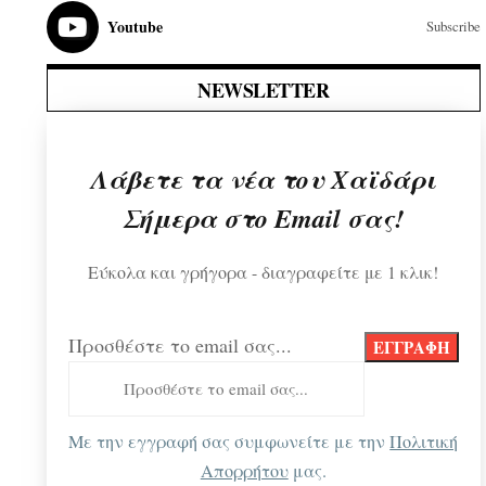
Youtube
Subscribe
NEWSLETTER
Λάβετε τα νέα του Χαϊδάρι
Σήμερα στο Email σας!
Εύκολα και γρήγορα - διαγραφείτε με 1 κλικ!
Προσθέστε το email σας...
Με την εγγραφή σας συμφωνείτε με την
Πολιτική
Απορρήτου
μας.