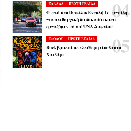
ΕΛΛΑΔΑ
ΠΡΩΤΗ ΣΕΛΙΔΑ
Φωτιά στο Ποικίλο: Εντολή Γεωργιάδη
για πειθαρχική διαδικασία κατά
εργαζόμενων του ΨΝΑ Δαφνίου
ΕΞΟΔΟΣ
ΠΡΩΤΗ ΣΕΛΙΔΑ
Rock βραδιά με ελεύθερη είσοδο στο
Χαϊδάρι