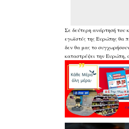
Σε δεύτερη ανάρτησή του κ
εγωϊστές της Ευρώπης θα π
δεν θα μας το συγχωρήσουν 
καταστρέψει την Ευρώπη, α