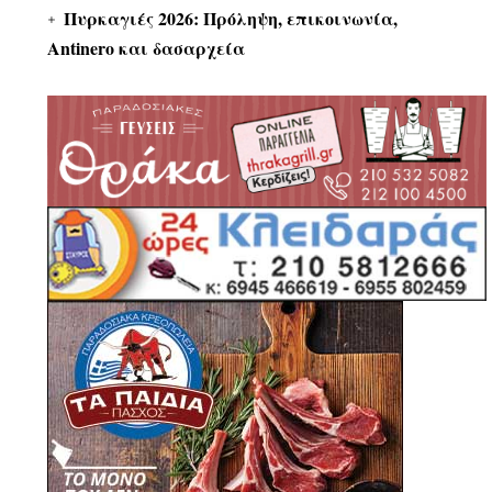
Πυρκαγιές 2026: Πρόληψη, επικοινωνία,
Antinero και δασαρχεία