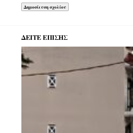
ΔΕΙΤΕ ΕΠΙΣΗΣ