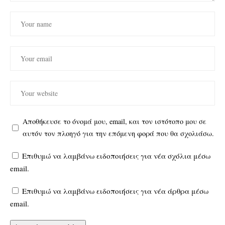
Αποθήκευσε το όνομά μου, email, και τον ιστότοπο μου σε
αυτόν τον πλοηγό για την επόμενη φορά που θα σχολιάσω.
Επιθυμώ να λαμβάνω ειδοποιήσεις για νέα σχόλια μέσω
email.
Επιθυμώ να λαμβάνω ειδοποιήσεις για νέα άρθρα μέσω
email.