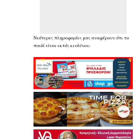
Νεότερες πληροφορίες μας αναφέρουν ότι το
παιδί είναι εκτός κινδύνου.