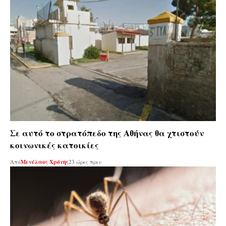
Σε αυτό το στρατόπεδο της Αθήνας θα χτιστούν
κοινωνικές κατοικίες
Από
Μενέλαος Χρόνης
23 ώρες πριν