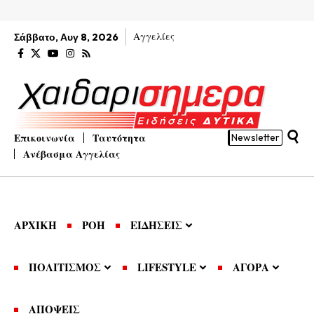
Αγγελίες
Σάββατο, Αυγ 8, 2026
Επικοινωνία
Ταυτότητα
Newsletter
Ανέβασμα Αγγελίας
ΑΡΧΙΚΗ
ΡΟΗ
ΕΙΔΗΣΕΙΣ
ΠΟΛΙΤΙΣΜΟΣ
LIFESTYLE
ΑΓΟΡΑ
ΑΠΟΨΕΙΣ