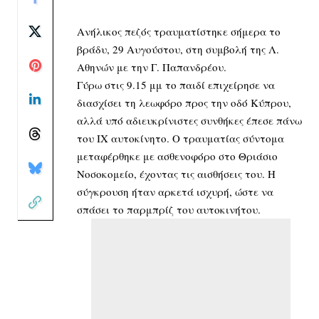
Ανήλικος πεζός τραυματίστηκε σήμερα το
βράδυ, 29 Αυγούστου, στη συμβολή της Λ.
Αθηνών με την Γ. Παπανδρέου.
Γύρω στις 9.15 μμ το παιδί επιχείρησε να
διασχίσει τη λεωφόρο προς την οδό Κύπρου,
αλλά υπό αδιευκρίνιστες συνθήκες έπεσε πάνω
του ΙΧ αυτοκίνητο. Ο τραυματίας σύντομα
μεταφέρθηκε με ασθενοφόρο στο Θριάσιο
Νοσοκομείο, έχοντας τις αισθήσεις του. Η
σύγκρουση ήταν αρκετά ισχυρή, ώστε να
σπάσει το παρμπρίζ του αυτοκινήτου.