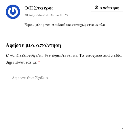
Σταυρος
Ο/Η
Απάντηση
30 Αυγούστου 2018 στις 01:59
Ειμαι φιλος του παιδιού και ευτυχώς ειναι καλα
Αφήστε μια απάντηση
Η ηλ. διεύθυνση σας δεν δημοσιεύεται.
Τα υποχρεωτικά πεδία
σημειώνονται με
*