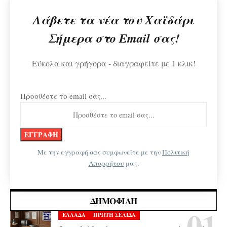
Λάβετε τα νέα του Χαϊδάρι
Σήμερα στο Email σας!
Εύκολα και γρήγορα - διαγραφείτε με 1 κλικ!
Προσθέστε το email σας...
Με την εγγραφή σας συμφωνείτε με την
Πολιτική
Απορρήτου
μας.
ΔΗΜΟΦΙΛΉ
ΕΛΛΑΔΑ
ΠΡΩΤΗ ΣΕΛΙΔΑ