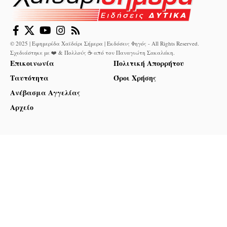
© 2025 | Εφημερίδα Χαϊδάρι Σήμερα | Εκδόσεις Φηγός - All Rights Reserved.
Σχεδιάστηκε με ❤️ & Πολλούς ☕ από τον
Παναγιώτη Σακαλάκη
.
Επικοινωνία
Πολιτική Απορρήτου
Ταυτότητα
Όροι Χρήσης
Ανέβασμα Αγγελίας
Αρχείο