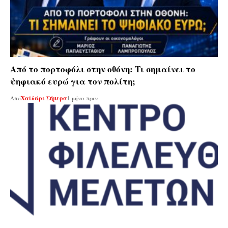
Από το πορτοφόλι στην οθόνη: Τι σημαίνει το
ψηφιακό ευρώ για τον πολίτη;
Από
Χαϊδάρι Σήμερα
1 μήνα πριν