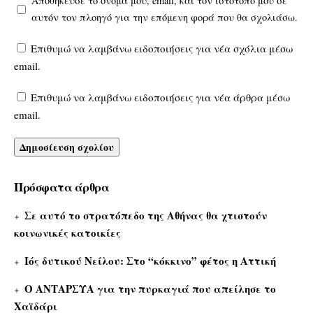
Αποθήκευσε το όνομά μου, email, και τον ιστότοπο μου σε
αυτόν τον πλοηγό για την επόμενη φορά που θα σχολιάσω.
Επιθυμώ να λαμβάνω ειδοποιήσεις για νέα σχόλια μέσω
email.
Επιθυμώ να λαμβάνω ειδοποιήσεις για νέα άρθρα μέσω
email.
Πρόσφατα άρθρα
Σε αυτό το στρατόπεδο της Αθήνας θα χτιστούν
κοινωνικές κατοικίες
Ιός δυτικού Νείλου: Στο “κόκκινο” φέτος η Αττική
Ο ΑΝΤΑΡΣΥΑ για την πυρκαγιά που απείλησε το
Χαϊδάρι