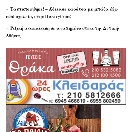
Ταυτοποιήθηκε! – Άδειασε καρότσα με μπάζα έξω
από σχολείο, στην Παναγίτσα!
Ριζική ανακαίνιση σε αγαπημένο στέκι της Δυτικής
Αθήνας