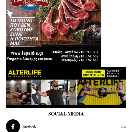
SOCIAL MEDIA
Facebook
Like