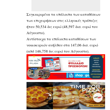
Συγκεκριμένα τα υπόλοιπα των καταθέσεων
των επιχειρήσεων στις ελληνικές τράπεζες
ήταν 50,534 δις ευρώ (48,597 δισ. ευρώ τον
Αύγουστο).
Αντίστοιχα τα υπόλοιπα καταθέσεων των
νοικοκυριών ανήλθαν στα 147,06 δισ. ευρώ
(από 146,758 δις ευρώ τον Αύγουστο).