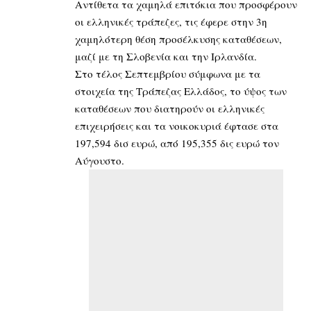
Αντίθετα τα χαμηλά επιτόκια που προσφέρουν
οι ελληνικές τράπεζες, τις έφερε στην 3η
χαμηλότερη θέση προσέλκυσης καταθέσεων,
μαζί με τη Σλοβενία και την Ιρλανδία.
Στο τέλος Σεπτεμβρίου σύμφωνα με τα
στοιχεία της Τράπεζας Ελλάδος, το ύψος των
καταθέσεων που διατηρούν οι ελληνικές
επιχειρήσεις και τα νοικοκυριά έφτασε στα
197,594 δισ ευρώ, από 195,355 δις ευρώ τον
Αύγουστο.