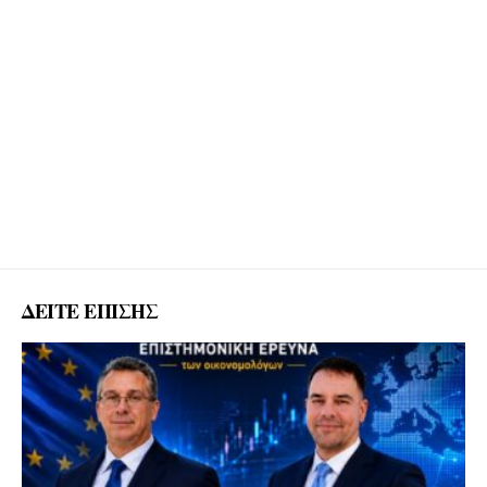
ΔΕΙΤΕ ΕΠΙΣΗΣ