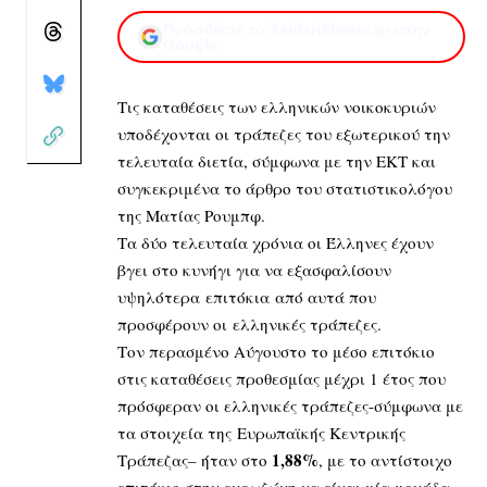
Προσθέστε το XaidariSimera.gr στην
Google
Τις καταθέσεις των ελληνικών νοικοκυριών
υποδέχονται οι τράπεζες του εξωτερικού την
τελευταία διετία, σύμφωνα με την ΕΚΤ και
συγκεκριμένα το άρθρο του στατιστικολόγου
της Ματίας Ρουμπφ.
Τα δύο τελευταία χρόνια οι Έλληνες έχουν
βγει στο κυνήγι για να εξασφαλίσουν
υψηλότερα επιτόκια από αυτά που
προσφέρουν οι ελληνικές τράπεζες.
Τον περασμένο Αύγουστο το μέσο επιτόκιο
στις καταθέσεις προθεσμίας μέχρι 1 έτος που
πρόσφεραν οι ελληνικές τράπεζες-σύμφωνα με
τα στοιχεία της Ευρωπαϊκής Κεντρικής
1,88%
Τράπεζας– ήταν στο
, με το αντίστοιχο