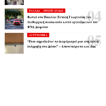
ΕΛΛΑΔΑ
ΠΡΩΤΗ ΣΕΛΙΔΑ
Φωτιά στο Ποικίλο: Εντολή Γεωργιάδη για
πειθαρχική διαδικασία κατά εργαζόμενων του
ΨΝΑ Δαφνίου
ΑΣΤΥΝΟΜΙΚΑ
“Έτσι σημάδεψαν το διαμέρισμά μου στη διπλή
διάρρηξη στο Δάσος” – Αποτυπώματα και dna