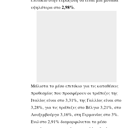
επιτόκιο στην ευρωζώνη να είναι μία μονάδα
2,98%
υψηλότερα στο
.
Μάλιστα το μέσο επιτόκιο για τις καταθέσεις
προθεσμίας που προσφέρουν οι τράπεζες της
Ιταλίας είναι στο 3,31%, της Γαλλίας είναι στο
3,28%, για τις τράπεζες στο Βέλγιο 3,21%, στο
Λουξεμβούργο 3,16%, στη Γερμανίας στο 3%.
Ενώ στο 2,91% διαμορφώνεται το μέσο