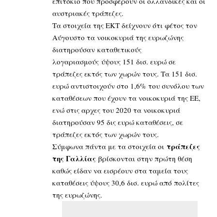
επιτόκιο που προσφέρουν οι ολλανδικές και οι
αυστριακές τράπεζες.
Τα στοιχεία της ΕΚΤ δείχνουν ότι φέτος τον
Αύγουστο τα νοικοκυριά της ευρωζώνης
διατηρούσαν καταθετικούς
λογαριασμούς ύψους 151 δισ. ευρώ σε
τράπεζες εκτός των χωρών τους. Τα 151 δισ.
ευρώ αντιστοιχούν στο 1,6% του συνόλου των
καταθέσεων που έχουν τα νοικοκυριά της ΕΕ,
ενώ στις αρχες του 2020 τα νοικοκυριά
διατηρούσαν 95 δις ευρώ καταθέσεις, σε
τράπεζες εκτός των χωρών τους.
τράπεζες
Σύμφωνα πάντα με τα στοιχεία οι
της Γαλλίας
βρίσκονται στην πρώτη θέση
καθώς είδαν να εισρέουν στα ταμεία τους
καταθέσεις ύψους 30,6 δισ. ευρώ από πολίτες
της ευρωζώνης.