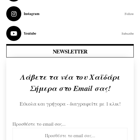
Instagram
Follow
Youtube
Subscribe
NEWSLETTER
Λάβετε τα νέα του Χαϊδάρι
Σήμερα στο Email σας!
Εύκολα και γρήγορα - διαγραφείτε με 1 κλικ!
Προσθέστε το email σας...