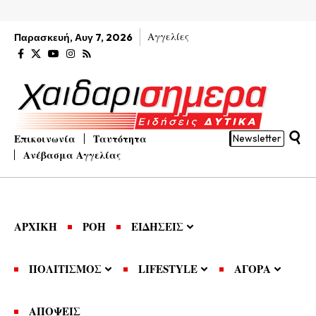
Αγγελίες
Παρασκευή, Αυγ 7, 2026
Επικοινωνία
Ταυτότητα
Newsletter
Ανέβασμα Αγγελίας
ΑΡΧΙΚΗ
ΡΟΗ
ΕΙΔΗΣΕΙΣ
ΠΟΛΙΤΙΣΜΟΣ
LIFESTYLE
ΑΓΟΡΑ
ΑΠΟΨΕΙΣ