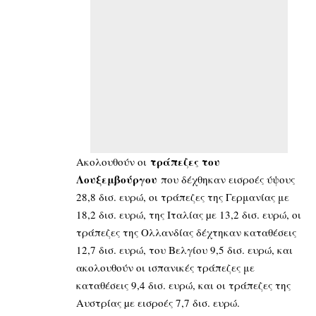
τράπεζες του
Ακολουθούν οι
Λουξεμβούργου
που δέχθηκαν εισροές ύψους
28,8 δισ. ευρώ, οι τράπεζες της Γερμανίας με
18,2 δισ. ευρώ, της Ιταλίας µε 13,2 δισ. ευρώ, οι
τράπεζες της Ολλανδίας δέχτηκαν καταθέσεις
12,7 δισ. ευρώ, του Βελγίου 9,5 δισ. ευρώ, και
ακολουθούν οι ισπανικές τράπεζες με
καταθέσεις 9,4 δισ. ευρώ, και οι τράπεζες της
Αυστρίας µε εισροές 7,7 δισ. ευρώ.