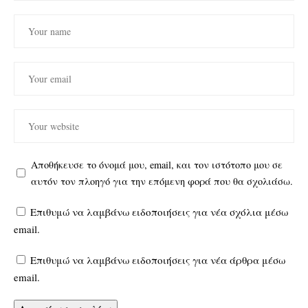
Αποθήκευσε το όνομά μου, email, και τον ιστότοπο μου σε
αυτόν τον πλοηγό για την επόμενη φορά που θα σχολιάσω.
Επιθυμώ να λαμβάνω ειδοποιήσεις για νέα σχόλια μέσω
email.
Επιθυμώ να λαμβάνω ειδοποιήσεις για νέα άρθρα μέσω
email.