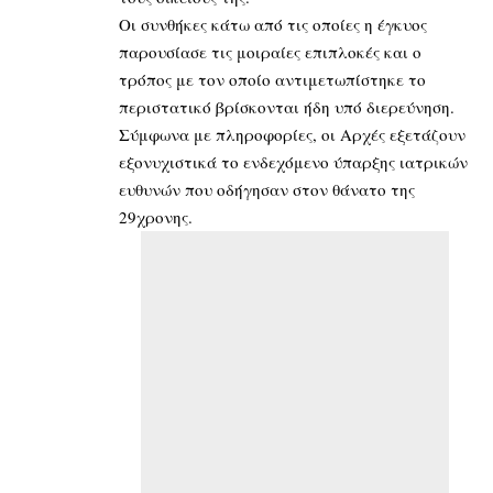
Οι συνθήκες κάτω από τις οποίες η έγκυος
παρουσίασε τις μοιραίες επιπλοκές και ο
τρόπος με τον οποίο αντιμετωπίστηκε το
περιστατικό βρίσκονται ήδη υπό διερεύνηση.
Σύμφωνα με πληροφορίες, οι Αρχές εξετάζουν
εξονυχιστικά το ενδεχόμενο ύπαρξης ιατρικών
ευθυνών που οδήγησαν στον θάνατο της
29χρονης.