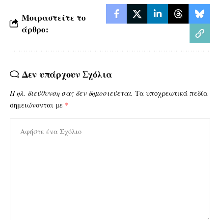
Μοιραστείτε το
άρθρο:
Δεν υπάρχουν Σχόλια
Η ηλ. διεύθυνση σας δεν δημοσιεύεται.
Τα υποχρεωτικά πεδία
σημειώνονται με
*