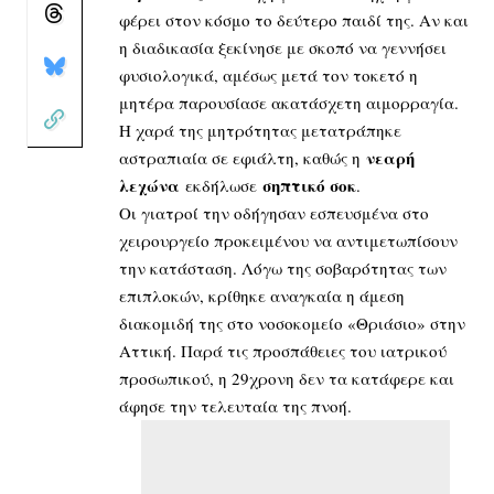
φέρει στον κόσμο το δεύτερο παιδί της. Αν και
η διαδικασία ξεκίνησε με σκοπό να γεννήσει
φυσιολογικά, αμέσως μετά τον τοκετό η
μητέρα παρουσίασε ακατάσχετη αιμορραγία.
Η χαρά της μητρότητας μετατράπηκε
νεαρή
αστραπιαία σε εφιάλτη, καθώς η
λεχώνα
σηπτικό σοκ
εκδήλωσε
.
Οι γιατροί την οδήγησαν εσπευσμένα στο
χειρουργείο προκειμένου να αντιμετωπίσουν
την κατάσταση. Λόγω της σοβαρότητας των
επιπλοκών, κρίθηκε αναγκαία η άμεση
διακομιδή της στο νοσοκομείο «Θριάσιο» στην
Αττική. Παρά τις προσπάθειες του ιατρικού
προσωπικού, η 29χρονη δεν τα κατάφερε και
άφησε την τελευταία της πνοή.