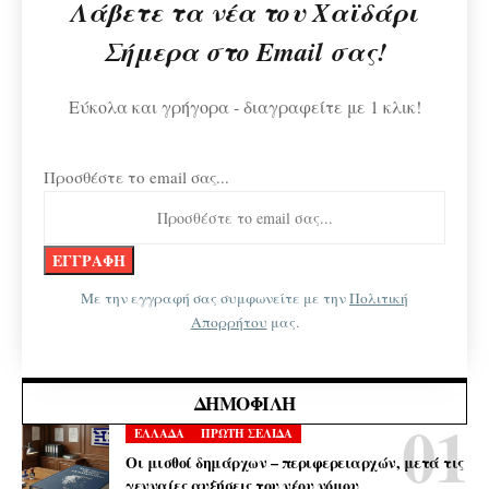
Λάβετε τα νέα του Χαϊδάρι
Σήμερα στο Email σας!
Εύκολα και γρήγορα - διαγραφείτε με 1 κλικ!
Προσθέστε το email σας...
Με την εγγραφή σας συμφωνείτε με την
Πολιτική
Απορρήτου
μας.
ΔΗΜΟΦΙΛΉ
ΕΛΛΑΔΑ
ΠΡΩΤΗ ΣΕΛΙΔΑ
Οι μισθοί δημάρχων – περιφερειαρχών, μετά τις
γενναίες αυξήσεις του νέου νόμου