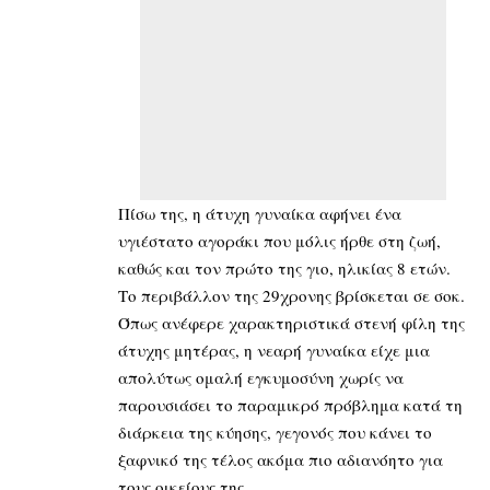
Πίσω της, η άτυχη γυναίκα αφήνει ένα
υγιέστατο αγοράκι που μόλις ήρθε στη ζωή,
καθώς και τον πρώτο της γιο, ηλικίας 8 ετών.
Το περιβάλλον της 29χρονης βρίσκεται σε σοκ.
Όπως ανέφερε χαρακτηριστικά στενή φίλη της
άτυχης μητέρας, η νεαρή γυναίκα είχε μια
απολύτως ομαλή εγκυμοσύνη χωρίς να
παρουσιάσει το παραμικρό πρόβλημα κατά τη
διάρκεια της κύησης, γεγονός που κάνει το
ξαφνικό της τέλος ακόμα πιο αδιανόητο για
τους οικείους της.