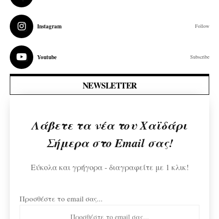
Instagram
Follow
Youtube
Subscribe
NEWSLETTER
Λάβετε τα νέα του Χαϊδάρι
Σήμερα στο Email σας!
Εύκολα και γρήγορα - διαγραφείτε με 1 κλικ!
Προσθέστε το email σας...