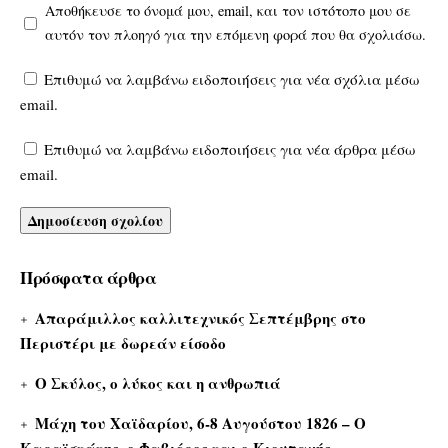
Αποθήκευσε το όνομά μου, email, και τον ιστότοπο μου σε
αυτόν τον πλοηγό για την επόμενη φορά που θα σχολιάσω.
Επιθυμώ να λαμβάνω ειδοποιήσεις για νέα σχόλια μέσω
email.
Επιθυμώ να λαμβάνω ειδοποιήσεις για νέα άρθρα μέσω
email.
Πρόσφατα άρθρα
Απαράμιλλος καλλιτεχνικός Σεπτέμβρης στο
Περιστέρι με δωρεάν είσοδο
Ο Σκύλος, ο λύκος και η ανθρωπιά
Μάχη του Χαϊδαρίου, 6-8 Αυγούστου 1826 – Ο