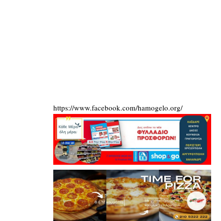
https://www.facebook.com/hamogelo.org/