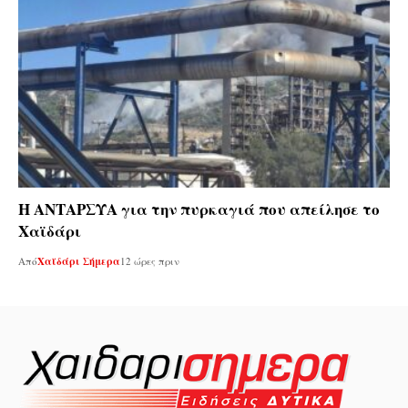
Η ΑΝΤΑΡΣΥΑ για την πυρκαγιά που απείλησε το
Χαϊδάρι
Από
Χαϊδάρι Σήμερα
12 ώρες πριν