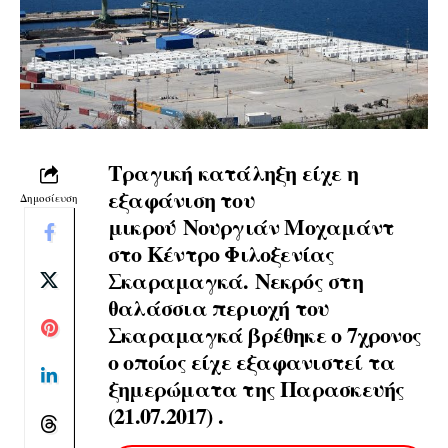
Τραγική κατάληξη είχε η
εξαφάνιση του
Δημοσίευση
μικρού Νουργιάν Μοχαμάντ
στο Κέντρο Φιλοξενίας
Σκαραμαγκά. Νεκρός στη
θαλάσσια περιοχή του
Σκαραμαγκά βρέθηκε ο 7χρονος
ο οποίος είχε εξαφανιστεί τα
ξημερώματα της Παρασκευής
(21.07.2017) .