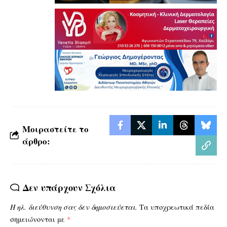
Μοιραστείτε το
άρθρο:
Δεν υπάρχουν Σχόλια
Η ηλ. διεύθυνση σας δεν δημοσιεύεται.
Τα υποχρεωτικά πεδία
σημειώνονται με
*