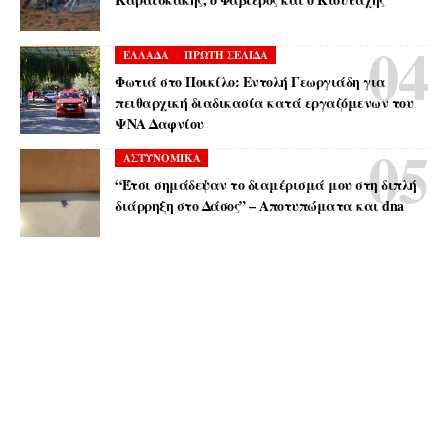
ΕΛΛΑΔΑ
ΠΡΩΤΗ ΣΕΛΙΔΑ
Φωτιά στο Ποικίλο: Εντολή Γεωργιάδη για
πειθαρχική διαδικασία κατά εργαζόμενων του
ΨΝΑ Δαφνίου
ΑΣΤΥΝΟΜΙΚΑ
“Έτσι σημάδεψαν το διαμέρισμά μου στη διπλή
διάρρηξη στο Δάσος” – Αποτυπώματα και dna