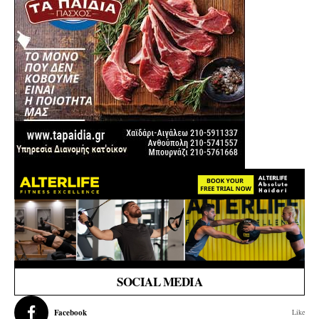
SOCIAL MEDIA
Facebook
Like