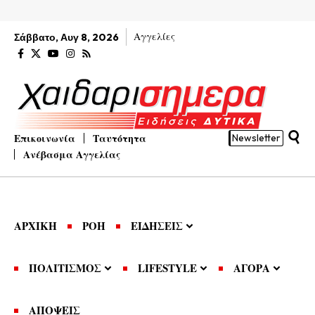
Αγγελίες
Σάββατο, Αυγ 8, 2026
Επικοινωνία
Ταυτότητα
Newsletter
Ανέβασμα Αγγελίας
ΑΡΧΙΚΗ
ΡΟΗ
ΕΙΔΗΣΕΙΣ
ΠΟΛΙΤΙΣΜΟΣ
LIFESTYLE
ΑΓΟΡΑ
ΑΠΟΨΕΙΣ