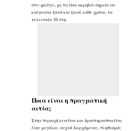
στις φλόγες, με τα ίδια ακριβώς σημεία να
καίγονται ξανά και ξανά, κάθε χρόνο, τα
τελευταία 30 έτη.
Ποια είναι η πραγματική
αιτία;
Στην περιοχή κινείται και δραστηριοποιείται
ένας μεγάλος, συχνά διερχόμενος, πληθυσμός