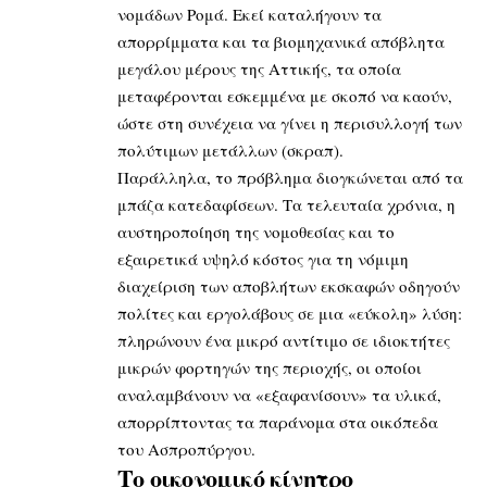
νομάδων Ρομά. Εκεί καταλήγουν τα
απορρίμματα και τα βιομηχανικά απόβλητα
μεγάλου μέρους της Αττικής, τα οποία
μεταφέρονται εσκεμμένα με σκοπό να καούν,
ώστε στη συνέχεια να γίνει η περισυλλογή των
πολύτιμων μετάλλων (σκραπ).
Παράλληλα, το πρόβλημα διογκώνεται από τα
μπάζα κατεδαφίσεων. Τα τελευταία χρόνια, η
αυστηροποίηση της νομοθεσίας και το
εξαιρετικά υψηλό κόστος για τη νόμιμη
διαχείριση των αποβλήτων εκσκαφών οδηγούν
πολίτες και εργολάβους σε μια «εύκολη» λύση:
πληρώνουν ένα μικρό αντίτιμο σε ιδιοκτήτες
μικρών φορτηγών της περιοχής, οι οποίοι
αναλαμβάνουν να «εξαφανίσουν» τα υλικά,
απορρίπτοντας τα παράνομα στα οικόπεδα
του Ασπροπύργου.
Το οικονομικό κίνητρο