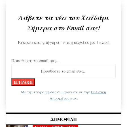
Λάβετε τα νέα του Χαϊδάρι
Σήμερα στο Email σας!
Εύκολα και γρήγορα - διαγραφείτε με 1 κλικ!
Προσθέστε το email σας...
Με την εγγραφή σας συμφωνείτε με την
Πολιτική
Απορρήτου
μας.
ΔΗΜΟΦΙΛΉ