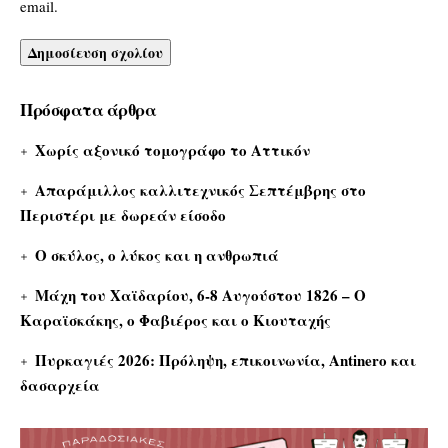
email.
Πρόσφατα άρθρα
Χωρίς αξονικό τομογράφο το Αττικόν
Απαράμιλλος καλλιτεχνικός Σεπτέμβρης στο
Περιστέρι με δωρεάν είσοδο
Ο σκύλος, ο λύκος και η ανθρωπιά
Μάχη του Χαϊδαρίου, 6-8 Αυγούστου 1826 – Ο
Καραϊσκάκης, ο Φαβιέρος και ο Κιουταχής
Πυρκαγιές 2026: Πρόληψη, επικοινωνία, Antinero και
δασαρχεία