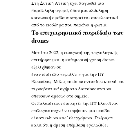
Στη Δυτική Αττική έχει παγιωθεί μια
παράλληλη αγορά, όπου μια ολόκληρη
κοινωνική ομάδα συντηρείται αποκλειστικά
από το εισόδημα που παράγει η φωτιά.
Το επιχειρησιακό παράδοξο των
drones
Μετά το 2022, η εισαγωγή της τεχνολογικής
επιτήρησης και η καθημερινή χρήση drones
εξελίχθηκαν σε
έναν ιδιότυπο «εφιάλτη» για την ΠY
Ελευσίνας. Μόλις το drone εντοπίσει καπνό, τα
πυροσβεστικά οχήματα διατάσσονται να
σπεύσουν αμέσως στο σημείο.
Οι παλαιότεροι διοικητές της ΠΥ Ελευσίνας
επέλεγαν συχνά να αφήσουν μια στοίβα
ελαστικών να καεί ελεγχόμενα. Γνώριζαν
καλά ότι η άμεση επέμβαση εγκλωβίζει