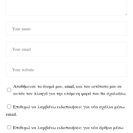
Αποθήκευσε το όνομά μου, email, και τον ιστότοπο μου σε
αυτόν τον πλοηγό για την επόμενη φορά που θα σχολιάσω.
Επιθυμώ να λαμβάνω ειδοποιήσεις για νέα σχόλια μέσω
email.
Επιθυμώ να λαμβάνω ειδοποιήσεις για νέα άρθρα μέσω