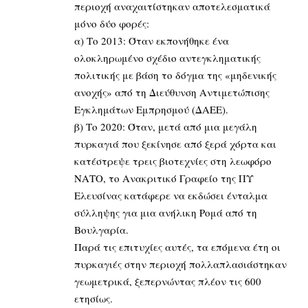
περιοχή αναχαιτίστηκαν αποτελεσματικά
μόνο δύο φορές:
α) Το 2013: Όταν εκπονήθηκε ένα
ολοκληρωμένο σχέδιο αντεγκληματικής
πολιτικής με βάση το δόγμα της «μηδενικής
ανοχής» από τη Διεύθυνση Αντιμετώπισης
Εγκλημάτων Εμπρησμού (ΔΑΕΕ).
β) Το 2020: Όταν, μετά από μια μεγάλη
πυρκαγιά που ξεκίνησε από ξερά χόρτα και
κατέστρεψε τρεις βιοτεχνίες στη λεωφόρο
ΝΑΤΟ, το Ανακριτικό Γραφείο της ΠΥ
Ελευσίνας κατάφερε να εκδώσει ένταλμα
σύλληψης για μια ανήλικη Ρομά από τη
Βουλγαρία.
Παρά τις επιτυχίες αυτές, τα επόμενα έτη οι
πυρκαγιές στην περιοχή πολλαπλασιάστηκαν
γεωμετρικά, ξεπερνώντας πλέον τις 600
ετησίως.