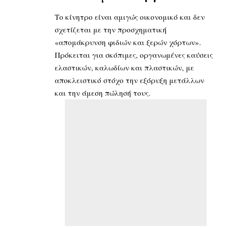
Το κίνητρο είναι αμιγώς οικονομικό και δεν
σχετίζεται με την προσχηματική
«απομάκρυνση φιδιών και ξερών χόρτων».
Πρόκειται για σκόπιμες, οργανωμένες καύσεις
ελαστικών, καλωδίων και πλαστικών, με
αποκλειστικό στόχο την εξόρυξη μετάλλων
και την άμεση πώλησή τους.