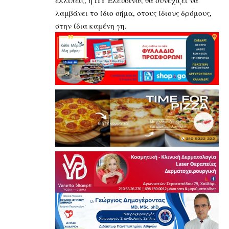
λαμβάνει το ίδιο σήμα, στους ίδιους δρόμους,
στην ίδια καμένη γη.