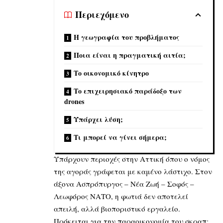
Περιεχόμενο
Η γεωγραφία του προβλήματος
Ποια είναι η πραγματική αιτία;
Το οικονομικό κίνητρο
Το επιχειρησιακό παράδοξο των
drones
Υπάρχει λύση;
Τι μπορεί να γίνει σήμερα;
Υπάρχουν περιοχές στην Αττική όπου ο νόμος
της αγοράς γράφεται με καμένο λάστιχο. Στον
άξονα Ασπρόπυργος – Νέα Ζωή – Σοφός –
Λεωφόρος ΝΑΤΟ, η φωτιά δεν αποτελεί
απειλή, αλλά βιοποριστικό εργαλείο.
Πρόκειται για την παραοικονομία του σκραπ: