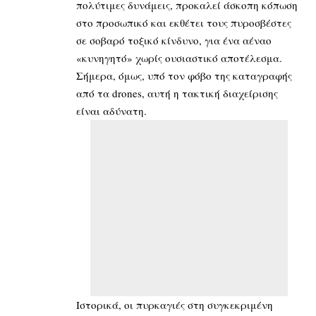
πολύτιμες δυνάμεις, προκαλεί άσκοπη κόπωση
στο προσωπικό και εκθέτει τους πυροσβέστες
σε σοβαρό τοξικό κίνδυνο, για ένα αέναο
«κυνηγητό» χωρίς ουσιαστικό αποτέλεσμα.
Σήμερα, όμως, υπό τον φόβο της καταγραφής
από τα drones, αυτή η τακτική διαχείρισης
είναι αδύνατη.
Ιστορικά, οι πυρκαγιές στη συγκεκριμένη