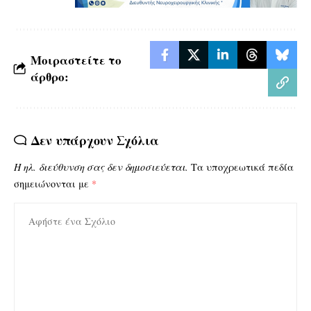
Μοιραστείτε το
άρθρο:
Δεν υπάρχουν Σχόλια
Η ηλ. διεύθυνση σας δεν δημοσιεύεται.
Τα υποχρεωτικά πεδία
σημειώνονται με
*