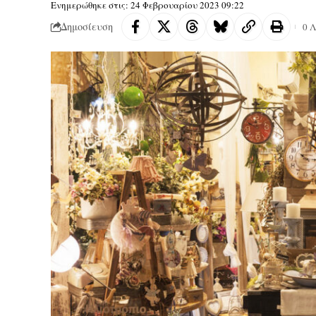
Ενημερώθηκε στις: 24 Φεβρουαρίου 2023 09:22
Δημοσίευση
0 