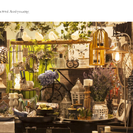
Λεπτά Ανάγνωσης