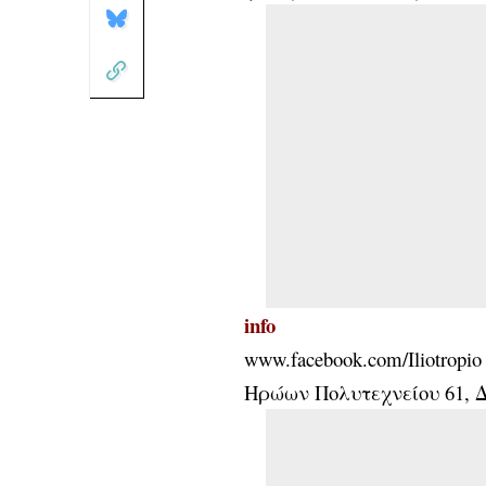
info
www.facebook.com/Iliotropio
Ηρώων Πολυτεχνείου 61, Δ