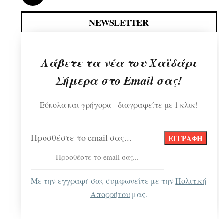
NEWSLETTER
Λάβετε τα νέα του Χαϊδάρι
Σήμερα στο Email σας!
Εύκολα και γρήγορα - διαγραφείτε με 1 κλικ!
Προσθέστε το email σας...
Με την εγγραφή σας συμφωνείτε με την
Πολιτική
Απορρήτου
μας.