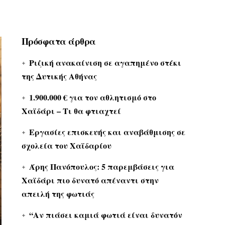
Πρόσφατα άρθρα
Ριζική ανακαίνιση σε αγαπημένο στέκι
της Δυτικής Αθήνας
1.900.000 € για τον αθλητισμό στο
Χαϊδάρι – Τι θα φτιαχτεί
Εργασίες επισκευής και αναβάθμισης σε
σχολεία του Χαϊδαρίου
Άρης Πανόπουλος: 5 παρεμβάσεις για
Χαϊδάρι πιο δυνατό απέναντι στην
απειλή της φωτιάς
“Αν πιάσει καμιά φωτιά είναι δυνατόν