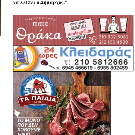
να λείπει ο Δήμαρχος;”