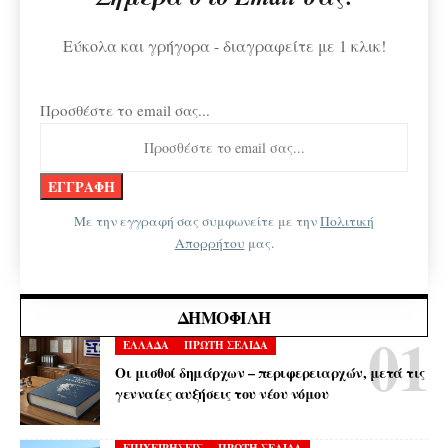
Εύκολα και γρήγορα - διαγραφείτε με 1 κλικ!
Προσθέστε το email σας...
Με την εγγραφή σας συμφωνείτε με την
Πολιτική
Απορρήτου
μας.
ΔΗΜΟΦΙΛΉ
ΕΛΛΑΔΑ
ΠΡΩΤΗ ΣΕΛΙΔΑ
Οι μισθοί δημάρχων – περιφερειαρχών, μετά τις
γενναίες αυξήσεις του νέου νόμου