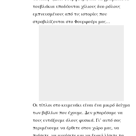
τουβλάκια υποδύονται χίλιους δυο ρόλους
εμπνευσμένους από τις ιστορίες που
στροβιλίζονται στο Φουρφούρι μας…
Οι τίτλοι στο κειμενάκι είναι ένα μικρό δείγμα
των βιβλίων που έχουμε. Δεν μπορέσαμε να
τους εντάξουμε όλους φυσικά. Γι’ αυτό σας
περιμένουμε να έρθετε στον χώρο μας, να
πιάσετε, να μυρίσετε και να ξεφυλλίσετε τα