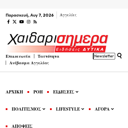
Αγγελίες
Παρασκευή, Αυγ 7, 2026
Επικοινωνία
Ταυτότητα
Newsletter
Ανέβασμα Αγγελίας
ΑΡΧΙΚΗ
ΡΟΗ
ΕΙΔΗΣΕΙΣ
ΠΟΛΙΤΙΣΜΟΣ
LIFESTYLE
ΑΓΟΡΑ
ΑΠΟΨΕΙΣ