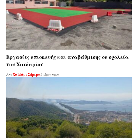
Εργασίες επισκευής και αναβάθμισης σε σχολεία
του Χαϊδαρίου
Από
Χαϊδάρι Σήμερα
9 ώρες πριν