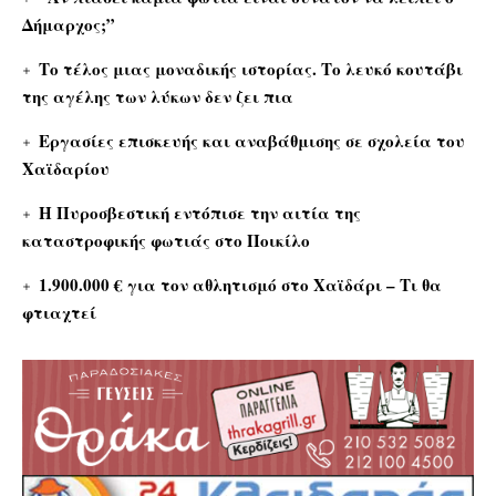
Δήμαρχος;”
Το τέλος μιας μοναδικής ιστορίας. Το λευκό κουτάβι
της αγέλης των λύκων δεν ζει πια
Εργασίες επισκευής και αναβάθμισης σε σχολεία του
Χαϊδαρίου
Η Πυροσβεστική εντόπισε την αιτία της
καταστροφικής φωτιάς στο Ποικίλο
1.900.000 € για τον αθλητισμό στο Χαϊδάρι – Τι θα
φτιαχτεί