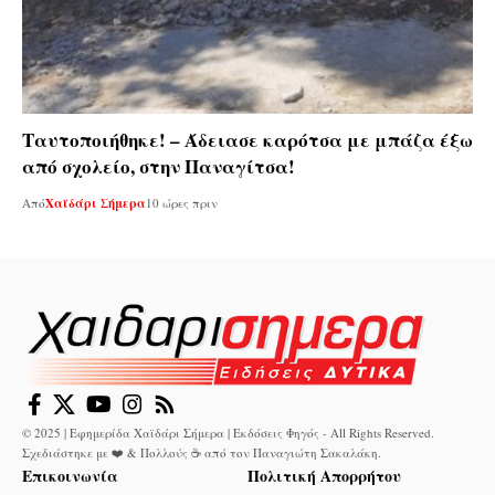
Ταυτοποιήθηκε! – Άδειασε καρότσα με μπάζα έξω
από σχολείο, στην Παναγίτσα!
Από
Χαϊδάρι Σήμερα
10 ώρες πριν
© 2025 | Εφημερίδα Χαϊδάρι Σήμερα | Εκδόσεις Φηγός - All Rights Reserved.
Σχεδιάστηκε με ❤️ & Πολλούς ☕ από τον
Παναγιώτη Σακαλάκη
.
Επικοινωνία
Πολιτική Απορρήτου