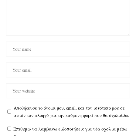
Αποθήκευσε το όνομά μου, email, και τον ιστότοπο μου σε
αυτόν τον πλοηγό για την επόμενη φορά που θα σχολιάσω.
Επιθυμώ να λαμβάνω ειδοποιήσεις για νέα σχόλια μέσω