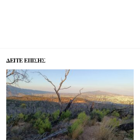
ΔΕΙΤΕ ΕΠΙΣΗΣ