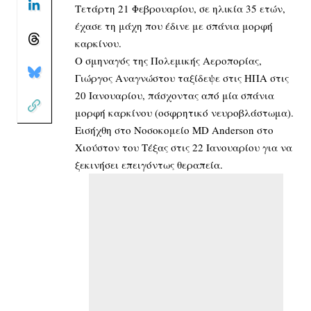
Τετάρτη 21 Φεβρουαρίου, σε ηλικία 35 ετών,
έχασε τη μάχη που έδινε με σπάνια μορφή
καρκίνου.
Ο σμηναγός της Πολεμικής Αεροπορίας,
Γιώργος Αναγνώστου ταξίδεψε στις ΗΠΑ στις
20 Ιανουαρίου, πάσχοντας από μία σπάνια
μορφή καρκίνου (οσφρητικό νευροβλάστωμα).
Εισήχθη στο Νοσοκομείο MD Anderson στο
Χιούστον του Τέξας στις 22 Ιανουαρίου για να
ξεκινήσει επειγόντως θεραπεία.