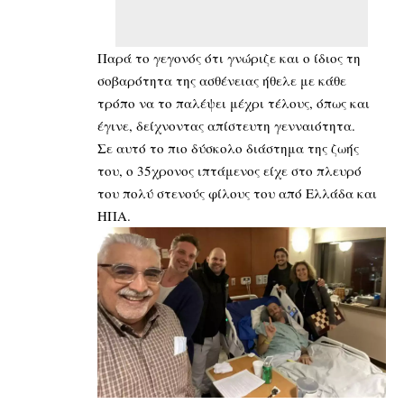
Παρά το γεγονός ότι γνώριζε και ο ίδιος τη
σοβαρότητα της ασθένειας ήθελε με κάθε
τρόπο να το παλέψει μέχρι τέλους, όπως και
έγινε, δείχνοντας απίστευτη γενναιότητα.
Σε αυτό το πιο δύσκολο διάστημα της ζωής
του, ο 35χρονος ιπτάμενος είχε στο πλευρό
του πολύ στενούς φίλους του από Ελλάδα και
ΗΠΑ.