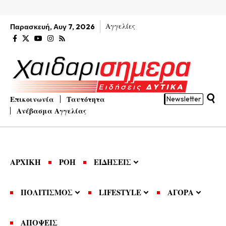
Αγγελίες
Παρασκευή, Αυγ 7, 2026
Επικοινωνία
Ταυτότητα
Newsletter
Ανέβασμα Αγγελίας
ΑΡΧΙΚΗ
ΡΟΗ
ΕΙΔΗΣΕΙΣ
ΠΟΛΙΤΙΣΜΟΣ
LIFESTYLE
ΑΓΟΡΑ
ΑΠΟΨΕΙΣ