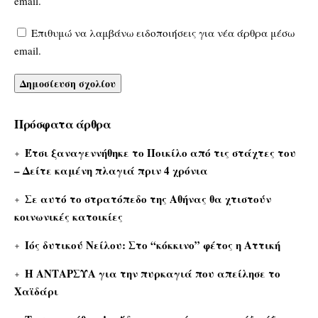
email.
Επιθυμώ να λαμβάνω ειδοποιήσεις για νέα άρθρα μέσω
email.
Πρόσφατα άρθρα
Έτσι ξαναγεννήθηκε το Ποικίλο από τις στάχτες του
– Δείτε καμένη πλαγιά πριν 4 χρόνια
Σε αυτό το στρατόπεδο της Αθήνας θα χτιστούν
κοινωνικές κατοικίες
Ιός δυτικού Νείλου: Στο “κόκκινο” φέτος η Αττική
Η ΑΝΤΑΡΣΥΑ για την πυρκαγιά που απείλησε το
Χαϊδάρι