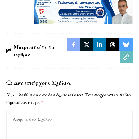
Μοιραστείτε το
άρθρο:
Δεν υπάρχουν Σχόλια
Η ηλ. διεύθυνση σας δεν δημοσιεύεται.
Τα υποχρεωτικά πεδία
σημειώνονται με
*