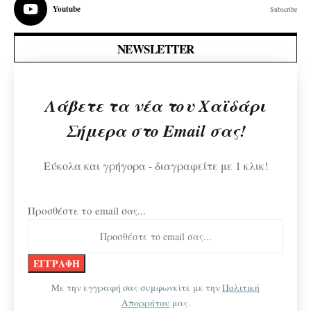
Youtube
Subscribe
NEWSLETTER
Λάβετε τα νέα του Χαϊδάρι
Σήμερα στο Email σας!
Εύκολα και γρήγορα - διαγραφείτε με 1 κλικ!
Προσθέστε το email σας...
Με την εγγραφή σας συμφωνείτε με την
Πολιτική
Απορρήτου
μας.