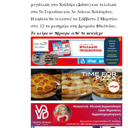
μεγάλωσε στο Χαϊδάρι (Δάσος) και τελείωσε
στο 5ο Γυμνάσιο και 3ο Λύκειο Χαϊδαρίου.
Η κηδεία θα τελεστεί το Σάββατο 2 Μαρτίου
στις 12 το μεσημέρι στη Δρυμαία Φθιώτιδας.
Το κείμενο πήραμε από το newsit.gr