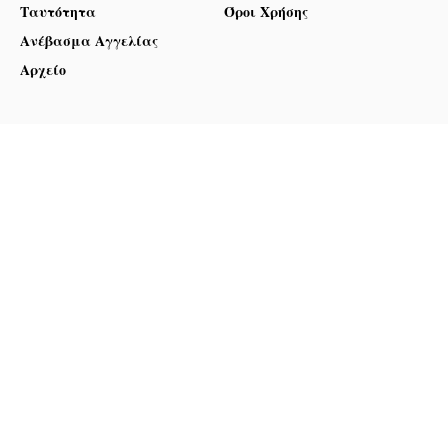
Ταυτότητα
Όροι Χρήσης
Ανέβασμα Αγγελίας
Αρχείο