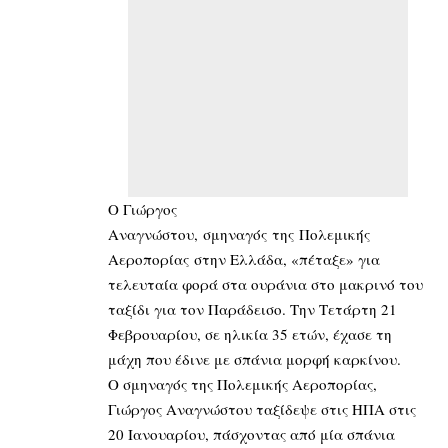
Ο Γιώργος
Αναγνώστου, σμηναγός της Πολεμικής
Αεροπορίας στην Ελλάδα, «πέταξε» για
τελευταία φορά στα ουράνια στο μακρινό του
ταξίδι για τον Παράδεισο. Την Τετάρτη 21
Φεβρουαρίου, σε ηλικία 35 ετών, έχασε τη
μάχη που έδινε με σπάνια μορφή καρκίνου.
Ο σμηναγός της Πολεμικής Αεροπορίας,
Γιώργος Αναγνώστου ταξίδεψε στις ΗΠΑ στις
20 Ιανουαρίου, πάσχοντας από μία σπάνια