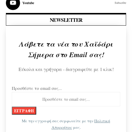
Youtube
Subscribe
NEWSLETTER
Λάβετε τα νέα του Χαϊδάρι
Σήμερα στο Email σας!
Εύκολα και γρήγορα - διαγραφείτε με 1 κλικ!
Προσθέστε το email σας...
Με την εγγραφή σας συμφωνείτε με την
Πολιτική
Απορρήτου
μας.