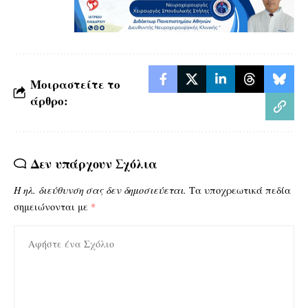
Μοιραστείτε το
άρθρο:
Δεν υπάρχουν Σχόλια
Η ηλ. διεύθυνση σας δεν δημοσιεύεται.
Τα υποχρεωτικά πεδία
σημειώνονται με
*