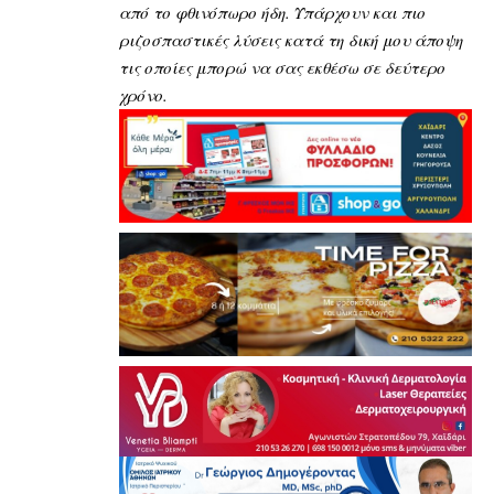
από το φθινόπωρο ήδη. Υπάρχουν και πιο
ριζοσπαστικές λύσεις κατά τη δική μου άποψη
τις οποίες μπορώ να σας εκθέσω σε δεύτερο
χρόνο.