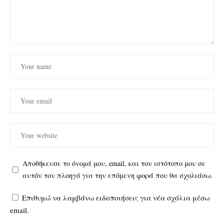
Αποθήκευσε το όνομά μου, email, και τον ιστότοπο μου σε
αυτόν τον πλοηγό για την επόμενη φορά που θα σχολιάσω.
Επιθυμώ να λαμβάνω ειδοποιήσεις για νέα σχόλια μέσω
email.