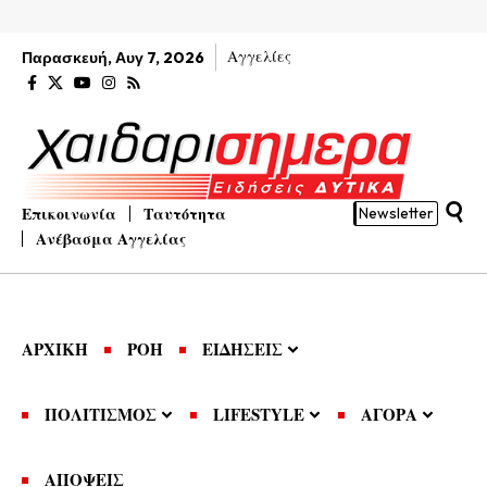
Αγγελίες
Παρασκευή, Αυγ 7, 2026
Επικοινωνία
Ταυτότητα
Newsletter
Ανέβασμα Αγγελίας
ΑΡΧΙΚΗ
ΡΟΗ
ΕΙΔΗΣΕΙΣ
ΠΟΛΙΤΙΣΜΟΣ
LIFESTYLE
ΑΓΟΡΑ
ΑΠΟΨΕΙΣ