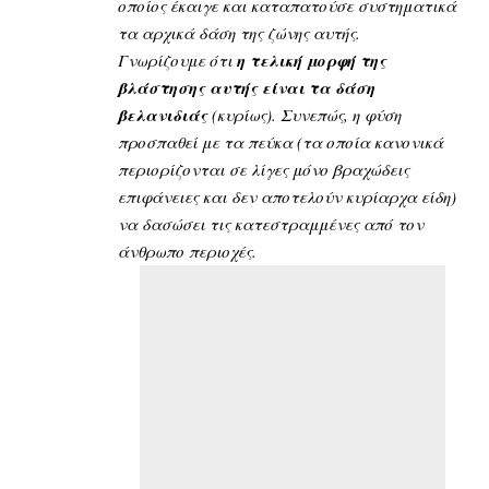
οποίος έκαιγε και καταπατούσε συστηματικά
τα αρχικά δάση της ζώνης αυτής.
Γνωρίζουμε ότι
η τελική μορφή της
βλάστησης αυτής είναι τα δάση
βελανιδιάς
(κυρίως). Συνεπώς, η φύση
προσπαθεί με τα πεύκα (τα οποία κανονικά
περιορίζονται σε λίγες μόνο βραχώδεις
επιφάνειες και δεν αποτελούν κυρίαρχα είδη)
να δασώσει τις κατεστραμμένες από τον
άνθρωπο περιοχές.