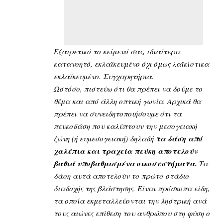
Εξαιρετικό το κείμενό σας, ιδιαίτερα
κατανοητό, εκλαϊκευμένο όχι όμως λαϊκίστικα
εκλαϊκευμένο. Συγχαρητήρια.
Ωστόσο, πιστεύω ότι θα πρέπει να δούμε το
θέμα και από άλλη οπτική γωνία. Αρχικά θα
πρέπει να συνειδητοποιήσουμε ότι τα
πευκοδάση που καλύπτουν την μεσογειακή
ζώνη (ή ευμεσογειακή) δηλαδή
τα δάση από
χαλέπια και τραχεία πεύκη αποτελούν
βαθιά υποβαθμισμένα οικοσυστήματα.
Τα
δάση αυτά αποτελούν το πρώτο στάδιο
διαδοχής της βλάστησης. Είναι πρόσκοπα είδη,
τα οποία εκμεταλλεύονται την ληστρική ανά
τους αιώνες επίθεση του ανθρώπου στη φύση ο