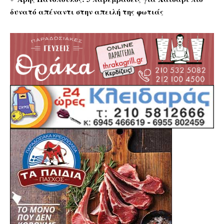
δυνατό απέναντι στην απειλή της φωτιάς