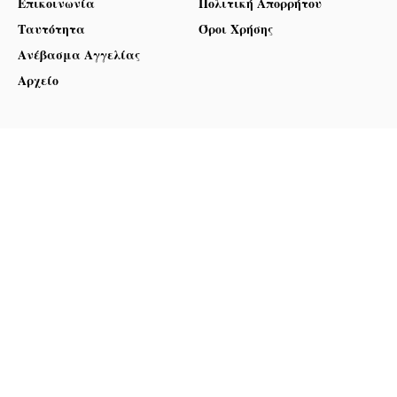
Επικοινωνία
Πολιτική Απορρήτου
Ταυτότητα
Όροι Χρήσης
Ανέβασμα Αγγελίας
Αρχείο