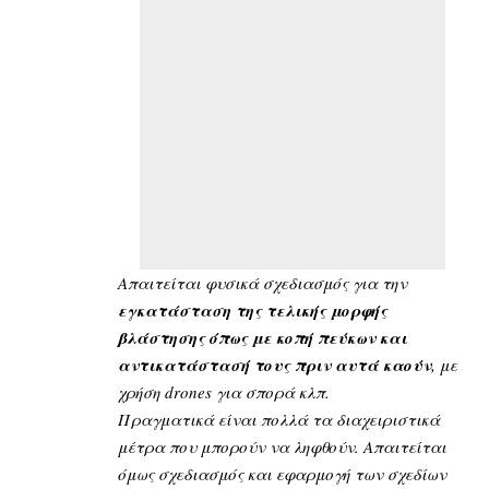
Απαιτείται φυσικά σχεδιασμός για την
εγκατάσταση της τελικής μορφής
βλάστησης όπως με κοπή πεύκων και
αντικατάστασή τους πριν αυτά καούν
, με
χρήση drones για σπορά κλπ.
Πραγματικά είναι πολλά τα διαχειριστικά
μέτρα που μπορούν να ληφθούν. Απαιτείται
όμως σχεδιασμός και εφαρμογή των σχεδίων