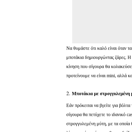
Να θυμάστε ότι καλό είναι όταν τ
μποτάκια δημιουργώντας ζάρες. Η κ
κίνηση που σίγουρα θα κολακεύσει
προτείνουμε να είναι
mini
, αλλά κ
Μποτάκια με στρογγυλεμένη 
Εάν πρόκειται να βγείτε για βόλτ
σίγουρα θα πετύχετε το ιδανικό
ca
στρογγυλεμένη μύτη, με τα οποία 