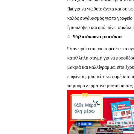
flat
για να νιώθετε άνετα και σε υφ
καλός συνδυασμός για το γραφείο
ή πουλόβερ και από πάνω σακάκι ή
Ψηλοτάκουνα μποτάκια
Όταν πρόκειται να φορέσετε τα αγ
κατάλληλη στιγμή για να προσθέσε
μακριά και καλλίγραμμα, είτε έχου
εμφάνιση, μπορείτε να φορέσετε 
τα μαύρα δερμάτινα μποτάκια σας.