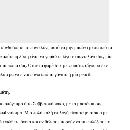
α συνδυάσετε με παντελόνι, αυτό να μην μπαίνει μέσα από τα
αλύτερη λύση είναι να γυρίσετε λίγο το παντελόνι σας, μία
 τα πόδια σας. Όταν τα φορέσετε με φούστα, σίγουρα δεν
αλύτερα να είναι πάνω από το γόνατο ή μία
pencil
.
μύτη.
α το απόγευμα ή το Σαββατοκύριακο, με τα μποτάκια σας
sual
ντύσιμο. Μια πολύ καλή επιλογή είναι τα μποτάκια με
θα νιώθετε άνετα και αν θέλετε μπορούν να τα επιλέξετε με