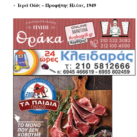
Ιερά Οδός – Προφήτης Ηλίας, 1949