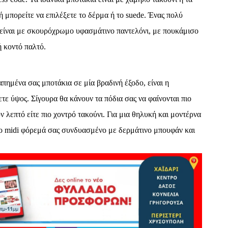
ή μπορείτε να επιλέξετε το δέρμα ή το
suede
. Ένας πολύ
 είναι με σκουρόχρωμο υφασμάτινο παντελόνι, με πουκάμισο
 κοντό παλτό.
απημένα σας μποτάκια σε μία βραδινή έξοδο, είναι η
τε ύψος. Σίγουρα θα κάνουν τα πόδια σας να φαίνονται πιο
ν λεπτό είτε πιο χοντρό τακούνι. Για μια θηλυκή και μοντέρνα
το
midi
φόρεμά σας συνδυασμένο με δερμάτινο μπουφάν και