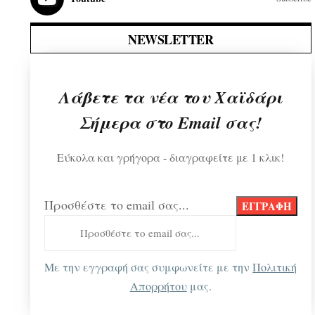
NEWSLETTER
Λάβετε τα νέα του Χαϊδάρι
Σήμερα στο Email σας!
Εύκολα και γρήγορα - διαγραφείτε με 1 κλικ!
Προσθέστε το email σας...
Με την εγγραφή σας συμφωνείτε με την
Πολιτική
Απορρήτου
μας.