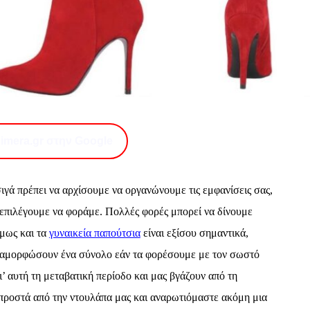
imera.gr στην Google
σιγά πρέπει να αρχίσουμε να οργανώνουμε τις εμφανίσεις σας,
 επιλέγουμε να φοράμε. Πολλές φορές μπορεί να δίνουμε
μως και τα
γυναικεία παπούτσια
είναι εξίσου σημαντικά,
εταμορφώσουν ένα σύνολο εάν τα φορέσουμε με τον σωστό
γι’ αυτή τη μεταβατική περίοδο και μας βγάζουν από τη
ροστά από την ντουλάπα μας και αναρωτιόμαστε ακόμη μια