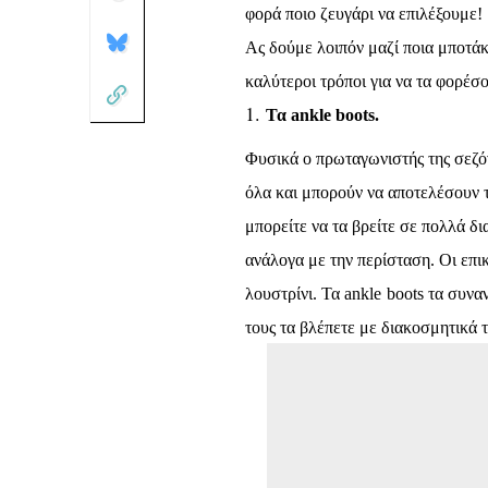
φορά ποιο ζευγάρι να επιλέξουμε!
Ας δούμε λοιπόν μαζί ποια μποτάκ
καλύτεροι τρόποι για να τα φορέσ
Τα ankle boots.
Φυσικά ο πρωταγωνιστής της σεζόν
όλα και μπορούν να αποτελέσουν 
μπορείτε να τα βρείτε σε πολλά δ
ανάλογα με την περίσταση. Οι επικ
λουστρίνι. Τα
ankle
boots
τα συναν
τους τα βλέπετε με διακοσμητικά 