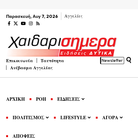
Αγγελίες
Παρασκευή, Αυγ 7, 2026
Επικοινωνία
Ταυτότητα
Newsletter
Ανέβασμα Αγγελίας
ΑΡΧΙΚΗ
ΡΟΗ
ΕΙΔΗΣΕΙΣ
ΠΟΛΙΤΙΣΜΟΣ
LIFESTYLE
ΑΓΟΡΑ
ΑΠΟΨΕΙΣ