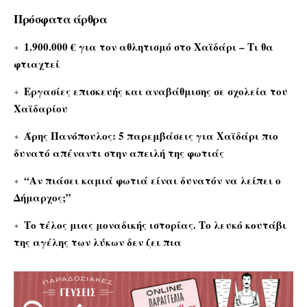
Πρόσφατα άρθρα
1.900.000 € για τον αθλητισμό στο Χαϊδάρι – Τι θα
φτιαχτεί
Εργασίες επισκευής και αναβάθμισης σε σχολεία του
Χαϊδαρίου
Άρης Πανόπουλος: 5 παρεμβάσεις για Χαϊδάρι πιο
δυνατό απέναντι στην απειλή της φωτιάς
“Αν πιάσει καμιά φωτιά είναι δυνατόν να λείπει ο
Δήμαρχος;”
Το τέλος μιας μοναδικής ιστορίας. Το λευκό κουτάβι
της αγέλης των λύκων δεν ζει πια