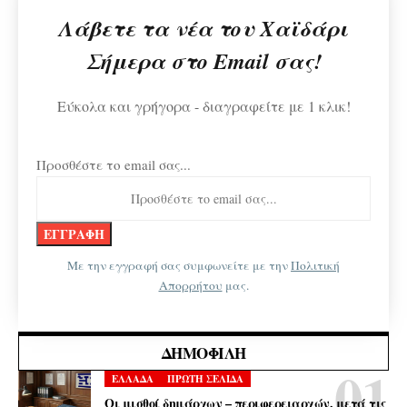
Λάβετε τα νέα του Χαϊδάρι
Σήμερα στο Email σας!
Εύκολα και γρήγορα - διαγραφείτε με 1 κλικ!
Προσθέστε το email σας...
Με την εγγραφή σας συμφωνείτε με την
Πολιτική
Απορρήτου
μας.
ΔΗΜΟΦΙΛΉ
ΕΛΛΑΔΑ
ΠΡΩΤΗ ΣΕΛΙΔΑ
Οι μισθοί δημάρχων – περιφερειαρχών, μετά τις