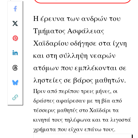
Η έρευνα των ανδρών του
Τμήματος Ασφάλειας
Χαϊδαρίου οδήγησε στα ίχνη
και στη σύλληψη νεαρών
ατόμων που εμπλέκονται σε
ληστείες σε βάρος μαθητών.
Πριν από περίπου τρεις μήνες, οι
δράστες αφαίρεσαν με τη βία από
τέσσερις μαθητές στο Χαϊδάρι τα
κινητά τους τηλέφωνα και τα λιγοστά
χρήματα που είχαν επάνω τους.