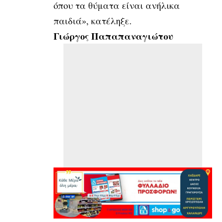
όπου τα θύματα είναι ανήλικα
παιδιά», κατέληξε.
Γιώργος Παπαπαναγιώτου