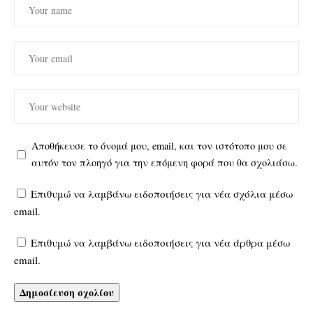
Αποθήκευσε το όνομά μου, email, και τον ιστότοπο μου σε
αυτόν τον πλοηγό για την επόμενη φορά που θα σχολιάσω.
Επιθυμώ να λαμβάνω ειδοποιήσεις για νέα σχόλια μέσω
email.
Επιθυμώ να λαμβάνω ειδοποιήσεις για νέα άρθρα μέσω
email.