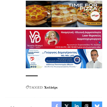
Χαϊδάρι
TAGGED: