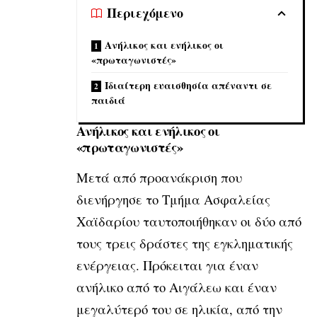
Περιεχόμενο
Ανήλικος και ενήλικος οι
«πρωταγωνιστές»
Ιδιαίτερη ευαισθησία απέναντι σε
παιδιά
Ανήλικος και ενήλικος οι
«πρωταγωνιστές»
Μετά από προανάκριση που
διενήργησε το Τμήμα Ασφαλείας
Χαϊδαρίου ταυτοποιήθηκαν οι δύο από
τους τρεις δράστες της εγκληματικής
ενέργειας. Πρόκειται για έναν
ανήλικο από το Αιγάλεω και έναν
μεγαλύτερό του σε ηλικία, από την