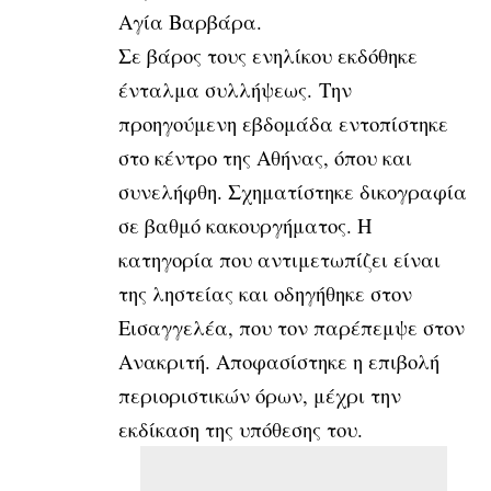
Αγία Βαρβάρα.
Σε βάρος τους ενηλίκου εκδόθηκε
ένταλμα συλλήψεως.
Την
προηγούμενη εβδομάδα εντοπίστηκε
στο κέντρο της Αθήνας, όπου και
συνελήφθη. Σχηματίστηκε δικογραφία
σε βαθμό κακουργήματος. Η
κατηγορία που αντιμετωπίζει είναι
της ληστείας και οδηγήθηκε στον
Εισαγγελέα, που τον παρέπεμψε στον
Ανακριτή. Αποφασίστηκε η επιβολή
περιοριστικών όρων, μέχρι την
εκδίκαση της υπόθεσης του.