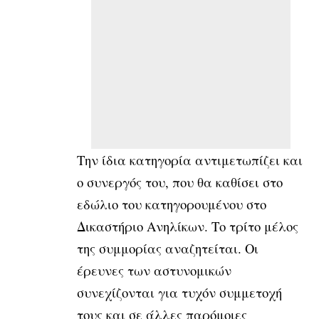
Την ίδια κατηγορία αντιμετωπίζει και
ο συνεργός του, που θα καθίσει στο
εδώλιο του κατηγορουμένου στο
Δικαστήριο Ανηλίκων. Το τρίτο μέλος
της συμμορίας αναζητείται. Οι
έρευνες των αστυνομικών
συνεχίζονται για τυχόν συμμετοχή
τους και σε άλλες παρόμοιες