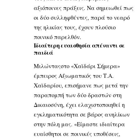
αξιόποινες πράξεις. Να σημειωθεί πως
οι δύο συλληφθέντες, παρά το νεαρό
της ηλικίας τους, έχουν πλούσιο
ποινικό παρελθόν.
Ιδιαίτερη ευαισθησία απέναντι σε
παιδιά
Μιλώνταςστο «Χαϊδάρι Σήμερα»
έμπειρος Αξιωματικός του Τ.Α.
Χαϊδαρίου, επισήμανε πως μετά την
παραπομπή των δύο δραστών στη
Δικαιοσύνη, έχει ελαχιστοποιηθεί η
εγκληματικότητα σε βάρος ανηλίκων
στην πόλη μας. «Είμαστε ιδιαίτερα
ευαίσθητοι σε ποινικές υποθέσεις,