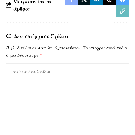
Μοιραστείτε το
άρθρο:
Δεν υπάρχουν Σχόλια
Η ηλ. διεύθυνση σας δεν δημοσιεύεται.
Τα υποχρεωτικά πεδία
σημειώνονται με
*