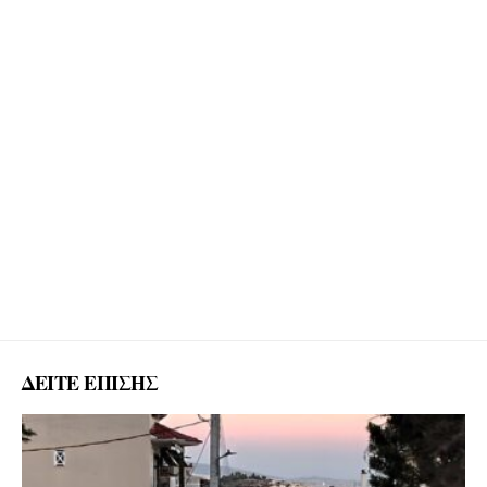
ΔΕΙΤΕ ΕΠΙΣΗΣ