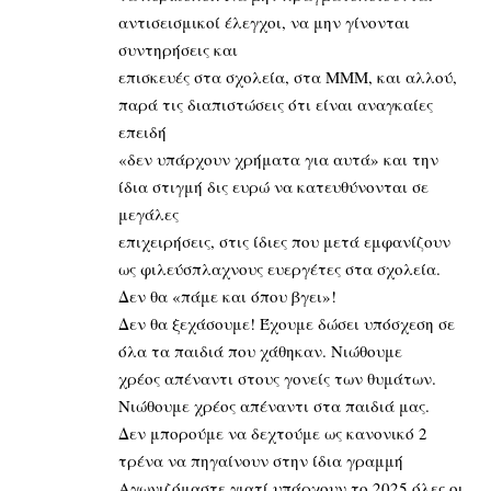
αντισεισμικοί έλεγχοι, να μην γίνονται
συντηρήσεις και
επισκευές στα σχολεία, στα ΜΜΜ, και αλλού,
παρά τις διαπιστώσεις ότι είναι αναγκαίες
επειδή
«δεν υπάρχουν χρήματα για αυτά» και την
ίδια στιγμή δις ευρώ να κατευθύνονται σε
μεγάλες
επιχειρήσεις, στις ίδιες που μετά εμφανίζουν
ως φιλεύσπλαχνους ευεργέτες στα σχολεία.
Δεν θα «πάμε και όπου βγει»!
Δεν θα ξεχάσουμε! Έχουμε δώσει υπόσχεση σε
όλα τα παιδιά που χάθηκαν. Νιώθουμε
χρέος απέναντι στους γονείς των θυμάτων.
Νιώθουμε χρέος απέναντι στα παιδιά μας.
Δεν μπορούμε να δεχτούμε ως κανονικό 2
τρένα να πηγαίνουν στην ίδια γραμμή
Αγωνιζόμαστε γιατί υπάρχουν το 2025 όλες οι