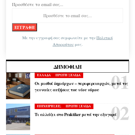
Προσθέστε το email σας...
Με την εγγραφή σας συμφωνείτε με την
Πολιτική
Απορρήτου
μας.
ΔΗΜΟΦΙΛΉ
ΕΛΛΑΔΑ
ΠΡΩΤΗ ΣΕΛΙΔΑ
Οι μισθοί δημάρχων – περιφερειαρχών, μετά τις
γενναίες αυξήσεις του νέου νόμου
ΕΠΙΧΕΙΡΗΣΕΙΣ
ΠΡΩΤΗ ΣΕΛΙΔΑ
Τι αλλάζει στο Praktiker μετά την εξαγορά