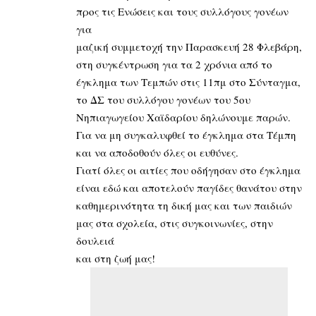
προς τις Ενώσεις και τους συλλόγους γονέων
για
μαζική συμμετοχή την Παρασκευή 28 Φλεβάρη,
στη συγκέντρωση για τα 2 χρόνια από το
έγκλημα των Τεμπών στις 11πμ στο Σύνταγμα,
το ΔΣ του συλλόγου γονέων του 5ου
Νηπιαγωγείου Χαϊδαρίου δηλώνουμε παρών.
Για να μη συγκαλυφθεί το έγκλημα στα Τέμπη
και να αποδοθούν όλες οι ευθύνες.
Γιατί όλες οι αιτίες που οδήγησαν στο έγκλημα
είναι εδώ και αποτελούν παγίδες θανάτου στην
καθημερινότητα τη δική μας και των παιδιών
μας στα σχολεία, στις συγκοινωνίες, στην
δουλειά
και στη ζωή μας!