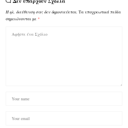
Δεν υπάρχουν Σχόλια
Η ηλ. διεύθυνση σας δεν δημοσιεύεται.
Τα υποχρεωτικά πεδία
σημειώνονται με
*