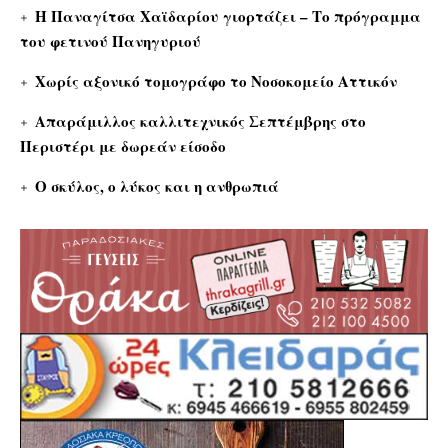
Η Παναγίτσα Χαϊδαρίου γιορτάζει – Το πρόγραμμα
του φετινού Πανηγυριού
Χωρίς αξονικό τομογράφο το Νοσοκομείο Αττικόν
Απαράμιλλος καλλιτεχνικός Σεπτέμβρης στο
Περιστέρι με δωρεάν είσοδο
Ο σκύλος, ο λύκος και η ανθρωπιά