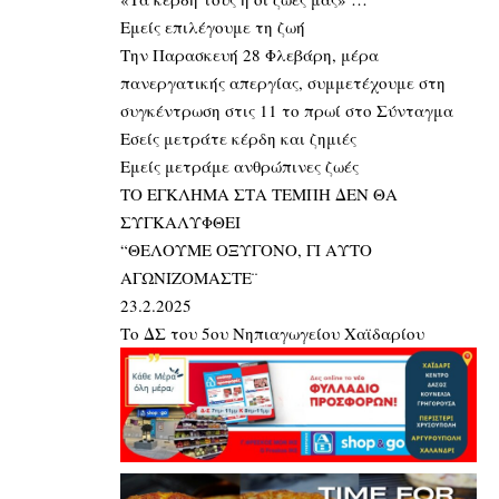
Εμείς επιλέγουμε τη ζωή
Την Παρασκευή 28 Φλεβάρη, μέρα
πανεργατικής απεργίας, συμμετέχουμε στη
συγκέντρωση στις 11 το πρωί στο Σύνταγμα
Εσείς μετράτε κέρδη και ζημιές
Εμείς μετράμε ανθρώπινες ζωές
ΤΟ ΕΓΚΛΗΜΑ ΣΤΑ ΤΕΜΠΗ ΔΕΝ ΘΑ
ΣΥΓΚΑΛΥΦΘΕΙ
“ΘΕΛΟΥΜΕ ΟΞΥΓΟΝΟ, ΓΙ ΑΥΤΟ
ΑΓΩΝΙΖΟΜΑΣΤΕ¨
23.2.2025
Το ΔΣ του 5ου Νηπιαγωγείου Χαϊδαρίου