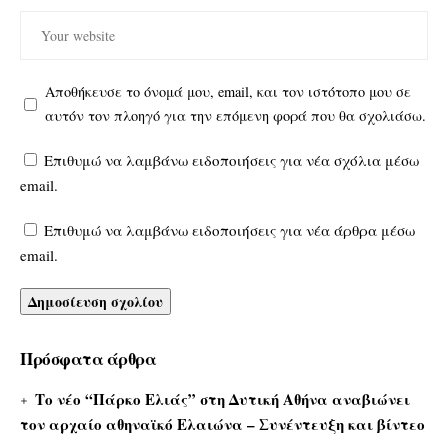
Αποθήκευσε το όνομά μου, email, και τον ιστότοπο μου σε
αυτόν τον πλοηγό για την επόμενη φορά που θα σχολιάσω.
Επιθυμώ να λαμβάνω ειδοποιήσεις για νέα σχόλια μέσω
email.
Επιθυμώ να λαμβάνω ειδοποιήσεις για νέα άρθρα μέσω
email.
Πρόσφατα άρθρα
Το νέο “Πάρκο Ελιάς” στη Δυτική Αθήνα αναβιώνει
τον αρχαίο αθηναϊκό Ελαιώνα – Συνέντευξη και βίντεο