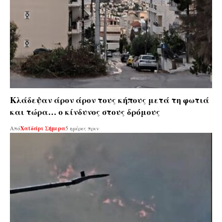
Κλάδεψαν άρον άρον τους κήπους μετά τη φωτιά
και τώρα… ο κίνδυνος στους δρόμους
Από
Χαϊδάρι Σήμερα
5 ημέρες πριν