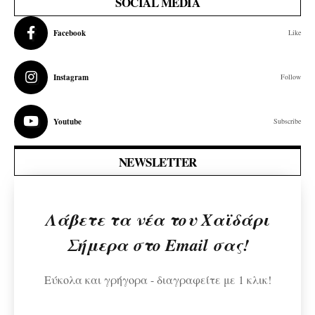
SOCIAL MEDIA
Facebook
Like
Instagram
Follow
Youtube
Subscribe
NEWSLETTER
Λάβετε τα νέα του Χαϊδάρι
Σήμερα στο Email σας!
Εύκολα και γρήγορα - διαγραφείτε με 1 κλικ!