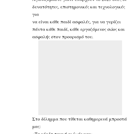
δυνατότητες, επιστημονικές και τεχνολογικές
για
να είναι κάθε παιδί ασφαλές, για να γυρίζει
πάντα κάθε παιδί, κάθε εργαζόμενος σώος και
ασφαλής στον προορισμό του.
Στο δίλημμα που τίθεται καθημερινά μπροστά
μας:
«Τα κέρδη τους ή οι ζωές μας» …