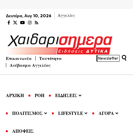
Αγγελίες
Δευτέρα, Αυγ 10, 2026
Επικοινωνία
Ταυτότητα
Newsletter
Ανέβασμα Αγγελίας
ΑΡΧΙΚΗ
ΡΟΗ
ΕΙΔΗΣΕΙΣ
ΠΟΛΙΤΙΣΜΟΣ
LIFESTYLE
ΑΓΟΡΑ
ΑΠΟΨΕΙΣ