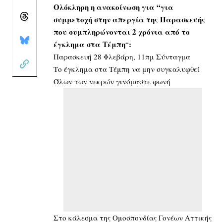
Ολόκληρη η ανακοίνωση για “για
συμμετοχή στην απεργία της Παρασκευής
που συμπληρώνονται 2 χρόνια από το
έγκλημα στα Τέμπη
:
“
Παρασκευή 28 Φλεβάρη, 11πμ Σύνταγμα
Το έγκλημα στα Τέμπη να μην συγκαλυφθεί
Όλων των νεκρών γινόμαστε φωνή
Στο κάλεσμα της Ομοσπονδίας Γονέων Αττικής