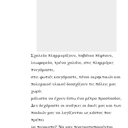
Σχολεία πλημμυρίζουν, ταβάνια πέφτουν,
λεωφορεία, τρένα χαλάνε, στις πλημμύρες
πνιγόμαστε,
στις φωτιές καιγόμαστε, τόνοι εκρηκτικών και
πολεμικού υλικού διασχίζουν τις πόλεις μας
χωρίς
μάλιστα να έχουν έστω ένα μέτρο προστασίας.
Δεν δεχόμαστε οι ανάγκες οι δικές μας και των
παιδιών μας να λογίζονται ως κόστος που
πρέπει
να περικοπεί! Να μην πραγματοποιούνται