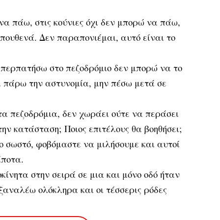
να πάω, στις κούνιες όχι δεν μπορώ να πάω,
ι πουθενά. Δεν παραπονιέμαι, αυτό είναι το
περπατήσω στο πεζοδρόμιο δεν μπορώ να το
 πάρω την αστυνομία, μην πέσω μετά σε
α πεζοδρόμια, δεν χωράει ούτε να περάσει
 την κατάσταση; Ποιος επιτέλους θα βοηθήσει;
ο σωστό, φοβόμαστε να μιλήσουμε και αυτοί
ίποτα.
ίνητα στην σειρά σε μια και μόνο οδό ήταν
ξαναλέω ολόκληρα και οι τέσσερις ρόδες