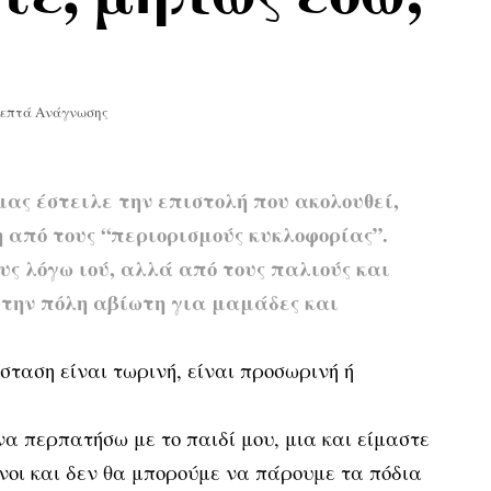
Λεπτά Ανάγνωσης
ας έστειλε την επιστολή που ακολουθεί,
 από τους “περιορισμούς κυκλοφορίας”.
ους λόγω ιού, αλλά από τους παλιούς και
 την πόλη αβίωτη για μαμάδες και
σταση είναι τωρινή, είναι προσωρινή ή
να περπατήσω με το παιδί μου, μια και είμαστε
ένοι και δεν θα μπορούμε να πάρουμε τα πόδια