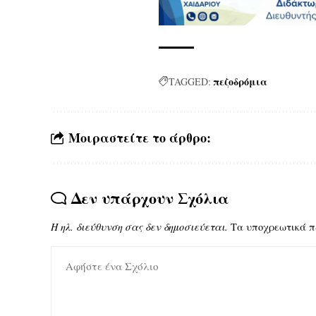
πεζοδρόμια
TAGGED:
Μοιραστείτε το άρθρο:
Δεν υπάρχουν Σχόλια
Η ηλ. διεύθυνση σας δεν δημοσιεύεται.
Τα υποχρεωτικά π