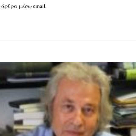
 άρθρα μέσω email.