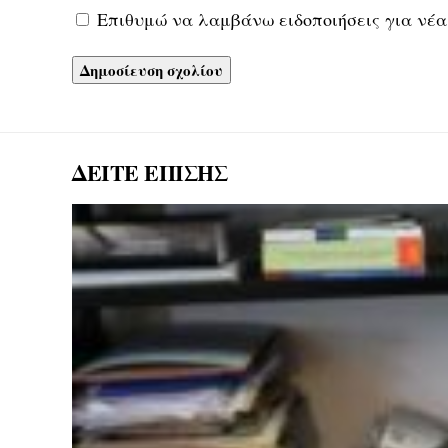
Επιθυμώ να λαμβάνω ειδοποιήσεις για νέα
ΔΕΙΤΕ ΕΠΙΣΗΣ