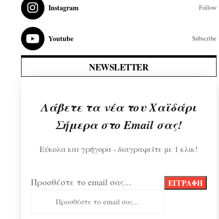
Instagram
Follow
Youtube
Subscribe
NEWSLETTER
Λάβετε τα νέα του Χαϊδάρι
Σήμερα στο Email σας!
Εύκολα και γρήγορα - διαγραφείτε με 1 κλικ!
Προσθέστε το email σας...