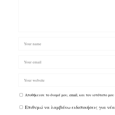
Αποθήκευσε το όνομά μου, email, και τον ιστότοπο μο
Επιθυμώ να λαμβάνω ειδοποιήσεις για νέα