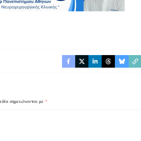
εδία σημειώνονται με
*