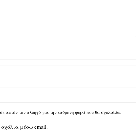
υ σε αυτόν τον πλοηγό για την επόμενη φορά που θα σχολιάσω.
 σχόλια μέσω email.