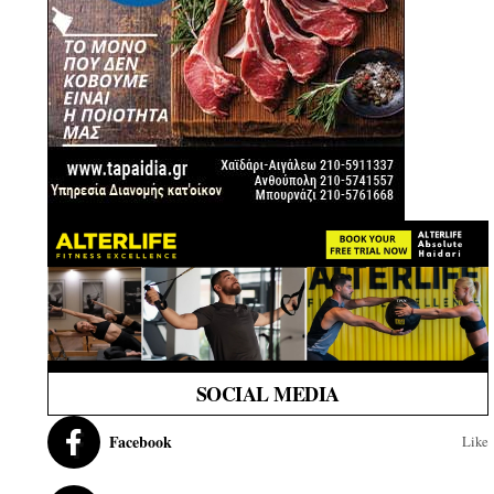
SOCIAL MEDIA
Facebook
Like