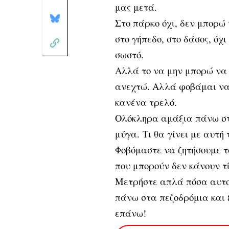
μας μετά.
Στο πάρκο όχι, δεν μπορώ 
στο γήπεδο, στο δάσος, όχ
σωστό.
Αλλά το να μην μπορώ να 
ανεχτώ. Αλλά φοβάμαι να
κανένα τρελό.
Ολόκληρα αμάξια πάνω στ
μύγα.
Τι θα γίνει με αυτή
Φοβόμαστε να ζητήσουμε τ
που μπορούν δεν κάνουν τ
Μετρήστε απλά πόσα αυτοκ
πάνω στα πεζοδρόμια και 
επάνω!