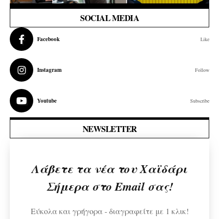
SOCIAL MEDIA
Facebook
Like
Instagram
Follow
Youtube
Subscribe
NEWSLETTER
Λάβετε τα νέα του Χαϊδάρι
Σήμερα στο Email σας!
Εύκολα και γρήγορα - διαγραφείτε με 1 κλικ!