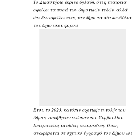
Το Δικαστήριο έκρινε δηλαδή, ότι η εταιρεία
οφείλει τα ποσά των δημοτικών τελών, αλλά
ότι δεν οφείλει προς τον δήμο τα δύο κονδύλια
του δημοτικού φόρου.
Έτσι, το 2023, κατόπιν σχετικής εντολής του
δήμου, ασκήθηκαν ενώπιον του Συμβουλίου
Επικρατείας αιτήσεις αναιρέσεως. Όπως
αναφέρεται σε σχετικό έγγραφό του δήμου «οι