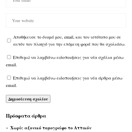
Αποθήκευσε το όνομά μου, email, και τον ιστότοπο μου σε
αυτόν τον πλοηγό για την επόμενη φορά που θα σχολιάσω.
Επιθυμώ να λαμβάνω ειδοποιήσεις για νέα σχόλια μέσω
email.
Επιθυμώ να λαμβάνω ειδοποιήσεις για νέα άρθρα μέσω
email.
Πρόσφατα άρθρα
Χωρίς αξονικό τομογράφο το Αττικόν