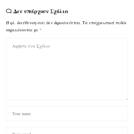
Δεν υπάρχουν Σχόλια
Η ηλ. διεύθυνση σας δεν δημοσιεύεται.
Τα υποχρεωτικά πεδία
σημειώνονται με
*