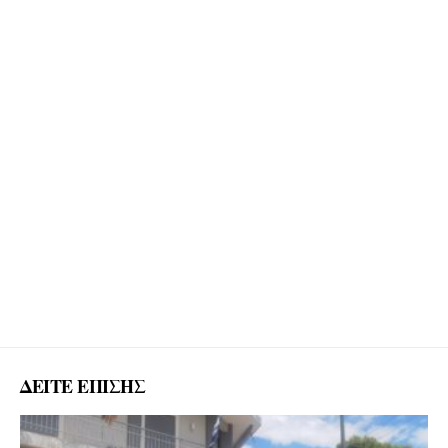
ΔΕΙΤΕ ΕΠΙΣΗΣ