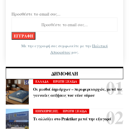
Προσθέστε το email σας...
Με την εγγραφή σας συμφωνείτε με την
Πολιτική
Απορρήτου
μας.
ΔΗΜΟΦΙΛΉ
ΕΛΛΑΔΑ
ΠΡΩΤΗ ΣΕΛΙΔΑ
Οι μισθοί δημάρχων – περιφερειαρχών, μετά τις
γενναίες αυξήσεις του νέου νόμου
ΕΠΙΧΕΙΡΗΣΕΙΣ
ΠΡΩΤΗ ΣΕΛΙΔΑ
Τι αλλάζει στο Praktiker μετά την εξαγορά