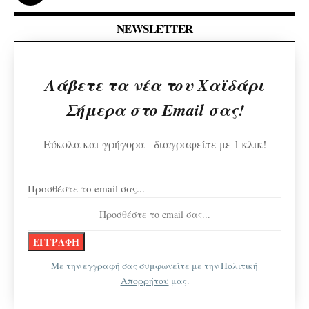
NEWSLETTER
Λάβετε τα νέα του Χαϊδάρι
Σήμερα στο Email σας!
Εύκολα και γρήγορα - διαγραφείτε με 1 κλικ!
Προσθέστε το email σας...
Με την εγγραφή σας συμφωνείτε με την
Πολιτική
Απορρήτου
μας.