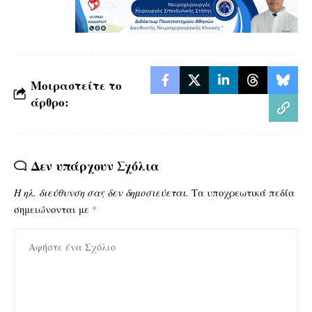
Μοιραστείτε το
άρθρο:
Δεν υπάρχουν Σχόλια
Η ηλ. διεύθυνση σας δεν δημοσιεύεται.
Τα υποχρεωτικά πεδία
σημειώνονται με
*