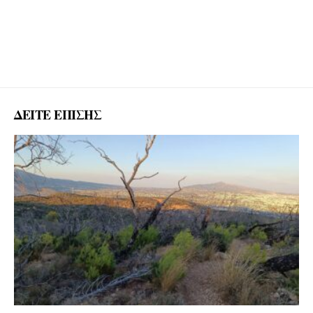
ΔΕΙΤΕ ΕΠΙΣΗΣ