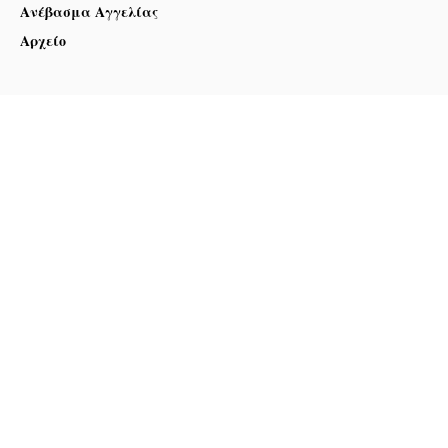
Ανέβασμα Αγγελίας
Αρχείο