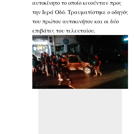
αυτοκίνητο το οποίο κινούνταν προς
την Ιερά Οδό. Τραυματίστηκε ο οδηγός
του πρώτου αυτοκινήτου και οι δύο
επιβάτες του τελευταίου.