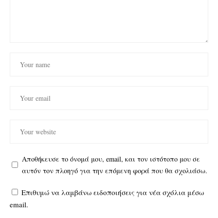
Αποθήκευσε το όνομά μου, email, και τον ιστότοπο μου σε
αυτόν τον πλοηγό για την επόμενη φορά που θα σχολιάσω.
Επιθυμώ να λαμβάνω ειδοποιήσεις για νέα σχόλια μέσω
email.