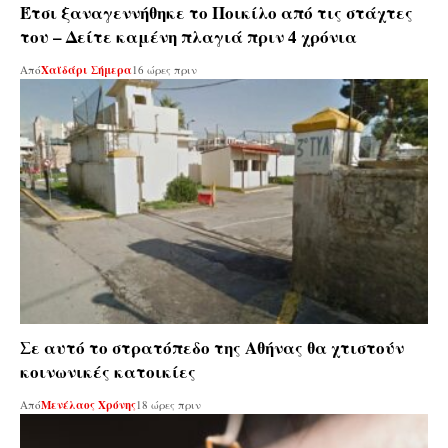
Έτσι ξαναγεννήθηκε το Ποικίλο από τις στάχτες
του – Δείτε καμένη πλαγιά πριν 4 χρόνια
Από
Χαϊδάρι Σήμερα
16 ώρες πριν
Σε αυτό το στρατόπεδο της Αθήνας θα χτιστούν
κοινωνικές κατοικίες
Από
Μενέλαος Χρόνης
18 ώρες πριν