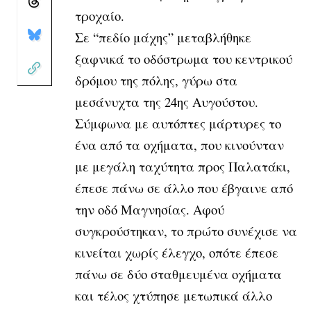
τροχαίο.
Σε “πεδίο μάχης” μεταβλήθηκε
ξαφνικά το οδόστρωμα του κεντρικού
δρόμου της πόλης, γύρω στα
μεσάνυχτα της 24ης Αυγούστου.
Σύμφωνα με αυτόπτες μάρτυρες το
ένα από τα οχήματα, που κινούνταν
με μεγάλη ταχύτητα προς Παλατάκι,
έπεσε πάνω σε άλλο που έβγαινε από
την οδό Μαγνησίας. Αφού
συγκρούστηκαν, το πρώτο συνέχισε να
κινείται χωρίς έλεγχο, οπότε έπεσε
πάνω σε δύο σταθμευμένα οχήματα
και τέλος χτύπησε μετωπικά άλλο