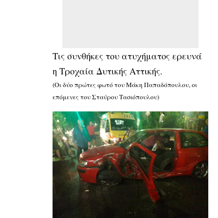
Τις συνθήκες του ατυχήματος ερευνά
η Τροχαία Δυτικής Αττικής.
(Οι δύο πρώτες φωτό του Μάκη Παπαδόπουλου, οι
επόμενες του Σταύρου Τασιόπουλου)