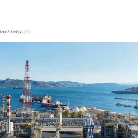
Λεπτά Ανάγνωσης