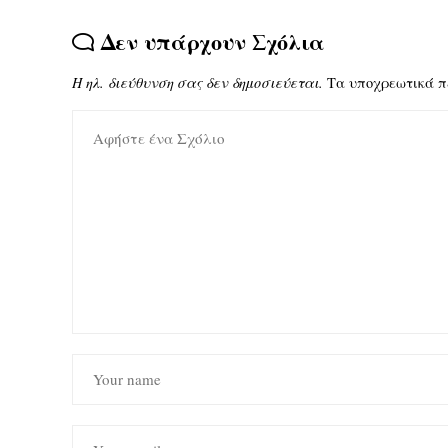
Δεν υπάρχουν Σχόλια
Η ηλ. διεύθυνση σας δεν δημοσιεύεται.
Τα υποχρεωτικά π