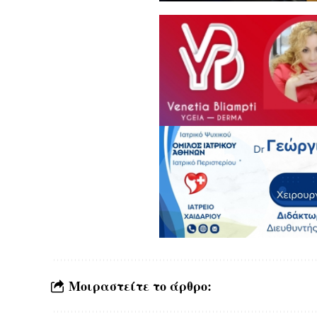
Μοιραστείτε το άρθρο: