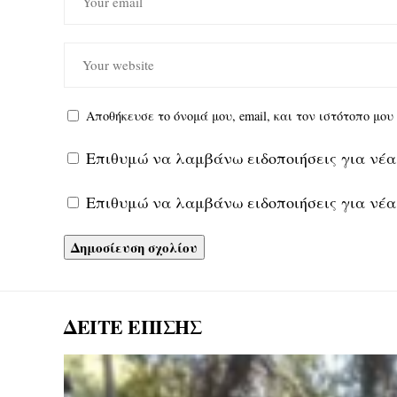
Αποθήκευσε το όνομά μου, email, και τον ιστότοπο μο
Επιθυμώ να λαμβάνω ειδοποιήσεις για νέα
Επιθυμώ να λαμβάνω ειδοποιήσεις για νέα
ΔΕΙΤΕ ΕΠΙΣΗΣ