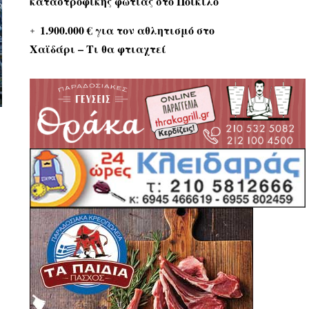
καταστροφικής φωτιάς στο Ποικίλο
1.900.000 € για τον αθλητισμό στο
Χαϊδάρι – Τι θα φτιαχτεί