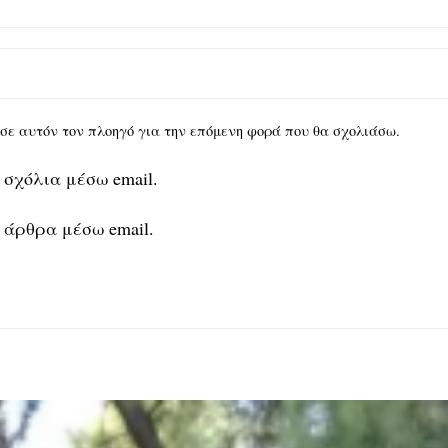
υ σε αυτόν τον πλοηγό για την επόμενη φορά που θα σχολιάσω.
 σχόλια μέσω email.
 άρθρα μέσω email.