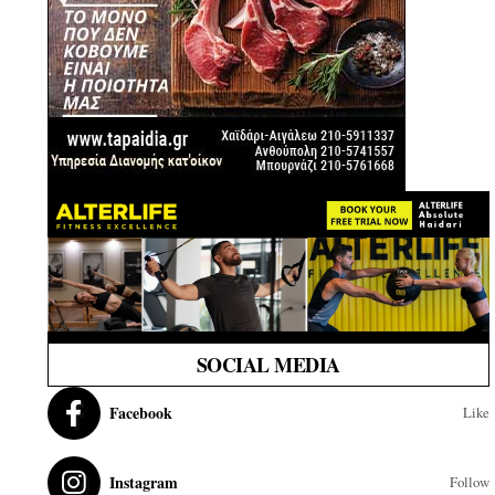
SOCIAL MEDIA
Facebook
Like
Instagram
Follow