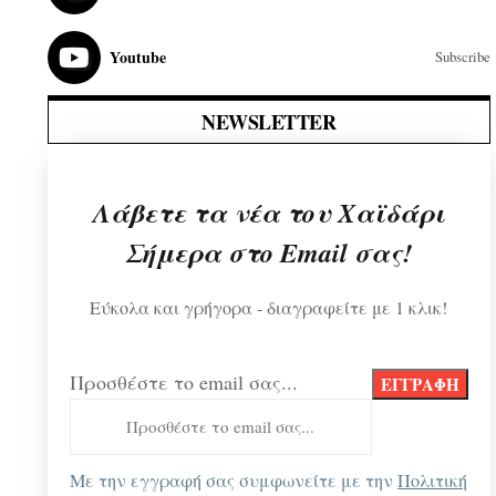
Youtube
Subscribe
NEWSLETTER
Λάβετε τα νέα του Χαϊδάρι
Σήμερα στο Email σας!
Εύκολα και γρήγορα - διαγραφείτε με 1 κλικ!
Προσθέστε το email σας...
Με την εγγραφή σας συμφωνείτε με την
Πολιτική