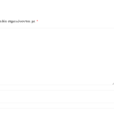
εδία σημειώνονται με
*