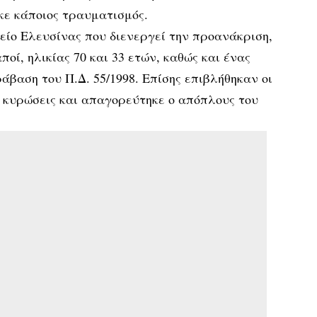
κε κάποιος τραυματισμός.
είο Ελευσίνας που διενεργεί την προανάκριση,
ί, ηλικίας 70 και 33 ετών, καθώς και ένας
άβαση του Π.Δ. 55/1998. Επίσης επιβλήθηκαν οι
 κυρώσεις και απαγορεύτηκε ο απόπλους του