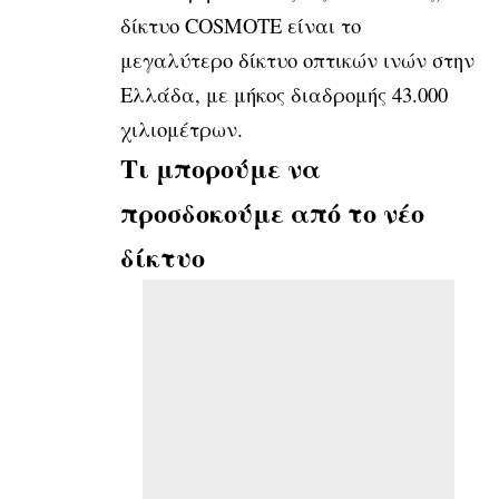
δίκτυο COSMOTE είναι το
μεγαλύτερο δίκτυο οπτικών ινών στην
Ελλάδα, με μήκος διαδρομής 43.000
χιλιομέτρων.
Τι μπορούμε να
προσδοκούμε από το νέο
δίκτυο