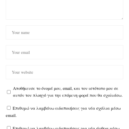
Αποθήκευσε το όνομά μου, email, και τον ιστότοπο μου σε
αυτόν τον πλοηγό για την επόμενη φορά που θα σχολιάσω.
Επιθυμώ να λαμβάνω ειδοποιήσεις για νέα σχόλια μέσω
email.
Επιθυμώ να λαμβάνω ειδοποιήσεις για νέα άρθρα μέσω