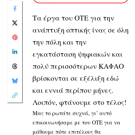
Τα έργα του ΟΤΕ για την
ανάπτυξη οπτικής ίνας σε όλη
την πόλη και την
εγκατάσταση ψηφιακών και
πολύ περισσότερων ΚΑΦΑΟ
βρίσκονται σε εξέλιξη εδώ
και εννιά περίπου μήνες.
Λοιπόν, φτάνουμε στο τέλος!
Μας το ρωτάτε συχνά, γι’ αυτό
επικοινωνήσαμε με τον ΟΤΕ για να
μάθουμε πότε επιτέλους θα