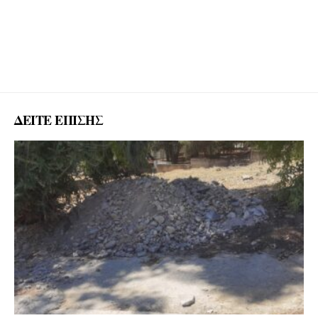
ΔΕΙΤΕ ΕΠΙΣΗΣ