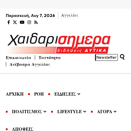
Αγγελίες
Παρασκευή, Αυγ 7, 2026
Επικοινωνία
Ταυτότητα
Newsletter
Ανέβασμα Αγγελίας
ΑΡΧΙΚΗ
ΡΟΗ
ΕΙΔΗΣΕΙΣ
ΠΟΛΙΤΙΣΜΟΣ
LIFESTYLE
ΑΓΟΡΑ
ΑΠΟΨΕΙΣ