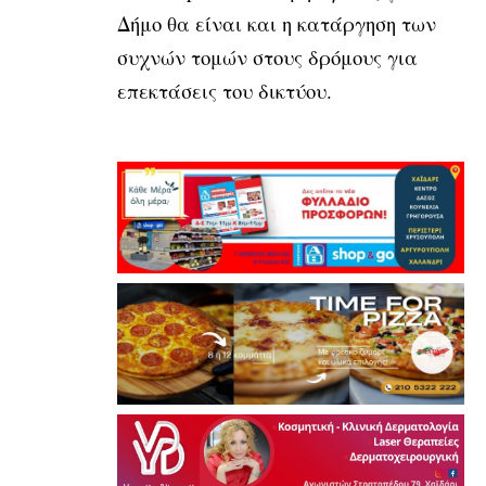
Δήμο θα είναι και η κατάργηση των
συχνών τομών στους δρόμους για
επεκτάσεις του δικτύου.