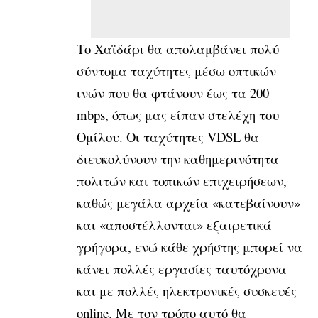
Το Χαϊδάρι θα απολαμβάνει πολύ
σύντομα ταχύτητες μέσω οπτικών
ινών που θα φτάνουν έως τα 200
mbps, όπως μας είπαν στελέχη του
Ομίλου. Οι ταχύτητες VDSL θα
διευκολύνουν την καθημερινότητα
πολιτών και τοπικών επιχειρήσεων,
καθώς μεγάλα αρχεία «κατεβαίνουν»
και «αποστέλλονται» εξαιρετικά
γρήγορα, ενώ κάθε χρήστης μπορεί να
κάνει πολλές εργασίες ταυτόχρονα
και με πολλές ηλεκτρονικές συσκευές
online. Με τον τρόπο αυτό θα