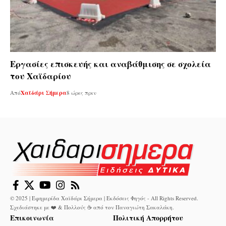
Εργασίες επισκευής και αναβάθμισης σε σχολεία
του Χαϊδαρίου
Από
Χαϊδάρι Σήμερα
8 ώρες πριν
© 2025 | Εφημερίδα Χαϊδάρι Σήμερα | Εκδόσεις Φηγός - All Rights Reserved.
Σχεδιάστηκε με ❤️ & Πολλούς ☕ από τον
Παναγιώτη Σακαλάκη
.
Επικοινωνία
Πολιτική Απορρήτου