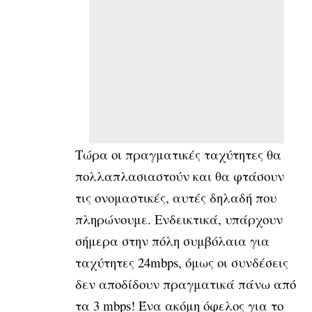
Τώρα οι πραγματικές ταχύτητες θα
πολλαπλασιαστούν και θα φτάσουν
τις ονομαστικές, αυτές δηλαδή που
πληρώνουμε. Ενδεικτικά, υπάρχουν
σήμερα στην πόλη συμβόλαια για
ταχύτητες 24mbps, όμως οι συνδέσεις
δεν αποδίδουν πραγματικά πάνω από
τα 3 mbps! Ένα ακόμη όφελος για το