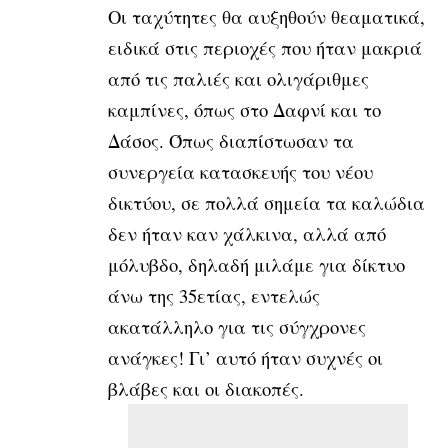
Οι ταχύτητες θα αυξηθούν θεαματικά,
ειδικά στις περιοχές που ήταν μακριά
από τις παλιές και ολιγάριθμες
καμπίνες, όπως στο Δαφνί και το
Δάσος. Όπως διαπίστωσαν τα
συνεργεία κατασκευής του νέου
δικτύου, σε πολλά σημεία τα καλώδια
δεν ήταν καν χάλκινα, αλλά από
μόλυβδο, δηλαδή μιλάμε για δίκτυο
άνω της 35ετίας, εντελώς
ακατάλληλο για τις σύγχρονες
ανάγκες! Γι’ αυτό ήταν συχνές οι
βλάβες και οι διακοπές.