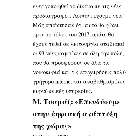
ενεργοποιηθεί το δίκτυο με τις νέες
προδιαγραφές. Λοιπόν, έχουμε νέα!
Μάς απάντησαν ότι αυτό θα γίνει
πριν το τέλος του 2017, οπότε θα
έχουν τεθεί σε λειτουργία σταδιακά
οι 93 νέες καμπίνες σε όλη την πόλη,
που θα προσφέρουν σε όλα τα
νοικοκυριά και τις επιχειρήσεις πολύ
γρήγορο internet και αναβαθμισμένες
ευρυζωνικές υπηρεσίες.
Μ. Τσαμάζ: «Επενδύουμε
στην ψηφιακή ανάπτυξη
της χώρας»