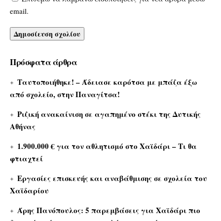
email.
Πρόσφατα άρθρα
Ταυτοποιήθηκε! – Άδειασε καρότσα με μπάζα έξω
από σχολείο, στην Παναγίτσα!
Ριζική ανακαίνιση σε αγαπημένο στέκι της Δυτικής
Αθήνας
1.900.000 € για τον αθλητισμό στο Χαϊδάρι – Τι θα
φτιαχτεί
Εργασίες επισκευής και αναβάθμισης σε σχολεία του
Χαϊδαρίου
Άρης Πανόπουλος: 5 παρεμβάσεις για Χαϊδάρι πιο