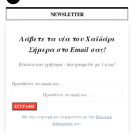
NEWSLETTER
Λάβετε τα νέα του Χαϊδάρι
Σήμερα στο Email σας!
Εύκολα και γρήγορα - διαγραφείτε με 1 κλικ!
Προσθέστε το email σας...
Με την εγγραφή σας συμφωνείτε με την
Πολιτική
Απορρήτου
μας.