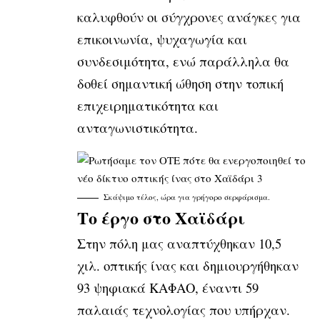
καλυφθούν οι σύγχρονες ανάγκες για
επικοινωνία, ψυχαγωγία και
συνδεσιμότητα, ενώ παράλληλα θα
δοθεί σημαντική ώθηση στην τοπική
επιχειρηματικότητα και
ανταγωνιστικότητα.
Σκάψιμο τέλος, ώρα για γρήγορο σερφάρισμα.
Το έργο στο Χαϊδάρι
Στην πόλη μας αναπτύχθηκαν 10,5
χιλ. οπτικής ίνας και δημιουργήθηκαν
93 ψηφιακά ΚΑΦΑΟ, έναντι 59
παλαιάς τεχνολογίας που υπήρχαν.