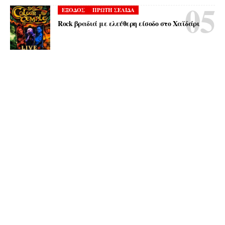
ΕΞΟΔΟΣ
ΠΡΩΤΗ ΣΕΛΙΔΑ
Rock βραδιά με ελεύθερη είσοδο στο Χαϊδάρι