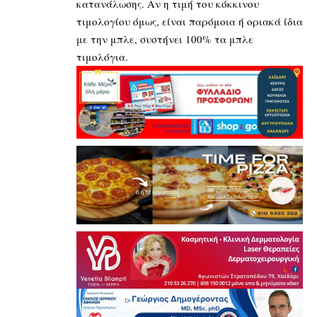
κατανάλωσης. Αν η τιμή του κόκκινου
τιμολογίου όμως, είναι παρόμοια ή οριακά ίδια
με την μπλε, συστήνει 100% τα μπλε
τιμολόγια.