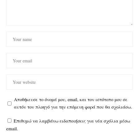
Αποθήκευσε το όνομά μου, email, και τον ιστότοπο μου σε
αυτόν τον πλοηγό για την επόμενη φορά που θα σχολιάσω.
Επιθυμώ να λαμβάνω ειδοποιήσεις για νέα σχόλια μέσω
email.