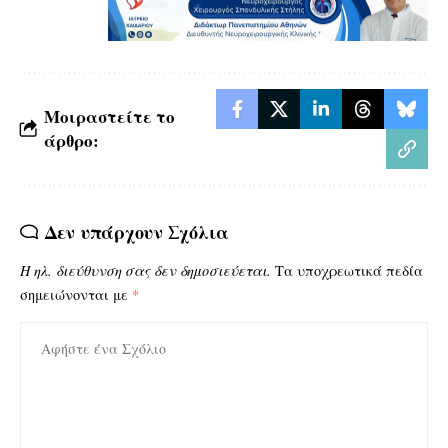
Μοιραστείτε το
άρθρο:
Δεν υπάρχουν Σχόλια
Η ηλ. διεύθυνση σας δεν δημοσιεύεται.
Τα υποχρεωτικά πεδία
σημειώνονται με
*