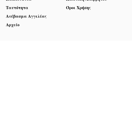
Ταυτότητα
Όροι Χρήσης
Ανέβασμα Αγγελίας
Αρχείο