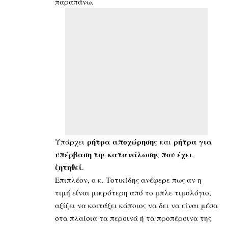
παραπάνω.
ρήτρα αποχώρησης
ρήτρα για
Υπάρχει
και
υπέρβαση της κατανάλωσης που έχει
ζητηθεί
.
Επιπλέον, ο κ. Τοτικίδης ανέφερε πως αν η
τιμή είναι μικρότερη από το μπλε τιμολόγιο,
αξίζει να κοιτάξει κάποιος να δει να είναι μέσα
στα πλαίσια τα περσινά ή τα προπέρσινα της