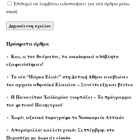
Επιθυμώ να λαμβάνω ειδοποιήσεις για νέα άρθρα μέσω
email.
Πρόσφατα άρθρα
Και, ω του θαύματος, τα οικοδομικά απόβλητα
εξαφανίστηκαν!
Το νέο “Πάρκο Ελιάς” στη Δυτική Αθήνα αναβιώνει
τον αρχαίο αθηναϊκό Ελαιώνα – Συνέντευξη και βίντεο
Η Παναγίτσα Χαϊδαρίου γιορτάζει – Το πρόγραμμα
του φετινού Πανηγυριού
Χωρίς αξονικό τομογράφο το Νοσοκομείο Αττικόν
Απαράμιλλος καλλιτεχνικός Σεπτέμβρης στο
Περιστέρι με δωρεάν είσοδο