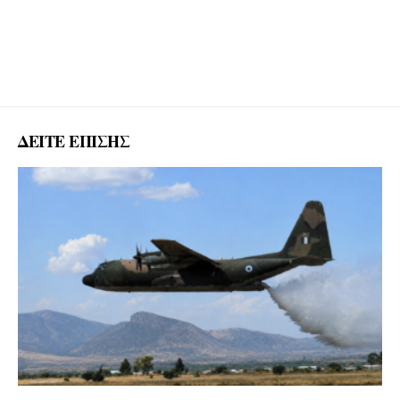
ΔΕΙΤΕ ΕΠΙΣΗΣ