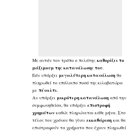
καθορίζει το
Με αυτόν τον τρόπο ο πελάτης
μάξιμουμ της κατανάλωσης του
.
μεγαλύτερη κατανάλωση
Εάν υπάρξει
θα
πληρωθεί το υπόλοιπο ποσό της κιλοβατώρα
πέναλτι
με
.
μικρότερη κατανάλωση
Αν υπάρξει
από την
επιστροφή
συμφωνηθείσα, θα υπάρξει
χρημάτων
καθώς πληρώνεται κάθε μήνα. Στο
εκκαθάριση
τέλος του χρόνου θα γίνει
και θα
επιστραφούν τα χρήματα που έχουν πληρωθεί