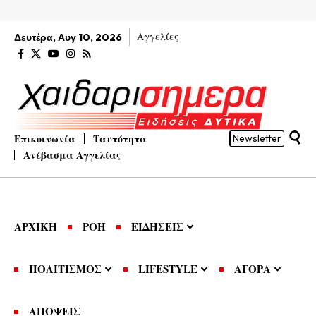
Αγγελίες
Δευτέρα, Αυγ 10, 2026
Επικοινωνία
Ταυτότητα
Newsletter
Ανέβασμα Αγγελίας
ΑΡΧΙΚΗ
ΡΟΗ
ΕΙΔΗΣΕΙΣ
ΠΟΛΙΤΙΣΜΟΣ
LIFESTYLE
ΑΓΟΡΑ
ΑΠΟΨΕΙΣ