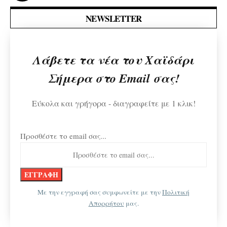
NEWSLETTER
Λάβετε τα νέα του Χαϊδάρι
Σήμερα στο Email σας!
Εύκολα και γρήγορα - διαγραφείτε με 1 κλικ!
Προσθέστε το email σας...
Με την εγγραφή σας συμφωνείτε με την
Πολιτική
Απορρήτου
μας.