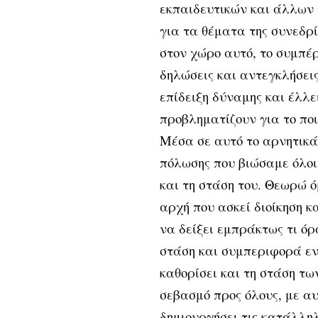
εκπαιδευτικών και άλλων
για τα θέματα της συνεδρί
στον χώρο αυτό, το συμπέ
δηλώσεις και αντεγκλήσεις
επίδειξη δύναμης και έλλε
προβληματίζουν για το ποι
Μέσα σε αυτό το αρνητικά
πόλωσης που βιώσαμε όλοι
και τη στάση του. Θεωρώ ό
αρχή που ασκεί διοίκηση κ
να δείξει εμπράκτως τι όρα
στάση και συμπεριφορά εν
καθορίσει και τη στάση τω
σεβασμό προς όλους, με α
δημιουργήσει τις κατάλλη