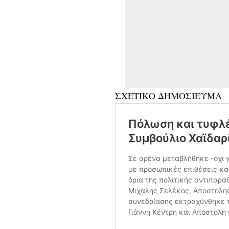
ΣΧΕΤΙΚΟ ΔΗΜΟΣΙΕΥΜΑ