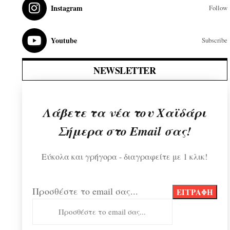
Instagram
Follow
Youtube
Subscribe
NEWSLETTER
Λάβετε τα νέα του Χαϊδάρι
Σήμερα στο Email σας!
Εύκολα και γρήγορα - διαγραφείτε με 1 κλικ!
Προσθέστε το email σας...