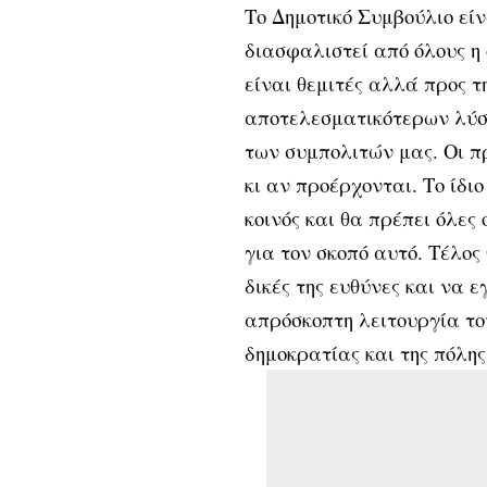
Το Δημοτικό Συμβούλιο είν
διασφαλιστεί από όλους η 
είναι θεμιτές αλλά προς τ
αποτελεσματικότερων λύσε
των συμπολιτών μας. Οι π
κι αν προέρχονται. Το ίδιο
κοινός και θα πρέπει όλε
για τον σκοπό αυτό. Τέλος
δικές της ευθύνες και να 
απρόσκοπτη λειτουργία το
δημοκρατίας και της πόλης