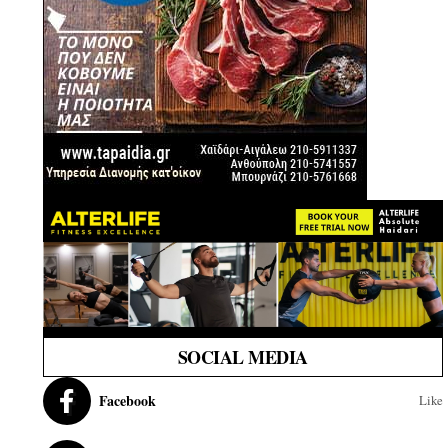
SOCIAL MEDIA
Facebook
Like