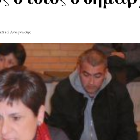
Λεπτά Ανάγνωσης