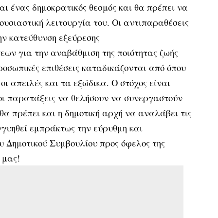
αι ένας δημοκρατικός θεσμός και θα πρέπει να
ουσιαστική λειτουργία του. Οι αντιπαραθέσεις
ην κατεύθυνση εξεύρεσης
ων για την αναβάθμιση της ποιότητας ζωής
ροσωπικές επιθέσεις καταδικάζονται από όπου
 οι απειλές και τα εξώδικα. Ο στόχος είναι
ς οι παρατάξεις να θελήσουν να συνεργαστούν
 θα πρέπει και η δημοτική αρχή να αναλάβει τις
εγγυηθεί εμπράκτως την εύρυθμη και
υ Δημοτικού Συμβουλίου προς όφελος της
 μας!