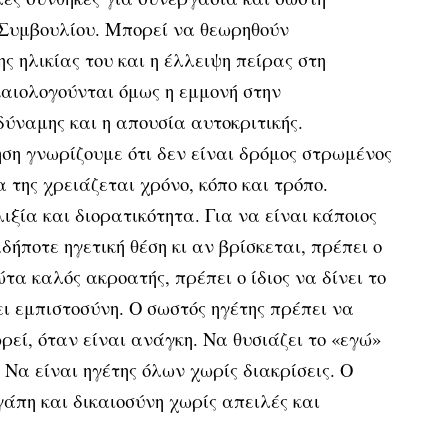
 Συμβουλίου. Μπορεί να θεωρηθούν
ς ηλικίας του και η έλλειψη πείρας στη
ικαιολογούνται όμως η εμμονή στην
δύναμης και η απουσία αυτοκριτικής.
ηση γνωρίζουμε ότι δεν είναι δρόμος στρωμένος
 της χρειάζεται χρόνο, κόπο και τρόπο.
ιξία και διορατικότητα. Για να είναι κάποιος
δήποτε ηγετική θέση κι αν βρίσκεται, πρέπει ο
τα καλός ακροατής, πρέπει ο ίδιος να δίνει το
ι εμπιστοσύνη. Ο σωστός ηγέτης πρέπει να
εί, όταν είναι ανάγκη. Να θυσιάζει το «εγώ»
 Να είναι ηγέτης όλων χωρίς διακρίσεις. Ο
γάπη και δικαιοσύνη χωρίς απειλές και