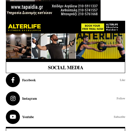
SOCIAL MEDIA
Facebook
Like
Instagram
Follow
Youtube
Subscribe