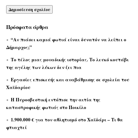
Πρόσφατα άρθρα
“Αν πιάσει καμιά φωτιά είναι δυνατόν να λείπει ο
Δήμαρχος;”
Το τέλος μιας μοναδικής ιστορίας. Το λευκό κουτάβι
της αγέλης των λύκων δεν ζει πια
Εργασίες επισκευής και αναβάθμισης σε σχολεία του
Χαϊδαρίου
Η Πυροσβεστική εντόπισε την αιτία της
καταστροφικής φωτιάς στο Ποικίλο
1.900.000 € για τον αθλητισμό στο Χαϊδάρι – Τι θα
φτιαχτεί