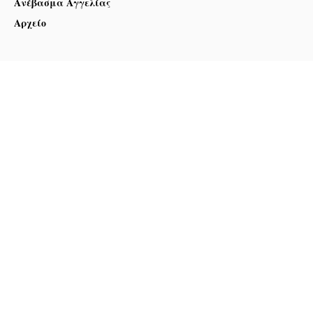
Ανέβασμα Αγγελίας
Αρχείο