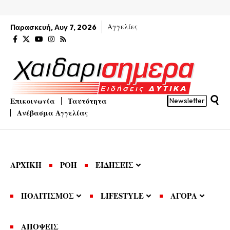
Αγγελίες
Παρασκευή, Αυγ 7, 2026
Επικοινωνία
Ταυτότητα
Newsletter
Ανέβασμα Αγγελίας
ΑΡΧΙΚΗ
ΡΟΗ
ΕΙΔΗΣΕΙΣ
ΠΟΛΙΤΙΣΜΟΣ
LIFESTYLE
ΑΓΟΡΑ
ΑΠΟΨΕΙΣ