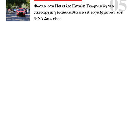
Φωτιά στο Ποικίλο: Εντολή Γεωργιάδη για
πειθαρχική διαδικασία κατά εργαζόμενων του
ΨΝΑ Δαφνίου