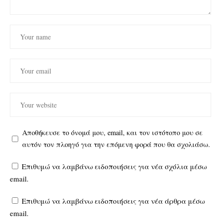
Αποθήκευσε το όνομά μου, email, και τον ιστότοπο μου σε
αυτόν τον πλοηγό για την επόμενη φορά που θα σχολιάσω.
Επιθυμώ να λαμβάνω ειδοποιήσεις για νέα σχόλια μέσω
email.
Επιθυμώ να λαμβάνω ειδοποιήσεις για νέα άρθρα μέσω
email.