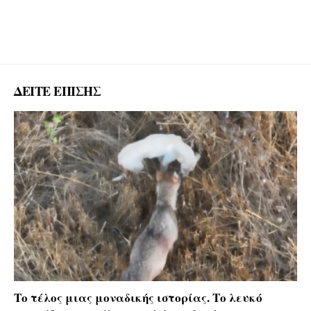
ΔΕΙΤΕ ΕΠΙΣΗΣ
Το τέλος μιας μοναδικής ιστορίας. Το λευκό