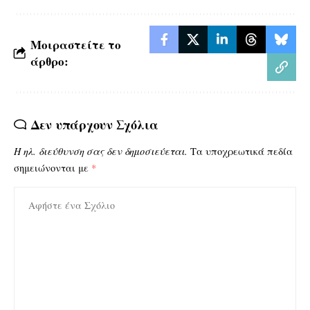
Μοιραστείτε το
άρθρο:
Δεν υπάρχουν Σχόλια
Η ηλ. διεύθυνση σας δεν δημοσιεύεται.
Τα υποχρεωτικά πεδία
σημειώνονται με
*