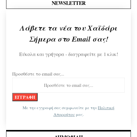
NEWSLETTER
Λάβετε τα νέα του Χαϊδάρι
Σήμερα στο Email σας!
Εύκολα και γρήγορα - διαγραφείτε με 1 κλικ!
Προσθέστε το email σας...
Με την εγγραφή σας συμφωνείτε με την
Πολιτική
Απορρήτου
μας.