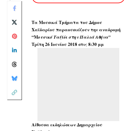
Τα Μουσικά Τμήματα του Δήμου
Χαϊδαρίου παραουσιάζουν την αναδρομή
“Μ
ουσικό Ταξίδι στην Παλιά Αθήνα”
Τρίτη 26 Ιουνίου 2018 στις 8:30 μμ
Αίθουσα εκδηλώσεων Δημαρχείου