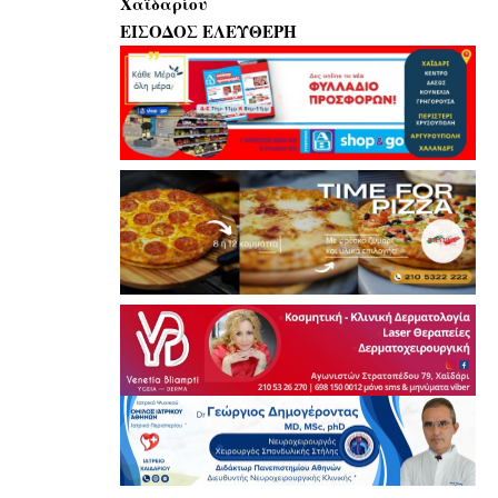
Χαϊδαρίου
ΕΙΣΟΔΟΣ ΕΛΕΥΘΕΡΗ